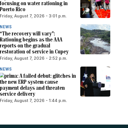
focusing on water rationing in
Puerto Rico
Friday, August 7, 2026 - 3:01 p.m.
NEWS
“The recovery will vary”:
Rationing begins as the AAA
reports on the gradual
restoration of service in Cupey
Friday, August 7, 2026 - 2:52 p.m.
NEWS
A failed debut: glitches in
the new ERP system cause
payment delays and threaten
service delivery
Friday, August 7, 2026 - 1:44 p.m.