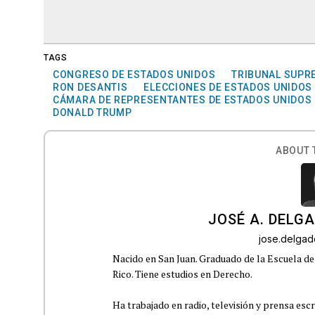
TAGS
CONGRESO DE ESTADOS UNIDOS
TRIBUNAL SUPR
RON DESANTIS
ELECCIONES DE ESTADOS UNIDOS
CÁMARA DE REPRESENTANTES DE ESTADOS UNIDOS
DONALD TRUMP
ABOUT 
JOSÉ A. DELG
jose.delga
Nacido en San Juan. Graduado de la Escuela de
Rico. Tiene estudios en Derecho.
Ha trabajado en radio, televisión y prensa escr