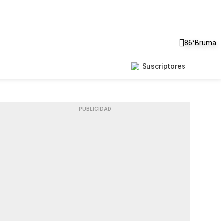
86°
Bruma
Suscriptores
PUBLICIDAD