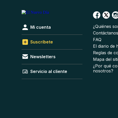
¿Quiénes s
Mi cuenta
Contáctano
FAQ
Suscríbete
El diario de
Reglas de c
Newsletters
Mapa del sit
¿Por qué co
nosotros?
Servicio al cliente