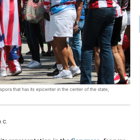
spora that has its epicenter in the center of the state,
. C.