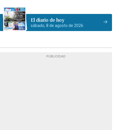
El diario de hoy
sábado, 8 de agosto de 2026
PUBLICIDAD