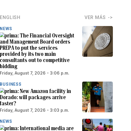
ENGLISH
VER MÁS
NEWS
The Financial Oversight
and Management Board orders
PREPA to put the services
provided by its two main
consultants out to competitive
bidding
Friday, August 7, 2026 - 3:06 p.m.
BUSINESS
New Amazon facility in
Dorado: will packages arrive
faster?
Friday, August 7, 2026 - 3:03 p.m.
NEWS
International media are