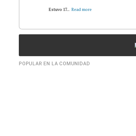
Estuvo 17...
Read more
POPULAR EN LA COMUNIDAD