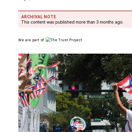
ARCHIVAL NOTE
This content was published more than 3 months ago.
We are part of