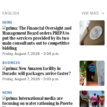
ENGLISH
VER MÁS
NEWS
The Financial Oversight and
Management Board orders PREPA to
put the services provided by its two
main consultants out to competitive
bidding
Friday, August 7, 2026 - 3:06 p.m.
BUSINESS
New Amazon facility in
Dorado: will packages arrive faster?
Friday, August 7, 2026 - 3:03 p.m.
NEWS
International media are
focusing on water rationing in Puerto