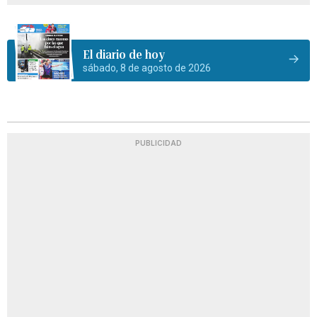
El diario de hoy
sábado, 8 de agosto de 2026
PUBLICIDAD