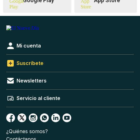
Google Play
App Store
Mi cuenta
Suscríbete
Newsletters
Servicio al cliente
¿Quiénes somos?
Contáctanos