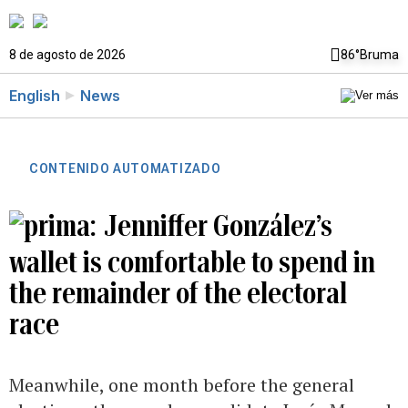
8 de agosto de 2026
86°
Bruma
English
News
CONTENIDO AUTOMATIZADO
Jenniffer González’s
wallet is comfortable to spend in
the remainder of the electoral
race
Meanwhile, one month before the general