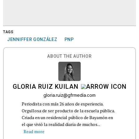
TAGS
JENNIFFER GONZÁLEZ
PNP
ABOUT THE AUTHOR
GLORIA RUIZ KUILAN
gloria.ruiz@gfrmedia.com
Periodista con más 26 años de experiencia.
Orgullosa de ser producto de la escuela pública.
Criada en un residencial público de Bayamón en
el que vivió la realidad diaria de muchos...
Read more