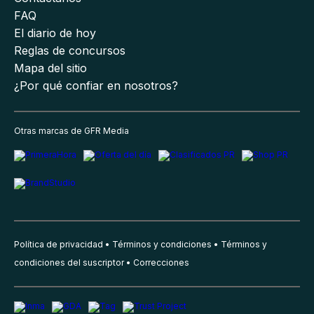
FAQ
El diario de hoy
Reglas de concursos
Mapa del sitio
¿Por qué confiar en nosotros?
Otras marcas de GFR Media
Política de privacidad
Términos y condiciones
Términos y
condiciones del suscriptor
Correcciones