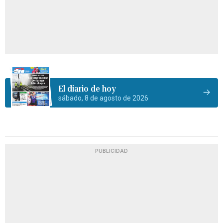
El diario de hoy
sábado, 8 de agosto de 2026
PUBLICIDAD