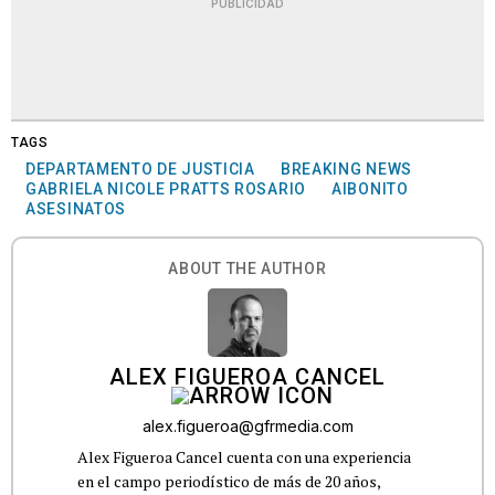
PUBLICIDAD
TAGS
DEPARTAMENTO DE JUSTICIA
BREAKING NEWS
GABRIELA NICOLE PRATTS ROSARIO
AIBONITO
ASESINATOS
ABOUT THE AUTHOR
ALEX FIGUEROA CANCEL
alex.figueroa@gfrmedia.com
Alex Figueroa Cancel cuenta con una experiencia
en el campo periodístico de más de 20 años,