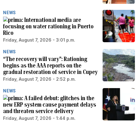
NEWS
International media are
focusing on water rationing in Puerto
Rico
Friday, August 7, 2026 - 3:01 p.m.
NEWS
“The recovery will vary”: Rationing
begins as the AAA reports on the
gradual restoration of service in Cupey
Friday, August 7, 2026 - 2:52 p.m.
NEWS
A failed debut: glitches in the
new ERP system cause payment delays
and threaten service delivery
Friday, August 7, 2026 - 1:44 p.m.