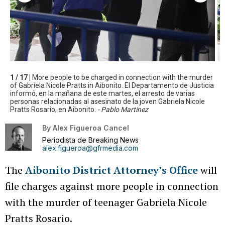
1 / 17 |
More people to be charged in connection with the murder
of Gabriela Nicole Pratts in Aibonito. El Departamento de Justicia
informó, en la mañana de este martes, el arresto de varias
personas relacionadas al asesinato de la joven Gabriela Nicole
Pratts Rosario, en Aibonito.
- Pablo Martinez
By
Alex Figueroa Cancel
Periodista de Breaking News
alex.figueroa@gfrmedia.com
The
Aibonito District Attorney’s Office
will
file charges against more people in connection
with the murder of teenager Gabriela Nicole
Pratts Rosario.