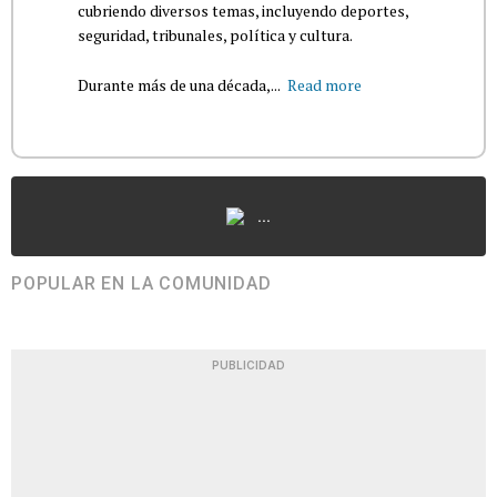
cubriendo diversos temas, incluyendo deportes,
seguridad, tribunales, política y cultura.
Durante más de una década,...
Read more
...
POPULAR EN LA COMUNIDAD
PUBLICIDAD