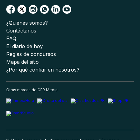
¿Quiénes somos?
Contáctanos
FAQ
El diario de hoy
Reglas de concursos
Mapa del sitio
¿Por qué confiar en nosotros?
Otras marcas de GFR Media