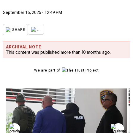
September 15, 2025 - 12:49 PM
...
SHARE
ARCHIVAL NOTE
This content was published more than 10 months ago.
We are part of