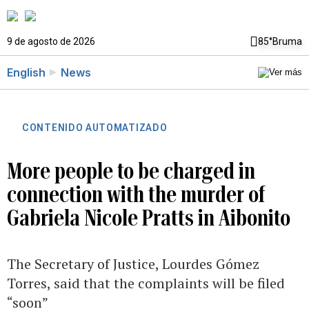
9 de agosto de 2026
85°
Bruma
English
News
CONTENIDO AUTOMATIZADO
More people to be charged in
connection with the murder of
Gabriela Nicole Pratts in Aibonito
The Secretary of Justice, Lourdes Gómez
Torres, said that the complaints will be filed
“soon”