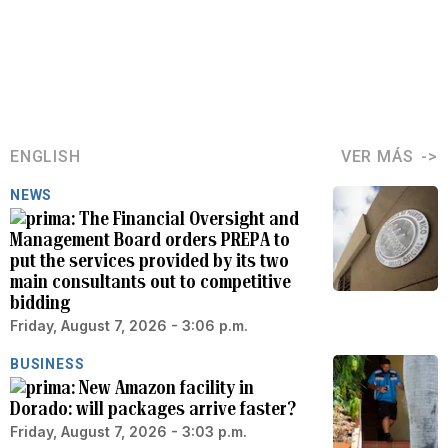
ENGLISH
VER MÁS
NEWS
The Financial Oversight and
Management Board orders PREPA to
put the services provided by its two
main consultants out to competitive
bidding
Friday, August 7, 2026 - 3:06 p.m.
BUSINESS
New Amazon facility in
Dorado: will packages arrive faster?
Friday, August 7, 2026 - 3:03 p.m.