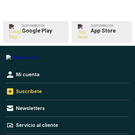
DISPONIBLE EN
DISPONIBLE EN
Google Play
App Store
Mi cuenta
Suscríbete
Newsletters
Servicio al cliente