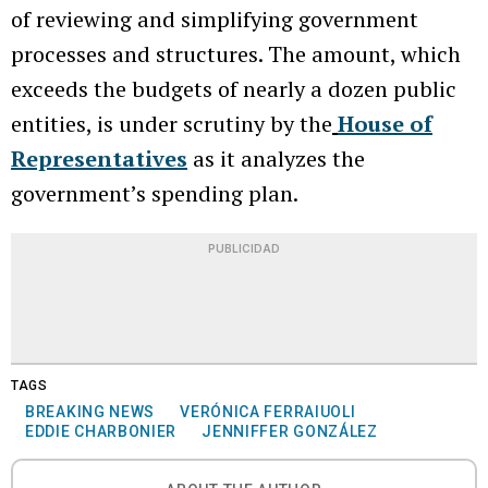
of reviewing and simplifying government
processes and structures. The amount, which
exceeds the budgets of nearly a dozen public
entities, is under scrutiny by the
House of
Representatives
as it analyzes the
government’s spending plan.
PUBLICIDAD
TAGS
BREAKING NEWS
VERÓNICA FERRAIUOLI
EDDIE CHARBONIER
JENNIFFER GONZÁLEZ