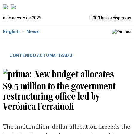
6 de agosto de 2026
90°
Lluvias dispersas
English
News
CONTENIDO AUTOMATIZADO
New budget allocates
$9.5 million to the government
restructuring office led by
Verónica Ferraiuoli
The multimillion-dollar allocation exceeds the