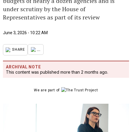
budgets of nearly a dozen agencies and is
under scrutiny by the House of
Representatives as part of its review
June 3, 2026 - 10:22 AM
...
SHARE
ARCHIVAL NOTE
This content was published more than 2 months ago.
We are part of