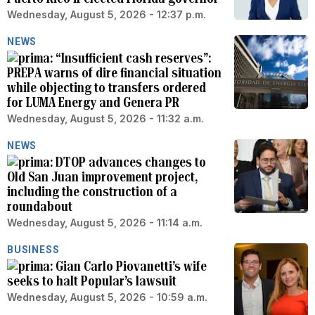
Wednesday, August 5, 2026 - 12:37 p.m.
NEWS
“Insufficient cash reserves”:
PREPA warns of dire financial situation
while objecting to transfers ordered
for LUMA Energy and Genera PR
Wednesday, August 5, 2026 - 11:32 a.m.
NEWS
DTOP advances changes to
Old San Juan improvement project,
including the construction of a
roundabout
Wednesday, August 5, 2026 - 11:14 a.m.
BUSINESS
Gian Carlo Piovanetti’s wife
seeks to halt Popular’s lawsuit
Wednesday, August 5, 2026 - 10:59 a.m.