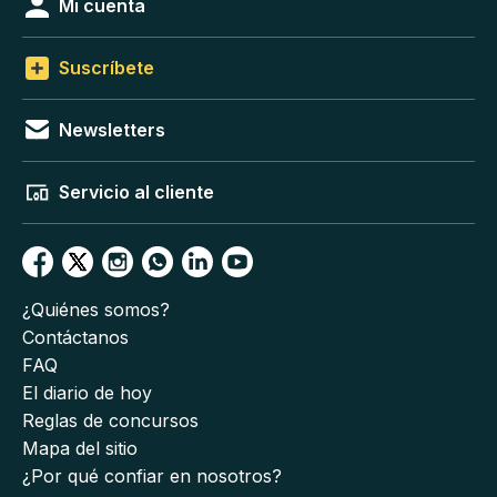
Mi cuenta
Suscríbete
Newsletters
Servicio al cliente
¿Quiénes somos?
Contáctanos
FAQ
El diario de hoy
Reglas de concursos
Mapa del sitio
¿Por qué confiar en nosotros?