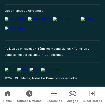
Otras marcas de GFR Media
Política de privacidad
Términos y condiciones
Términos y
condiciones del suscriptor
Correcciones
©
2026
GFR Media, Todos los Derechos Reservados.
Home
Últimas Noticias
Secciones
Juegos
Suscriptores