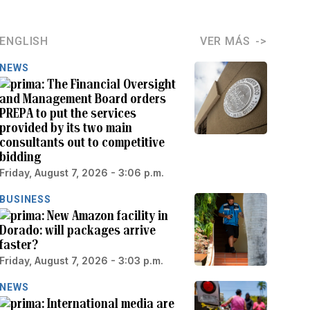
ENGLISH
VER MÁS
NEWS
The Financial Oversight
and Management Board orders
PREPA to put the services
provided by its two main
consultants out to competitive
bidding
Friday, August 7, 2026 - 3:06 p.m.
BUSINESS
New Amazon facility in
Dorado: will packages arrive
faster?
Friday, August 7, 2026 - 3:03 p.m.
NEWS
International media are