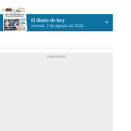
El diario de hoy
viernes, 7 de agosto de 2026
PUBLICIDAD