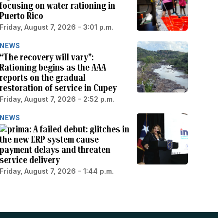
focusing on water rationing in
Puerto Rico
Friday, August 7, 2026 - 3:01 p.m.
NEWS
“The recovery will vary”:
Rationing begins as the AAA
reports on the gradual
restoration of service in Cupey
Friday, August 7, 2026 - 2:52 p.m.
NEWS
A failed debut: glitches in
the new ERP system cause
payment delays and threaten
service delivery
Friday, August 7, 2026 - 1:44 p.m.