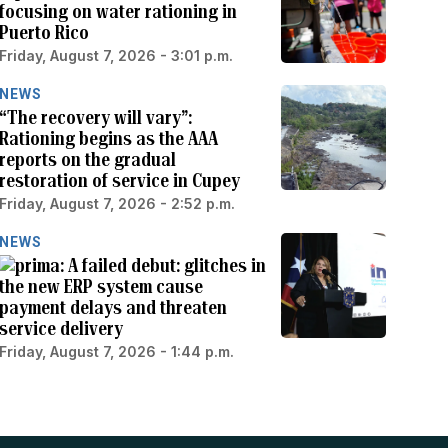
focusing on water rationing in
Puerto Rico
Friday, August 7, 2026 - 3:01 p.m.
NEWS
“The recovery will vary”:
Rationing begins as the AAA
reports on the gradual
restoration of service in Cupey
Friday, August 7, 2026 - 2:52 p.m.
NEWS
A failed debut: glitches in
the new ERP system cause
payment delays and threaten
service delivery
Friday, August 7, 2026 - 1:44 p.m.