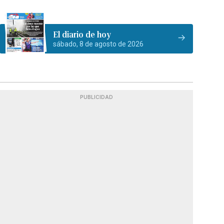
El diario de hoy
sábado, 8 de agosto de 2026
PUBLICIDAD