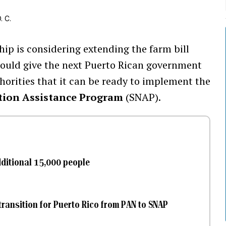
. C.
hip is considering extending the farm bill
 would give the next Puerto Rican government
horities that it can be ready to implement the
tion Assistance Program
(SNAP).
ditional 15,000 people
a transition for Puerto Rico from PAN to SNAP