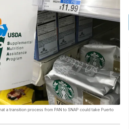
hat a transition process from PAN to SNAP could take Puerto