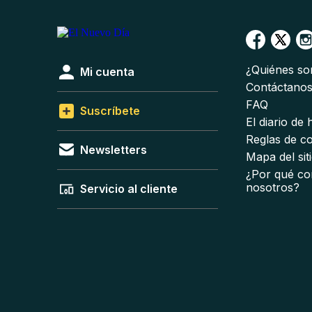
¿Quiénes s
Mi cuenta
Contáctano
FAQ
Suscríbete
El diario de
Reglas de c
Newsletters
Mapa del sit
¿Por qué co
nosotros?
Servicio al cliente