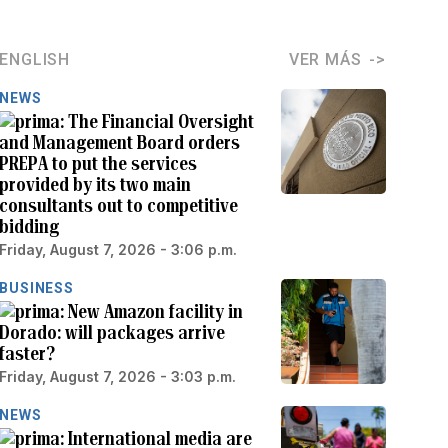
ENGLISH
VER MÁS
NEWS
The Financial Oversight
and Management Board orders
PREPA to put the services
provided by its two main
consultants out to competitive
bidding
Friday, August 7, 2026 - 3:06 p.m.
BUSINESS
New Amazon facility in
Dorado: will packages arrive
faster?
Friday, August 7, 2026 - 3:03 p.m.
NEWS
International media are