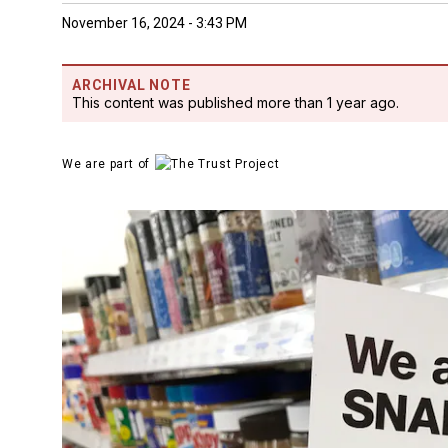
November 16, 2024 - 3:43 PM
ARCHIVAL NOTE
This content was published more than 1 year ago.
We are part of