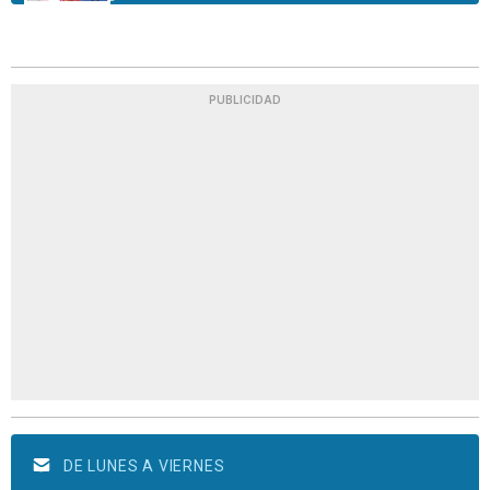
PUBLICIDAD
DE LUNES A VIERNES