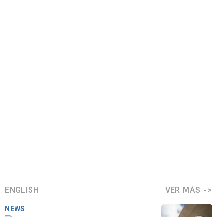
ENGLISH
VER MÁS
NEWS