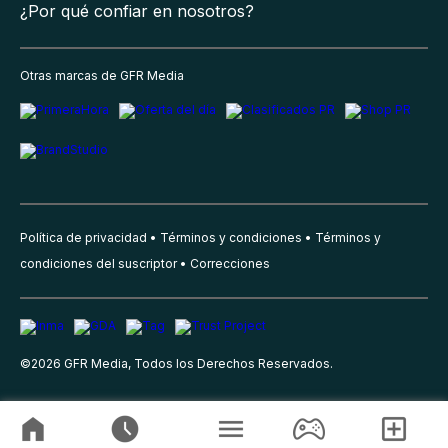
¿Por qué confiar en nosotros?
Otras marcas de GFR Media
Política de privacidad
Términos y condiciones
Términos y
condiciones del suscriptor
Correcciones
©
2026
GFR Media, Todos los Derechos Reservados.