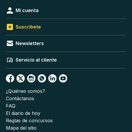
Mi cuenta
Suscríbete
Newsletters
Servicio al cliente
¿Quiénes somos?
Contáctanos
FAQ
El diario de hoy
Reglas de concursos
Mapa del sitio