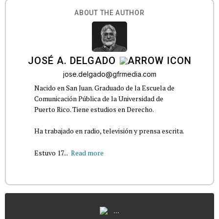
ABOUT THE AUTHOR
JOSÉ A. DELGADO
jose.delgado@gfrmedia.com
Nacido en San Juan. Graduado de la Escuela de
Comunicación Pública de la Universidad de
Puerto Rico. Tiene estudios en Derecho.
Ha trabajado en radio, televisión y prensa escrita.
Estuvo 17...
Read more
...