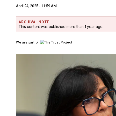
April 24, 2025 - 11:59 AM
ARCHIVAL NOTE
This content was published more than 1 year ago.
We are part of