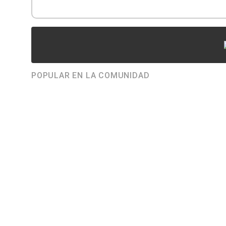
POPULAR EN LA COMUNIDAD