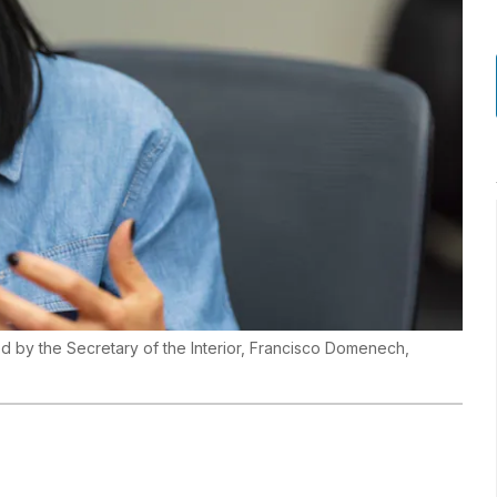
d by the Secretary of the Interior, Francisco Domenech,