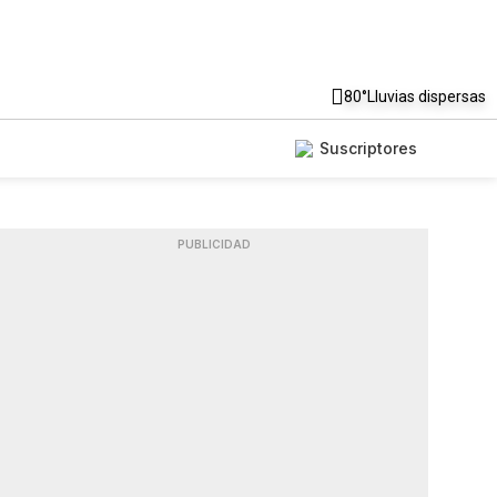
80°
Lluvias dispersas
Suscriptores
PUBLICIDAD