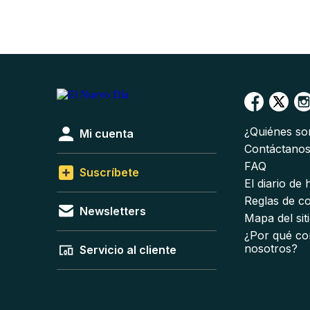
¿Quiénes s
Mi cuenta
Contáctano
FAQ
Suscríbete
El diario de
Reglas de c
Newsletters
Mapa del sit
¿Por qué co
nosotros?
Servicio al cliente