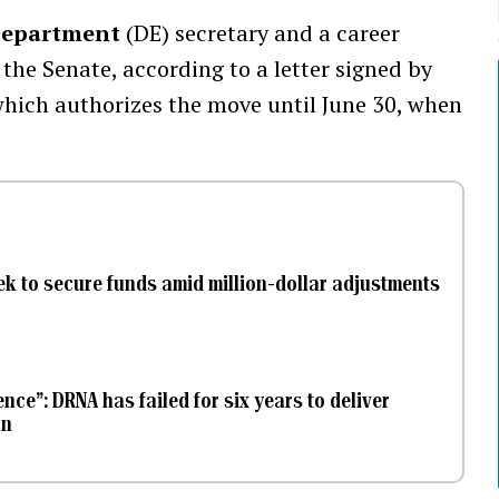
Department
(DE) secretary and a career
the Senate, according to a letter signed by
which authorizes the move until June 30, when
ek to secure funds amid million-dollar adjustments
ence”: DRNA has failed for six years to deliver
on