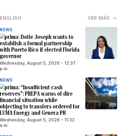
ENGLISH
VER MÁS
NEWS
Dotie Joseph wants to
establish a formal partnership
with Puerto Rico if elected Florida
governor
Wednesday, August 5, 2026 - 12:37
p.m.
NEWS
“Insufficient cash
reserves”: PREPA warns of dire
financial situation while
objecting to transfers ordered for
LUMA Energy and Genera PR
Wednesday, August 5, 2026 - 11:32
a.m.