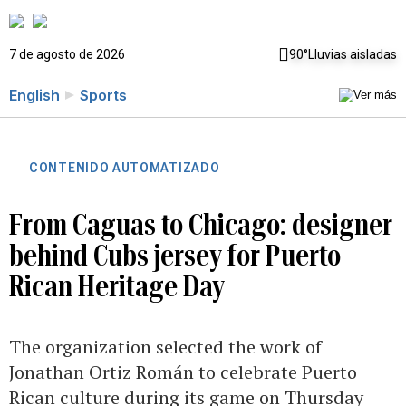
7 de agosto de 2026
90°
Lluvias aisladas
English
Sports
CONTENIDO AUTOMATIZADO
From Caguas to Chicago: designer
behind Cubs jersey for Puerto
Rican Heritage Day
The organization selected the work of
Jonathan Ortiz Román to celebrate Puerto
Rican culture during its game on Thursday