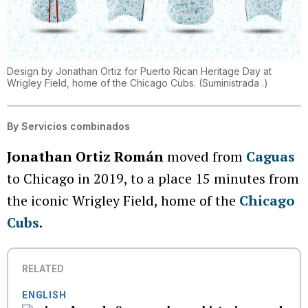
Design by Jonathan Ortiz for Puerto Rican Heritage Day at
Wrigley Field, home of the Chicago Cubs.
(
Suministrada .
)
By
Servicios combinados
Jonathan Ortiz Román
moved from
Caguas
to Chicago in 2019, to a place 15 minutes from
the iconic Wrigley Field, home of the
Chicago
Cubs
.
RELATED
ENGLISH