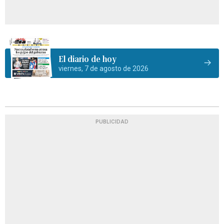
El diario de hoy
viernes, 7 de agosto de 2026
PUBLICIDAD