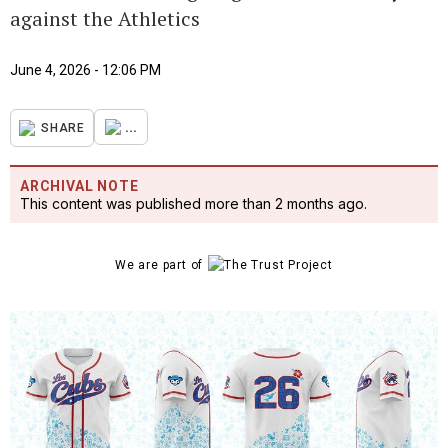
against the Athletics
June 4, 2026 - 12:06 PM
...
SHARE
ARCHIVAL NOTE
This content was published more than 2 months ago.
We are part of