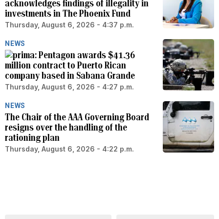
acknowledges findings of illegality in
investments in The Phoenix Fund
Thursday, August 6, 2026 - 4:37 p.m.
NEWS
Pentagon awards $41.36
million contract to Puerto Rican
company based in Sabana Grande
Thursday, August 6, 2026 - 4:27 p.m.
NEWS
The Chair of the AAA Governing Board
resigns over the handling of the
rationing plan
Thursday, August 6, 2026 - 4:22 p.m.