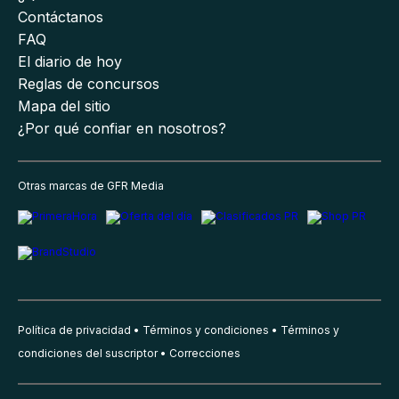
Contáctanos
FAQ
El diario de hoy
Reglas de concursos
Mapa del sitio
¿Por qué confiar en nosotros?
Otras marcas de GFR Media
Política de privacidad
Términos y condiciones
Términos y
condiciones del suscriptor
Correcciones