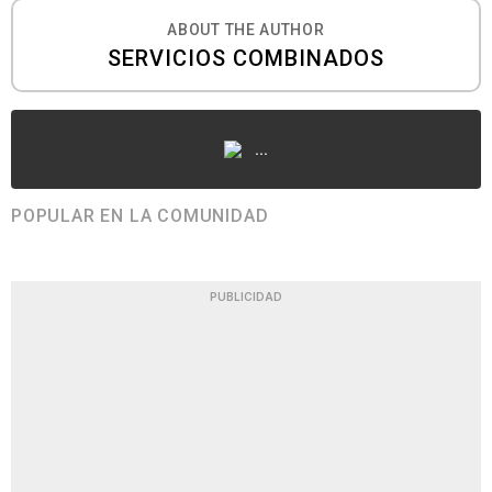
ABOUT THE AUTHOR
SERVICIOS COMBINADOS
...
POPULAR EN LA COMUNIDAD
PUBLICIDAD