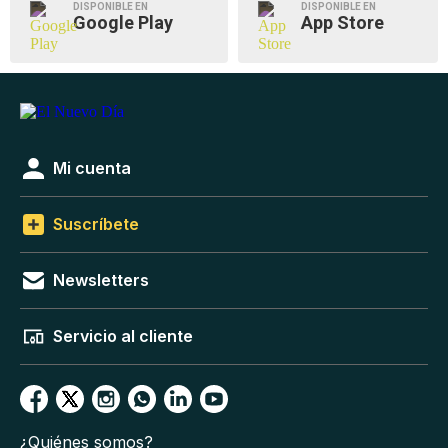
DISPONIBLE EN
DISPONIBLE EN
Google Play
App Store
Mi cuenta
Suscríbete
Newsletters
Servicio al cliente
¿Quiénes somos?