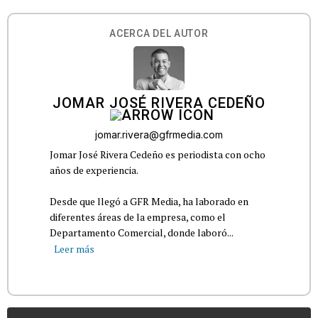
ACERCA DEL AUTOR
JOMAR JOSÉ RIVERA CEDEÑO
jomar.rivera@gfrmedia.com
Jomar José Rivera Cedeño es periodista con ocho
años de experiencia.
Desde que llegó a GFR Media, ha laborado en
diferentes áreas de la empresa, como el
Departamento Comercial, donde laboró...
Leer más