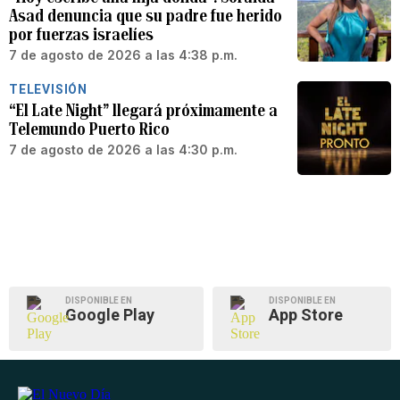
Asad denuncia que su padre fue herido
por fuerzas israelíes
7 de agosto de 2026 a las 4:38 p.m.
TELEVISIÓN
“El Late Night” llegará próximamente a
Telemundo Puerto Rico
7 de agosto de 2026 a las 4:30 p.m.
DISPONIBLE EN
DISPONIBLE EN
Google Play
App Store