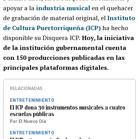
apoyar a la
industria musical
en el quehacer
de grabación de material original, el
Instituto
de Cultura Puertorriqueña (ICP)
ha hecho
disponible su Disquera ICP.
Hoy, la iniciativa
de la institución gubernamental cuenta
con 150 producciones publicadas en las
principales plataformas digitales.
RELACIONADAS
ENTRETENIMIENTO
El ICP dona 30 instrumentos musicales a cuatro
escuelas públicas
Por
El Nuevo Día
ENTRETENIMIENTO