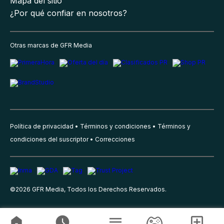
Mapa del sitio
¿Por qué confiar en nosotros?
Otras marcas de GFR Media
Política de privacidad
Términos y condiciones
Términos y
condiciones del suscriptor
Correcciones
©
2026
GFR Media, Todos los Derechos Reservados.