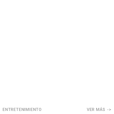
ENTRETENIMIENTO
VER MÁS