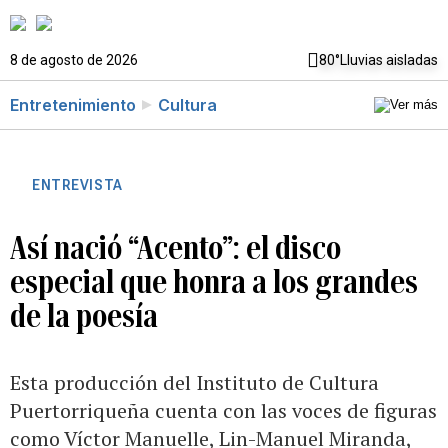
8 de agosto de 2026
80°
Lluvias aisladas
Entretenimiento
Cultura
ENTREVISTA
Así nació “Acento”: el disco
especial que honra a los grandes
de la poesía
Esta producción del Instituto de Cultura
Puertorriqueña cuenta con las voces de figuras
como Víctor Manuelle, Lin-Manuel Miranda,