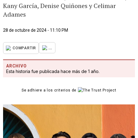
Kany García, Denise Quiñones y Celimar
Adames
28 de octubre de 2024 - 11:10 PM
...
COMPARTIR
ARCHIVO
Esta historia fue publicada hace más de 1 año.
Se adhiere a los criterios de