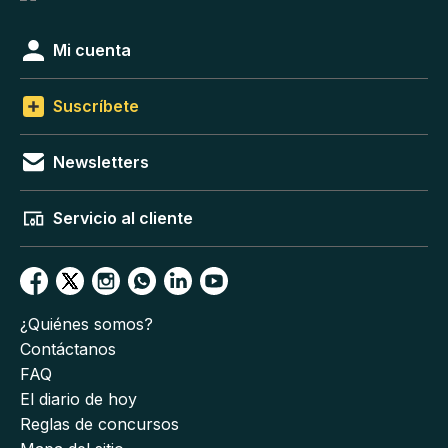
Mi cuenta
Suscríbete
Newsletters
Servicio al cliente
¿Quiénes somos?
Contáctanos
FAQ
El diario de hoy
Reglas de concursos