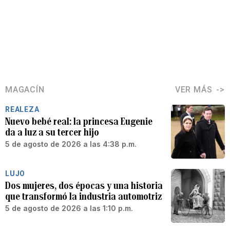
MAGACÍN
VER MÁS
REALEZA
Nuevo bebé real: la princesa Eugenie
da a luz a su tercer hijo
5 de agosto de 2026 a las 4:38 p.m.
LUJO
Dos mujeres, dos épocas y una historia
que transformó la industria automotriz
5 de agosto de 2026 a las 1:10 p.m.