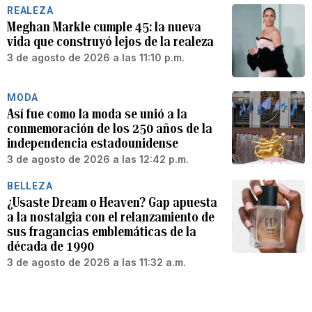
REALEZA
Meghan Markle cumple 45: la nueva
vida que construyó lejos de la realeza
3 de agosto de 2026 a las 11:10 p.m.
MODA
Así fue como la moda se unió a la
conmemoración de los 250 años de la
independencia estadounidense
3 de agosto de 2026 a las 12:42 p.m.
BELLEZA
¿Usaste Dream o Heaven? Gap apuesta
a la nostalgia con el relanzamiento de
sus fragancias emblemáticas de la
década de 1990
3 de agosto de 2026 a las 11:32 a.m.