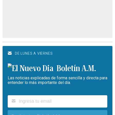
DE LUNES A VIERNES
Boletín A.M.
Las noticias explicadas de forma sencilla y directa para
entender lo más importante del día.