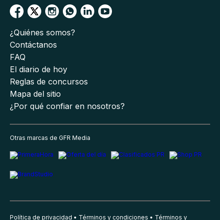
¿Quiénes somos?
Contáctanos
FAQ
El diario de hoy
Reglas de concursos
Mapa del sitio
¿Por qué confiar en nosotros?
Otras marcas de GFR Media
Política de privacidad
Términos y condiciones
Términos y