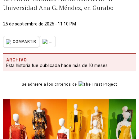
Universidad Ana G. Méndez, en Gurabo
25 de septiembre de 2025 - 11:10 PM
...
COMPARTIR
ARCHIVO
Esta historia fue publicada hace más de 10 meses.
Se adhiere a los criterios de