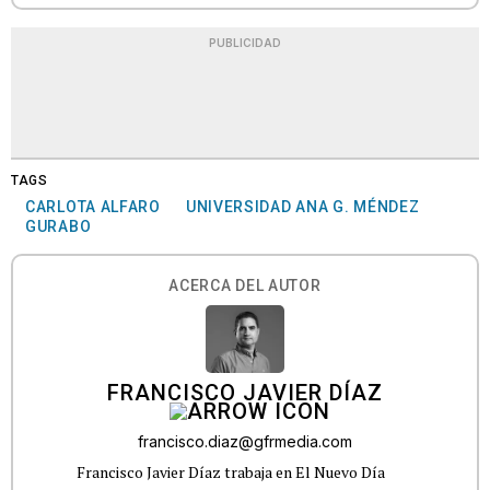
PUBLICIDAD
TAGS
CARLOTA ALFARO
UNIVERSIDAD ANA G. MÉNDEZ
GURABO
ACERCA DEL AUTOR
FRANCISCO JAVIER DÍAZ
francisco.diaz@gfrmedia.com
Francisco Javier Díaz trabaja en El Nuevo Día