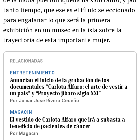
tanto tiempo, que ese es el título seleccionado
para engalanar lo que será la primera
exhibición en un museo en la isla sobre la
trayectoria de esta importante mujer.
RELACIONADAS
ENTRETENIMIENTO
Anuncian el inicio de la grabación de los
documentales “Carlota Alfaro: el arte de vestir a
un país” y “Proyecto jíbaro siglo XXI”
Por
Jomar José Rivera Cedeño
MAGACÍN
El vestido de Carlota Alfaro que irá a subasta a
beneficio de pacientes de cáncer
Por
Magacín