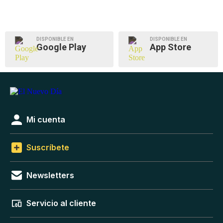
DISPONIBLE EN
DISPONIBLE EN
Google Play
App Store
Mi cuenta
Suscríbete
Newsletters
Servicio al cliente