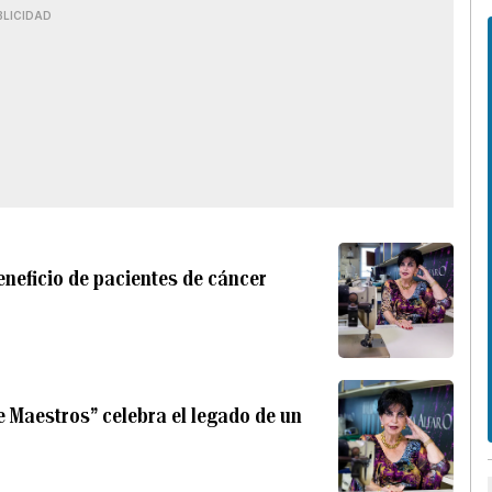
BLICIDAD
beneficio de pacientes de cáncer
e Maestros” celebra el legado de un