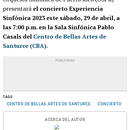
presentará
el concierto Experiencia
Sinfónica 2023 este sábado, 29 de abril, a
las 7:00 p.m. en la Sala Sinfónica Pablo
Casals del
Centro de Bellas Artes de
Santurce (CBA).
PUBLICIDAD
TAGS
CENTRO DE BELLAS ARTES DE SANTURCE
CONCIERTO
ACERCA DEL AUTOR