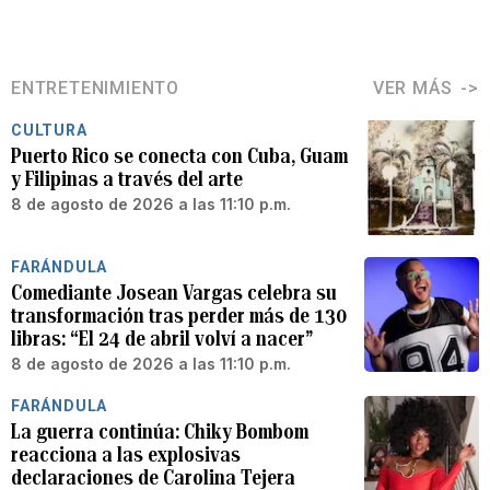
ENTRETENIMIENTO
VER MÁS
CULTURA
Puerto Rico se conecta con Cuba, Guam
y Filipinas a través del arte
8 de agosto de 2026 a las 11:10 p.m.
FARÁNDULA
Comediante Josean Vargas celebra su
transformación tras perder más de 130
libras: “El 24 de abril volví a nacer”
8 de agosto de 2026 a las 11:10 p.m.
FARÁNDULA
La guerra continúa: Chiky Bombom
reacciona a las explosivas
declaraciones de Carolina Tejera