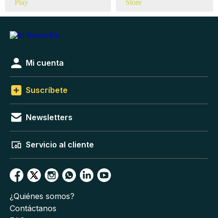
Mi cuenta
Suscríbete
Newsletters
Servicio al cliente
¿Quiénes somos?
Contáctanos