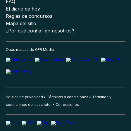
FAQ
El diario de hoy
Reglas de concursos
Mapa del sitio
¿Por qué confiar en nosotros?
Otras marcas de GFR Media
Política de privacidad
Términos y condiciones
Términos y
condiciones del suscriptor
Correcciones