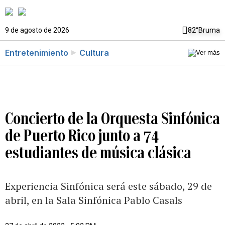
9 de agosto de 2026
82°
Bruma
Entretenimiento
Cultura
Concierto de la Orquesta Sinfónica
de Puerto Rico junto a 74
estudiantes de música clásica
Experiencia Sinfónica será este sábado, 29 de
abril, en la Sala Sinfónica Pablo Casals