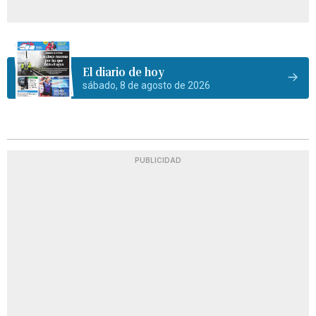
El diario de hoy
sábado, 8 de agosto de 2026
PUBLICIDAD