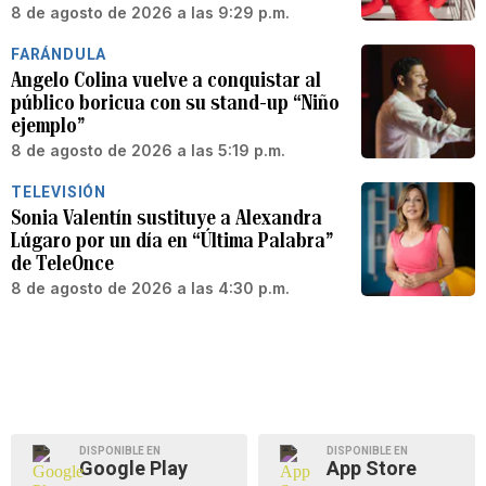
8 de agosto de 2026 a las 9:29 p.m.
FARÁNDULA
Angelo Colina vuelve a conquistar al
público boricua con su stand-up “Niño
ejemplo”
8 de agosto de 2026 a las 5:19 p.m.
TELEVISIÓN
Sonia Valentín sustituye a Alexandra
Lúgaro por un día en “Última Palabra”
de TeleOnce
8 de agosto de 2026 a las 4:30 p.m.
DISPONIBLE EN
DISPONIBLE EN
Google Play
App Store