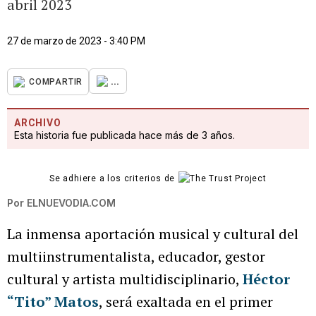
abril 2023
27 de marzo de 2023 - 3:40 PM
...
COMPARTIR
ARCHIVO
Esta historia fue publicada hace más de 3 años.
Se adhiere a los criterios de
Por
ELNUEVODIA.COM
La inmensa aportación musical y cultural del
multiinstrumentalista, educador, gestor
cultural y artista multidisciplinario,
Héctor
“Tito” Matos
, será exaltada en el primer