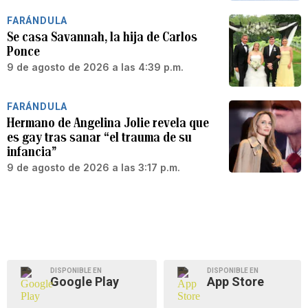
FARÁNDULA
Se casa Savannah, la hija de Carlos
Ponce
9 de agosto de 2026 a las 4:39 p.m.
FARÁNDULA
Hermano de Angelina Jolie revela que
es gay tras sanar “el trauma de su
infancia”
9 de agosto de 2026 a las 3:17 p.m.
DISPONIBLE EN
DISPONIBLE EN
Google Play
App Store