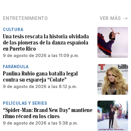
ENTRETENIMIENTO
VER MÁS
CULTURA
Una tesis rescata la historia olvidada
de las pioneras de la danza española
en Puerto Rico
9 de agosto de 2026 a las 11:09 p.m.
FARÁNDULA
Paulina Rubio gana batalla legal
contra su expareja “Colate”
9 de agosto de 2026 a las 8:12 p.m.
PELÍCULAS Y SERIES
“Spider-Man: Brand New Day” mantiene
ritmo récord en los cines
9 de agosto de 2026 a las 5:38 p.m.