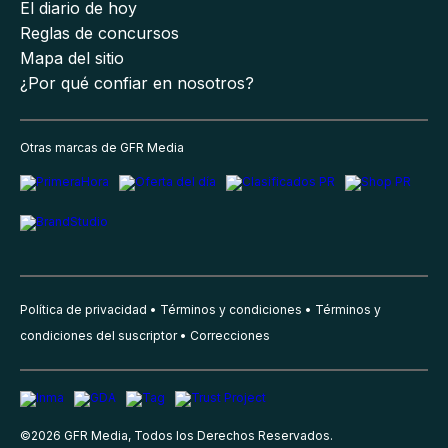
El diario de hoy
Reglas de concursos
Mapa del sitio
¿Por qué confiar en nosotros?
Otras marcas de GFR Media
Política de privacidad
Términos y condiciones
Términos y
condiciones del suscriptor
Correcciones
©
2026
GFR Media, Todos los Derechos Reservados.