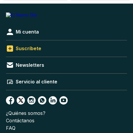
Mi cuenta
Suscríbete
Newsletters
Servicio al cliente
¿Quiénes somos?
Contáctanos
FAQ