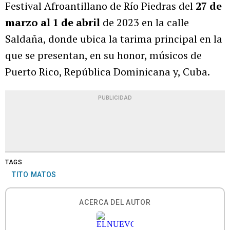
Festival Afroantillano de Río Piedras del
27 de
marzo al 1 de abril
de 2023 en la calle
Saldaña, donde ubica la tarima principal en la
que se presentan, en su honor, músicos de
Puerto Rico, República Dominicana y, Cuba.
PUBLICIDAD
TAGS
TITO MATOS
ACERCA DEL AUTOR