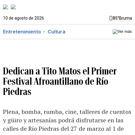
10 de agosto de 2026
85°
Bruma
Entretenimiento
Cultura
Dedican a Tito Matos el Primer
Festival Afroantillano de Río
Piedras
Plena, bomba, rumba, cine, talleres de cuentos
y güiro y artesanías podrá disfrutarse en las
calles de Río Piedras del 27 de marzo al 1 de