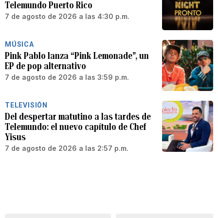
Telemundo Puerto Rico
7 de agosto de 2026 a las 4:30 p.m.
MÚSICA
Pink Pablo lanza “Pink Lemonade”, un
EP de pop alternativo
7 de agosto de 2026 a las 3:59 p.m.
TELEVISIÓN
Del despertar matutino a las tardes de
Telemundo: el nuevo capítulo de Chef
Yisus
7 de agosto de 2026 a las 2:57 p.m.