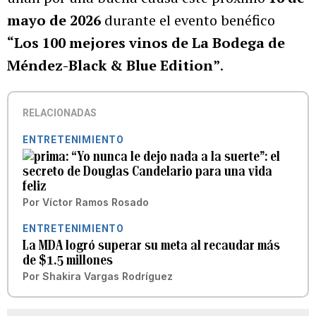
mayo de 2026
durante el evento benéfico
“Los 100 mejores vinos de La Bodega de
Méndez-Black & Blue Edition”
.
RELACIONADAS
ENTRETENIMIENTO
“Yo nunca le dejo nada a la suerte”: el
secreto de Douglas Candelario para una vida
feliz
Por
Víctor Ramos Rosado
ENTRETENIMIENTO
La MDA logró superar su meta al recaudar más
de $1.5 millones
Por
Shakira Vargas Rodríguez