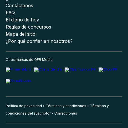
Contáctanos
FAQ
El diario de hoy
Reglas de concursos
Mapa del sitio
¿Por qué confiar en nosotros?
Otras marcas de GFR Media
Política de privacidad
Términos y condiciones
Términos y
condiciones del suscriptor
Correcciones