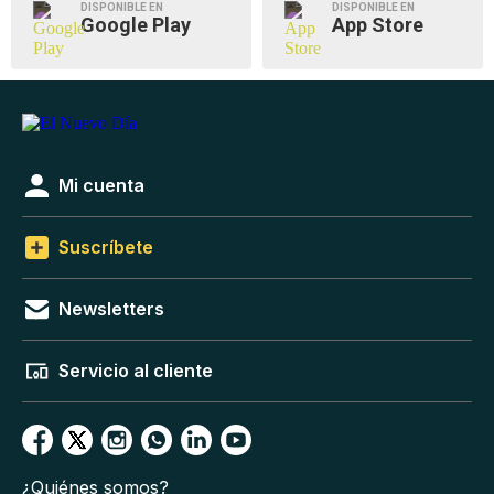
DISPONIBLE EN
DISPONIBLE EN
Google Play
App Store
Mi cuenta
Suscríbete
Newsletters
Servicio al cliente
¿Quiénes somos?