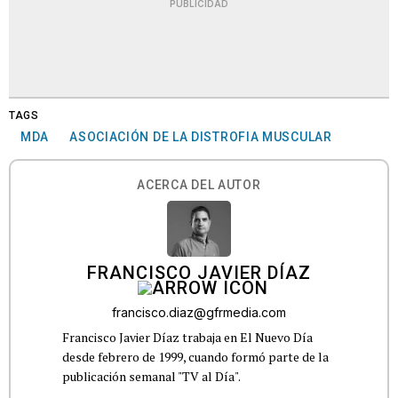
PUBLICIDAD
TAGS
MDA
ASOCIACIÓN DE LA DISTROFIA MUSCULAR
ACERCA DEL AUTOR
FRANCISCO JAVIER DÍAZ
francisco.diaz@gfrmedia.com
Francisco Javier Díaz trabaja en El Nuevo Día
desde febrero de 1999, cuando formó parte de la
publicación semanal "TV al Día".