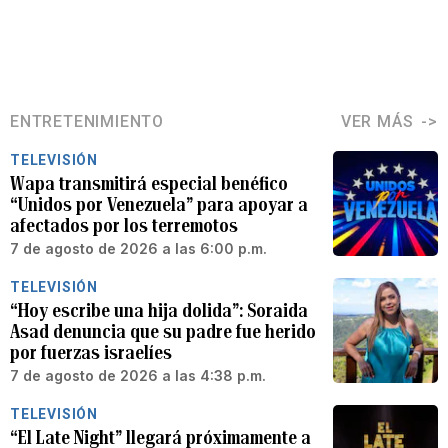
ENTRETENIMIENTO
VER MÁS
TELEVISIÓN
Wapa transmitirá especial benéfico
“Unidos por Venezuela” para apoyar a
afectados por los terremotos
7 de agosto de 2026 a las 6:00 p.m.
TELEVISIÓN
“Hoy escribe una hija dolida”: Soraida
Asad denuncia que su padre fue herido
por fuerzas israelíes
7 de agosto de 2026 a las 4:38 p.m.
TELEVISIÓN
“El Late Night” llegará próximamente a