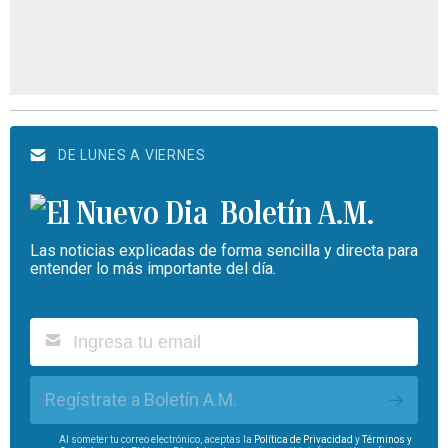
DE LUNES A VIERNES
Boletín A.M.
Las noticias explicadas de forma sencilla y directa para
entender lo más importante del día.
Regístrate a Boletín A.M.
Al someter tu correo electrónico, aceptas la
Política de Privacidad
y
Términos y