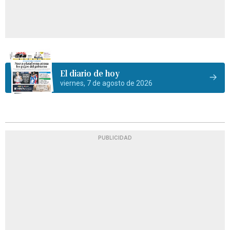
El diario de hoy
viernes, 7 de agosto de 2026
PUBLICIDAD