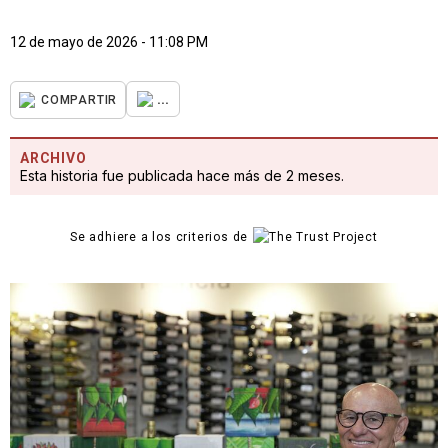
12 de mayo de 2026 - 11:08 PM
...
COMPARTIR
ARCHIVO
Esta historia fue publicada hace más de 2 meses.
Se adhiere a los criterios de