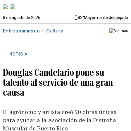
8 de agosto de 2026
82°
Mayormente despejado
Entretenimiento
Cultura
NOTICIA
Douglas Candelario pone su
talento al servicio de una gran
causa
El agrónomo y artista creó 50 obras únicas
para ayudar a la Asociación de la Distrofia
Muscular de Puerto Rico