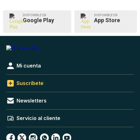
DISPONIBLE EN
DISPONIBLE EN
Google Play
App Store
Mi cuenta
Suscríbete
Newsletters
Servicio al cliente