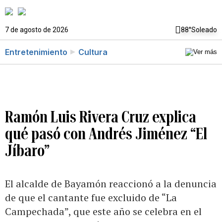
7 de agosto de 2026
88°
Soleado
Entretenimiento
Cultura
Ramón Luis Rivera Cruz explica
qué pasó con Andrés Jiménez “El
Jíbaro”
El alcalde de Bayamón reaccionó a la denuncia
de que el cantante fue excluido de “La
Campechada”, que este año se celebra en el