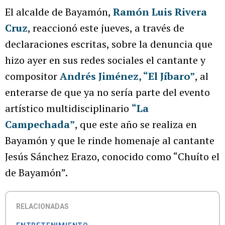
El alcalde de Bayamón,
Ramón Luis Rivera
Cruz
, reaccionó este jueves, a través de
declaraciones escritas, sobre la denuncia que
hizo ayer en sus redes sociales el cantante y
compositor
Andrés Jiménez, “El Jíbaro”
, al
enterarse de que ya no sería parte del evento
artístico multidisciplinario
“La
Campechada”
, que este año se realiza en
Bayamón y que le rinde homenaje al cantante
Jesús Sánchez Erazo, conocido como “Chuíto el
de Bayamón”.
RELACIONADAS