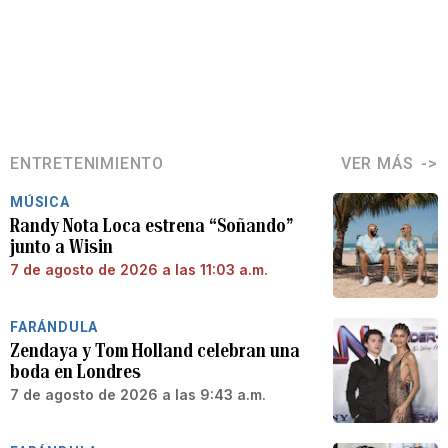
ENTRETENIMIENTO
VER MÁS
MÚSICA
Randy Nota Loca estrena “Soñando”
junto a Wisin
7 de agosto de 2026 a las 11:03 a.m.
FARÁNDULA
Zendaya y Tom Holland celebran una
boda en Londres
7 de agosto de 2026 a las 9:43 a.m.