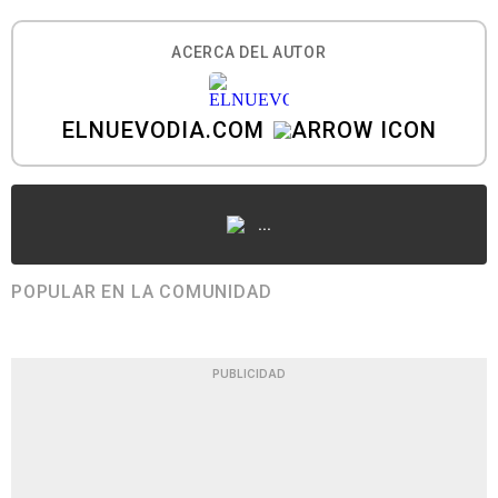
ACERCA DEL AUTOR
ELNUEVODIA.COM
...
POPULAR EN LA COMUNIDAD
PUBLICIDAD