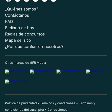
¿Quiénes somos?
Contáctanos
FAQ
El diario de hoy
Reglas de concursos
Mapa del sitio
¿Por qué confiar en nosotros?
Otras marcas de GFR Media
Política de privacidad
Términos y condiciones
Términos y
condiciones del suscriptor
Correcciones