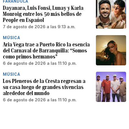
FARÁNDULA
Dayanara, Luis Fonsi, Lunay y Karla
Monroig entre los 50 más bellos de
People en Español
7 de agosto de 2026 a las 9:13 a.m.
MÚSICA
Aria Vega trae a Puerto Rico la esencia
del Carnaval de Barranquilla: “Somos
como primos hermanos”
6 de agosto de 2026 a las 11:10 p.m.
MÚSICA
Los Pleneros de la Cresta regresan a
su casa luego de grandes vivencias
alrededor del mundo
6 de agosto de 2026 a las 11:10 p.m.