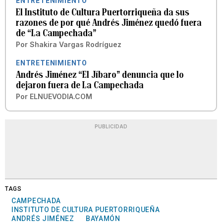
ENTRETENIMIENTO
El Instituto de Cultura Puertorriqueña da sus
razones de por qué Andrés Jiménez quedó fuera
de “La Campechada”
Por
Shakira Vargas Rodríguez
ENTRETENIMIENTO
Andrés Jiménez “El Jíbaro” denuncia que lo
dejaron fuera de La Campechada
Por
ELNUEVODIA.COM
PUBLICIDAD
TAGS
CAMPECHADA
INSTITUTO DE CULTURA PUERTORRIQUEÑA
ANDRÉS JIMÉNEZ
BAYAMÓN