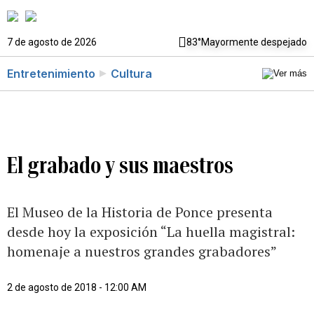
7 de agosto de 2026
83°
Mayormente despejado
Entretenimiento
Cultura
El grabado y sus maestros
El Museo de la Historia de Ponce presenta
desde hoy la exposición “La huella magistral:
homenaje a nuestros grandes grabadores”
2 de agosto de 2018 - 12:00 AM