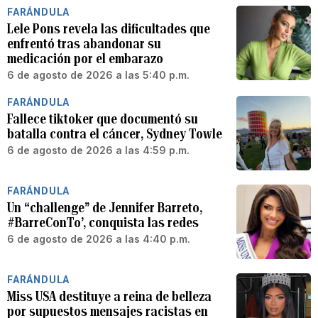
FARÁNDULA
Lele Pons revela las dificultades que
enfrentó tras abandonar su
medicación por el embarazo
6 de agosto de 2026 a las 5:40 p.m.
FARÁNDULA
Fallece tiktoker que documentó su
batalla contra el cáncer, Sydney Towle
6 de agosto de 2026 a las 4:59 p.m.
FARÁNDULA
Un “challenge” de Jennifer Barreto,
#BarreConTo’, conquista las redes
6 de agosto de 2026 a las 4:40 p.m.
FARÁNDULA
Miss USA destituye a reina de belleza
por supuestos mensajes racistas en