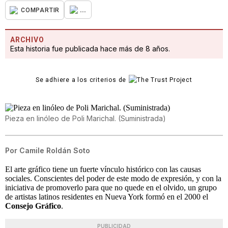
...
COMPARTIR
ARCHIVO
Esta historia fue publicada hace más de 8 años.
Se adhiere a los criterios de
Pieza en linóleo de Poli Marichal. (Suministrada)
Por
Camile Roldán Soto
El arte gráfico tiene un fuerte vínculo histórico con las causas
sociales. Conscientes del poder de este modo de expresión, y con la
iniciativa de promoverlo para que no quede en el olvido, un grupo
de artistas latinos residentes en Nueva York formó en el 2000 el
Consejo Gráfico
.
PUBLICIDAD