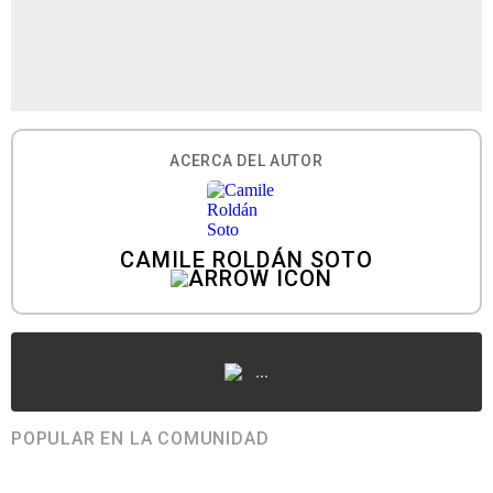
ACERCA DEL AUTOR
CAMILE ROLDÁN SOTO
...
POPULAR EN LA COMUNIDAD