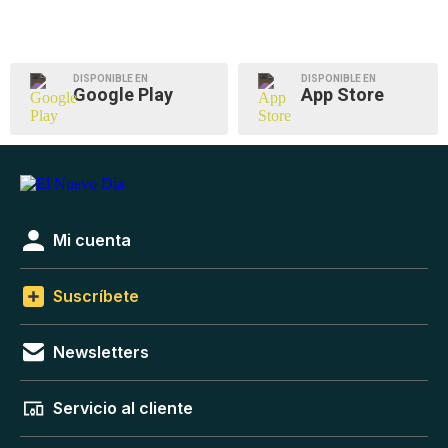
DISPONIBLE EN
DISPONIBLE EN
Google Play
App Store
Mi cuenta
Suscríbete
Newsletters
Servicio al cliente