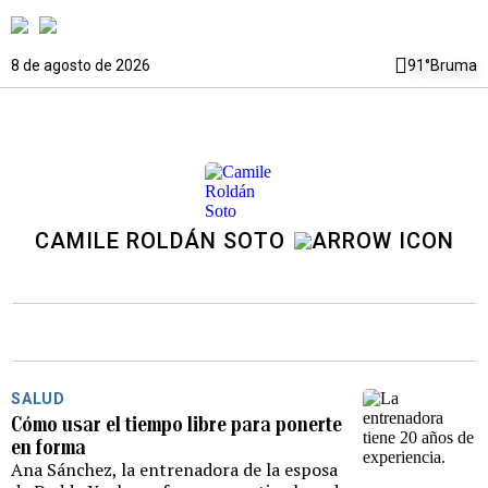
8 de agosto de 2026
91°
Bruma
CAMILE ROLDÁN SOTO
SALUD
Cómo usar el tiempo libre para ponerte
en forma
Ana Sánchez, la entrenadora de la esposa