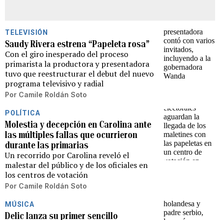
TELEVISIÓN
Saudy Rivera estrena “Papeleta rosa”
Con el giro inesperado del proceso
primarista la productora y presentadora
tuvo que reestructurar el debut del nuevo
programa televisivo y radial
Por
Camile Roldán Soto
POLÍTICA
Molestia y decepción en Carolina ante
las múltiples fallas que ocurrieron
durante las primarias
Un recorrido por Carolina reveló el
malestar del público y de los oficiales en
los centros de votación
Por
Camile Roldán Soto
MÚSICA
Delic lanza su primer sencillo