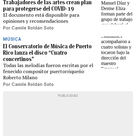
Trabajadores de las artes crean plan
para protegerse del COVID-19
El documento está disponible para
opiniones y recomendaciones
Por
Camile Roldán Soto
MÚSICA
El Conservatorio de Música de Puerto
Rico lanza el disco “Cuatro
concertinos”
Todas las melodías fueron escritas por el
fenecido compositor puertorriqueño
Roberto Milano
Por
Camile Roldán Soto
PUBLICIDAD