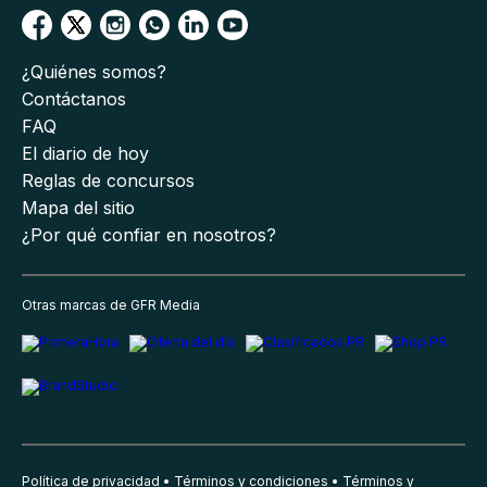
¿Quiénes somos?
Contáctanos
FAQ
El diario de hoy
Reglas de concursos
Mapa del sitio
¿Por qué confiar en nosotros?
Otras marcas de GFR Media
Política de privacidad
Términos y condiciones
Términos y