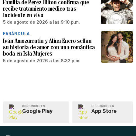
Familia de Perez Hilton confirma que
recibe tratamiento médico tras
incidente en vivo
5 de agosto de 2026 a las 9:10 p.m.
FARÁNDULA
Iván Amozurrutia y Alina Enero sellan
su historia de amor con una romántica
boda en Isla Mujeres
5 de agosto de 2026 a las 8:32 p.m.
DISPONIBLE EN
DISPONIBLE EN
Google Play
App Store