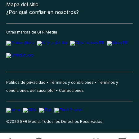
Mapa del sitio
¿Por qué confiar en nosotros?
Otras marcas de GFR Media
Política de privacidad
Términos y condiciones
Términos y
condiciones del suscriptor
Correcciones
©
2026
GFR Media, Todos los Derechos Reservados.