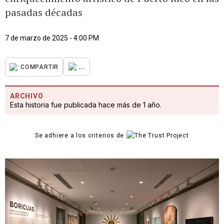
pasadas décadas
7 de marzo de 2025 - 4:00 PM
...
COMPARTIR
ARCHIVO
Esta historia fue publicada hace más de 1 año.
Se adhiere a los criterios de