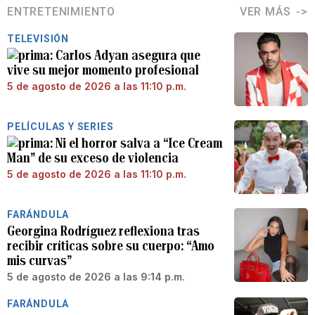
ENTRETENIMIENTO
VER MÁS
TELEVISIÓN
Carlos Adyan asegura que
vive su mejor momento profesional
5 de agosto de 2026 a las 11:10 p.m.
PELÍCULAS Y SERIES
Ni el horror salva a “Ice Cream
Man” de su exceso de violencia
5 de agosto de 2026 a las 11:10 p.m.
FARÁNDULA
Georgina Rodríguez reflexiona tras
recibir críticas sobre su cuerpo: “Amo
mis curvas”
5 de agosto de 2026 a las 9:14 p.m.
FARÁNDULA