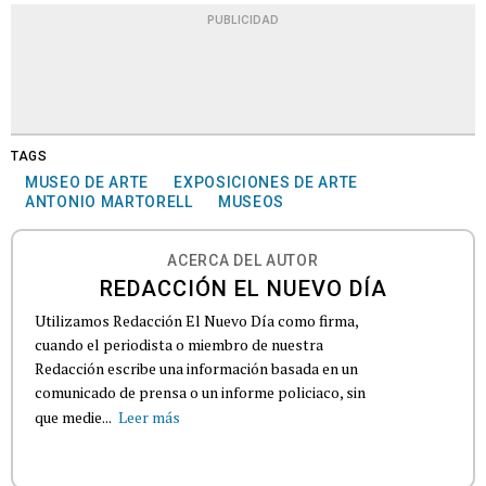
PUBLICIDAD
TAGS
MUSEO DE ARTE
EXPOSICIONES DE ARTE
ANTONIO MARTORELL
MUSEOS
ACERCA DEL AUTOR
REDACCIÓN EL NUEVO DÍA
Utilizamos Redacción El Nuevo Día como firma,
cuando el periodista o miembro de nuestra
Redacción escribe una información basada en un
comunicado de prensa o un informe policiaco, sin
que medie...
Leer más