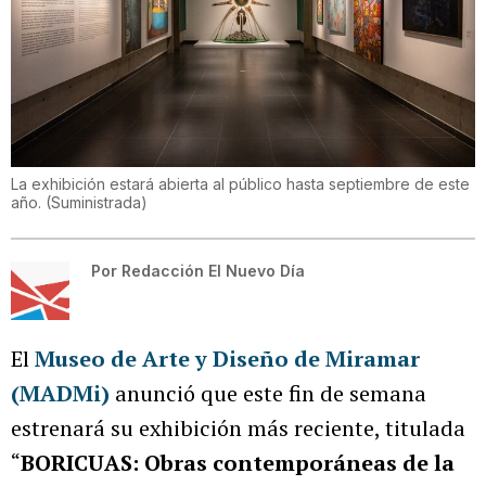
La exhibición estará abierta al público hasta septiembre de este
año.
(
Suministrada
)
Por
Redacción El Nuevo Día
El
Museo de Arte y Diseño de Miramar
(MADMi)
anunció que este fin de semana
estrenará su exhibición más reciente, titulada
“
BORICUAS: Obras contemporáneas de la