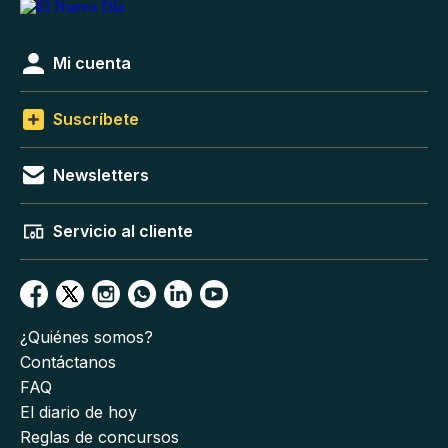
Mi cuenta
Suscríbete
Newsletters
Servicio al cliente
¿Quiénes somos?
Contáctanos
FAQ
El diario de hoy
Reglas de concursos