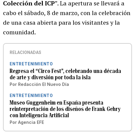
Colección del ICP
”. La apertura se llevará a
cabo el sábado, 8 de marzo, con la celebración
de una casa abierta para los visitantes y la
comunidad.
RELACIONADAS
ENTRETENIMIENTO
Regresa el “Circo Fest”, celebrando una década
de arte y diversión por toda la isla
Por
Redacción El Nuevo Día
ENTRETENIMIENTO
Museo Guggenheim en España presenta
reinterpretación de los diseños de Frank Gehry
con Inteligencia Artificial
Por
Agencia EFE