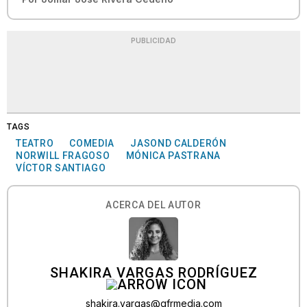
PUBLICIDAD
TAGS
TEATRO
COMEDIA
JASOND CALDERÓN
NORWILL FRAGOSO
MÓNICA PASTRANA
VÍCTOR SANTIAGO
ACERCA DEL AUTOR
SHAKIRA VARGAS RODRÍGUEZ
shakira.vargas@gfrmedia.com