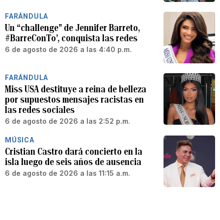
FARÁNDULA
Un “challenge” de Jennifer Barreto,
#BarreConTo’, conquista las redes
6 de agosto de 2026 a las 4:40 p.m.
FARÁNDULA
Miss USA destituye a reina de belleza
por supuestos mensajes racistas en
las redes sociales
6 de agosto de 2026 a las 2:52 p.m.
MÚSICA
Cristian Castro dará concierto en la
isla luego de seis años de ausencia
6 de agosto de 2026 a las 11:15 a.m.