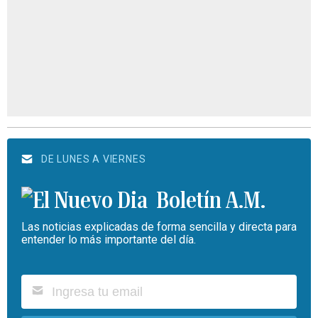
DE LUNES A VIERNES
Boletín A.M.
Las noticias explicadas de forma sencilla y directa para
entender lo más importante del día.