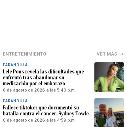
ENTRETENIMIENTO
VER MÁS
FARÁNDULA
Lele Pons revela las dificultades que
enfrentó tras abandonar su
medicación por el embarazo
6 de agosto de 2026 a las 5:40 p.m.
FARÁNDULA
Fallece tiktoker que documentó su
batalla contra el cáncer, Sydney Towle
6 de agosto de 2026 a las 4:59 p.m.