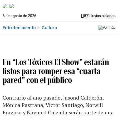
6 de agosto de 2026
87°
Lluvias aisladas
Entretenimiento
Cultura
En “Los Tóxicos El Show” estarán
listos para romper esa “cuarta
pared” con el público
Contrario al año pasado, Jasond Calderón,
Mónica Pastrana, Víctor Santiago, Norwill
Fragoso y Naymed Calzada serán parte de una