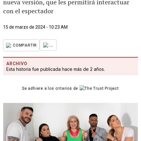
nueva versión, que les permitirá interactuar
con el espectador
15 de marzo de 2024 - 10:23 AM
...
COMPARTIR
ARCHIVO
Esta historia fue publicada hace más de 2 años.
Se adhiere a los criterios de