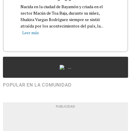
Nacida en la ciudad de Bayamón y criada en el
sector Macún de Toa Baja, durante su niñez,
Shakira Vargas Rodríguez siempre se sintió
atraída por los acontecimientos del país, la...
Leer más
...
POPULAR EN LA COMUNIDAD
PUBLICIDAD