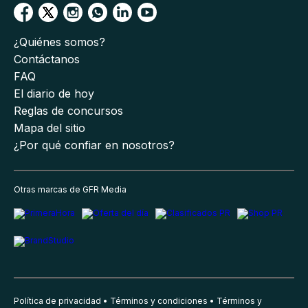
¿Quiénes somos?
Contáctanos
FAQ
El diario de hoy
Reglas de concursos
Mapa del sitio
¿Por qué confiar en nosotros?
Otras marcas de GFR Media
Política de privacidad
Términos y condiciones
Términos y