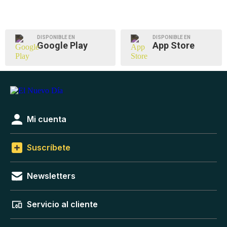
DISPONIBLE EN
DISPONIBLE EN
Google Play
App Store
Mi cuenta
Suscríbete
Newsletters
Servicio al cliente