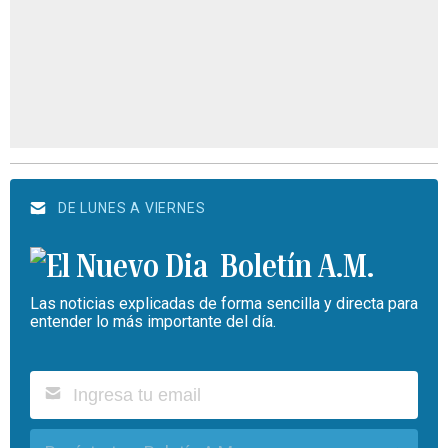
DE LUNES A VIERNES
Boletín A.M.
Las noticias explicadas de forma sencilla y directa para
entender lo más importante del día.