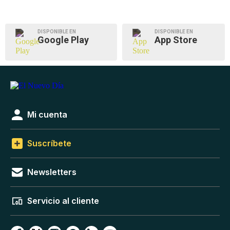
DISPONIBLE EN
DISPONIBLE EN
Google Play
App Store
Mi cuenta
Suscríbete
Newsletters
Servicio al cliente