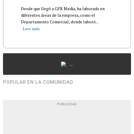
Desde que llegó a GFR Media, ha laborado en
diferentes áreas de la empresa, como el
Departamento Comercial, donde laboró...
Leer más
...
POPULAR EN LA COMUNIDAD
PUBLICIDAD