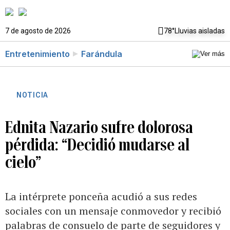
7 de agosto de 2026
78°
Lluvias aisladas
Entretenimiento
Farándula
NOTICIA
Ednita Nazario sufre dolorosa
pérdida: “Decidió mudarse al
cielo”
La intérprete ponceña acudió a sus redes
sociales con un mensaje conmovedor y recibió
palabras de consuelo de parte de seguidores y