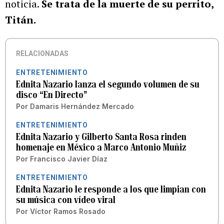
noticia.
Se trata de la muerte de su perrito,
Titán.
RELACIONADAS
ENTRETENIMIENTO
Ednita Nazario lanza el segundo volumen de su
disco “En Directo”
Por
Damaris Hernández Mercado
ENTRETENIMIENTO
Ednita Nazario y Gilberto Santa Rosa rinden
homenaje en México a Marco Antonio Muñiz
Por
Francisco Javier Díaz
ENTRETENIMIENTO
Ednita Nazario le responde a los que limpian con
su música con vídeo viral
Por
Víctor Ramos Rosado