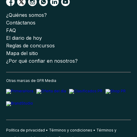
¿Quiénes somos?
Contáctanos
FAQ
El diario de hoy
Reglas de concursos
Mapa del sitio
¿Por qué confiar en nosotros?
Otras marcas de GFR Media
Política de privacidad
Términos y condiciones
Términos y