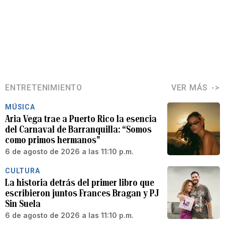
ENTRETENIMIENTO
VER MÁS
MÚSICA
Aria Vega trae a Puerto Rico la esencia
del Carnaval de Barranquilla: “Somos
como primos hermanos”
6 de agosto de 2026 a las 11:10 p.m.
CULTURA
La historia detrás del primer libro que
escribieron juntos Frances Bragan y PJ
Sin Suela
6 de agosto de 2026 a las 11:10 p.m.