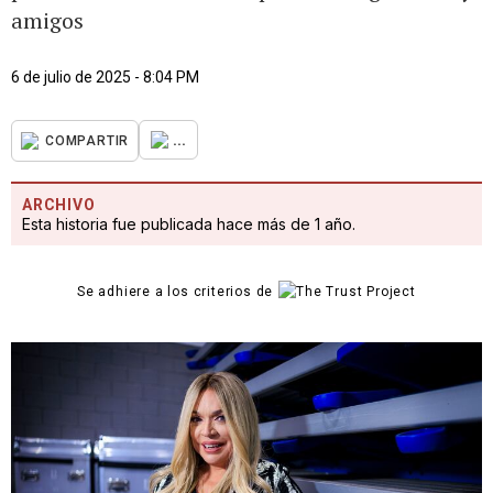
amigos
6 de julio de 2025 - 8:04 PM
...
COMPARTIR
ARCHIVO
Esta historia fue publicada hace más de 1 año.
Se adhiere a los criterios de