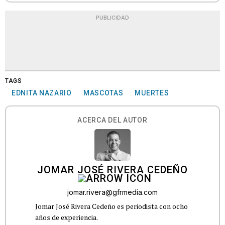
PUBLICIDAD
TAGS
EDNITA NAZARIO
MASCOTAS
MUERTES
ACERCA DEL AUTOR
JOMAR JOSÉ RIVERA CEDEÑO
jomar.rivera@gfrmedia.com
Jomar José Rivera Cedeño es periodista con ocho
años de experiencia.