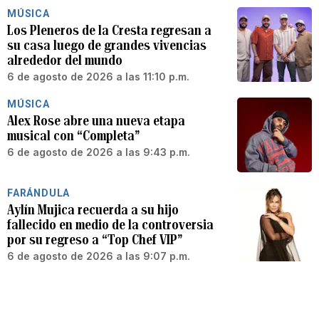
MÚSICA
Los Pleneros de la Cresta regresan a
su casa luego de grandes vivencias
alrededor del mundo
6 de agosto de 2026 a las 11:10 p.m.
MÚSICA
Alex Rose abre una nueva etapa
musical con “Completa”
6 de agosto de 2026 a las 9:43 p.m.
FARÁNDULA
Aylín Mujica recuerda a su hijo
fallecido en medio de la controversia
por su regreso a “Top Chef VIP”
6 de agosto de 2026 a las 9:07 p.m.