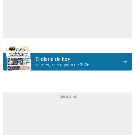
El diario de hoy
viernes, 7 de agosto de 2026
PUBLICIDAD