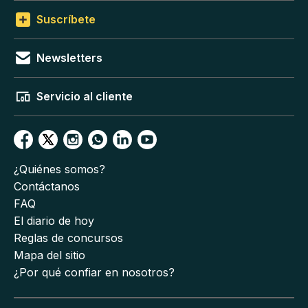
Suscríbete
Newsletters
Servicio al cliente
¿Quiénes somos?
Contáctanos
FAQ
El diario de hoy
Reglas de concursos
Mapa del sitio
¿Por qué confiar en nosotros?