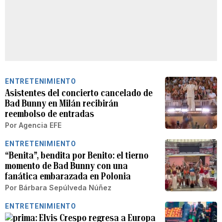
ENTRETENIMIENTO
Asistentes del concierto cancelado de
Bad Bunny en Milán recibirán
reembolso de entradas
Por
Agencia EFE
ENTRETENIMIENTO
“Benita”, bendita por Benito: el tierno
momento de Bad Bunny con una
fanática embarazada en Polonia
Por
Bárbara Sepúlveda Núñez
ENTRETENIMIENTO
Elvis Crespo regresa a Europa