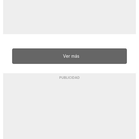
Ver más
PUBLICIDAD