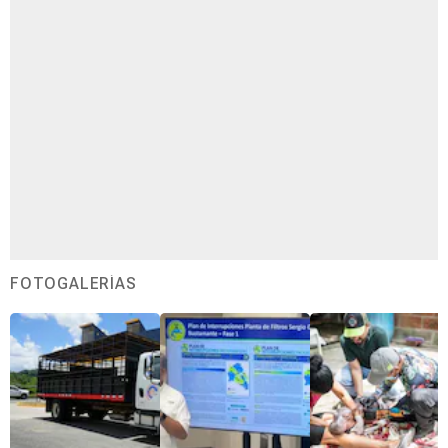
FOTOGALERÍAS