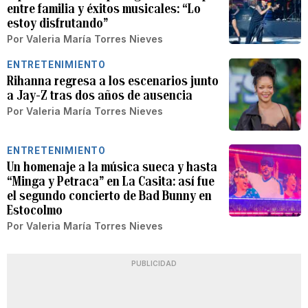
entre familia y éxitos musicales: “Lo
estoy disfrutando”
Por
Valeria María Torres Nieves
ENTRETENIMIENTO
Rihanna regresa a los escenarios junto
a Jay-Z tras dos años de ausencia
Por
Valeria María Torres Nieves
ENTRETENIMIENTO
Un homenaje a la música sueca y hasta
“Minga y Petraca” en La Casita: así fue
el segundo concierto de Bad Bunny en
Estocolmo
Por
Valeria María Torres Nieves
PUBLICIDAD