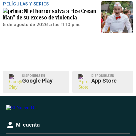
PELÍCULAS Y SERIES
Ni el horror salva a “Ice Cream
Man” de su exceso de violencia
5 de agosto de 2026 a las 11:10 p.m.
DISPONIBLE EN
DISPONIBLE EN
Google Play
App Store
Mi cuenta