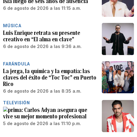
isla luego de seis años de ausencia
6 de agosto de 2026 a las 11:15 a.m.
MÚSICA
Luis Enrique retrata su presente
creativo en “El alma en clave”
6 de agosto de 2026 a las 9:36 a.m.
FARÁNDULA
La jerga, la química y la empatía: las
claves del éxito de “Toc Toc” en Puerto
Rico
6 de agosto de 2026 a las 8:35 a.m.
TELEVISIÓN
Carlos Adyan asegura que
vive su mejor momento profesional
5 de agosto de 2026 a las 11:10 p.m.