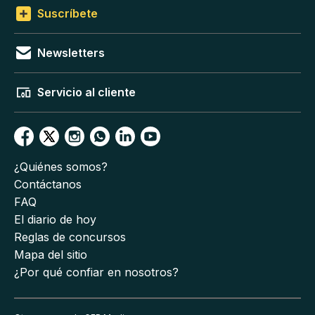
Suscríbete
Newsletters
Servicio al cliente
¿Quiénes somos?
Contáctanos
FAQ
El diario de hoy
Reglas de concursos
Mapa del sitio
¿Por qué confiar en nosotros?