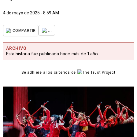
4 de mayo de 2025 - 8:59 AM
...
COMPARTIR
ARCHIVO
Esta historia fue publicada hace más de 1 año.
Se adhiere a los criterios de