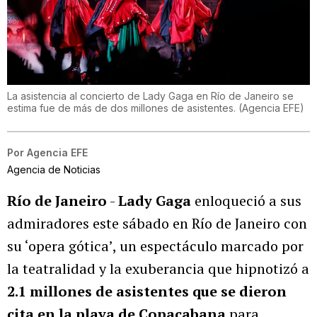
La asistencia al concierto de Lady Gaga en Río de Janeiro se
estima fue de más de dos millones de asistentes.
(
Agencia EFE
)
Por
Agencia EFE
Agencia de Noticias
Río de Janeiro
-
Lady Gaga
enloqueció a sus
admiradores este sábado en Río de Janeiro con
su ‘opera gótica’, un espectáculo marcado por
la teatralidad y la exuberancia que hipnotizó a
2.1 millones de asistentes que se dieron
cita en la playa de Copacabana
para