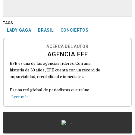
TAGS
LADY GAGA
BRASIL
CONCIERTOS
ACERCA DEL AUTOR
AGENCIA EFE
EFE es una de las agencias líderes. Con una
historia de 80 años, EFE cuenta con un récord de
imparcialidad, credibilidad e inmediatez.
Es una red global de periodistas que reúne...
Leer más
...