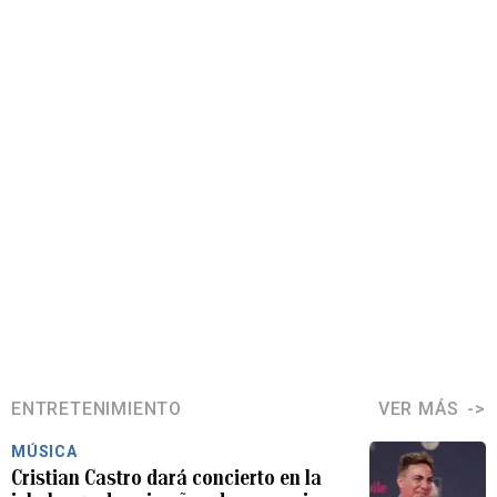
ENTRETENIMIENTO
VER MÁS
MÚSICA
Cristian Castro dará concierto en la