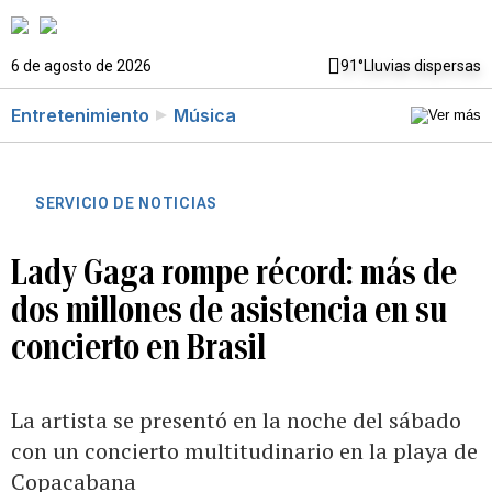
6 de agosto de 2026
91°
Lluvias dispersas
Entretenimiento
Música
SERVICIO DE NOTICIAS
Lady Gaga rompe récord: más de
dos millones de asistencia en su
concierto en Brasil
La artista se presentó en la noche del sábado
con un concierto multitudinario en la playa de
Copacabana