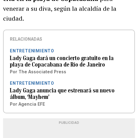
venerar a su diva, según la alcaldía de la
ciudad.
RELACIONADAS
ENTRETENIMIENTO
Lady Gaga dará un concierto gratuito en la
playa de Copacabana de Río de Janeiro
Por
The Associated Press
ENTRETENIMIENTO
Lady Gaga anuncia que estrenará su nuevo
álbum, ‘Mayhem’
Por
Agencia EFE
PUBLICIDAD