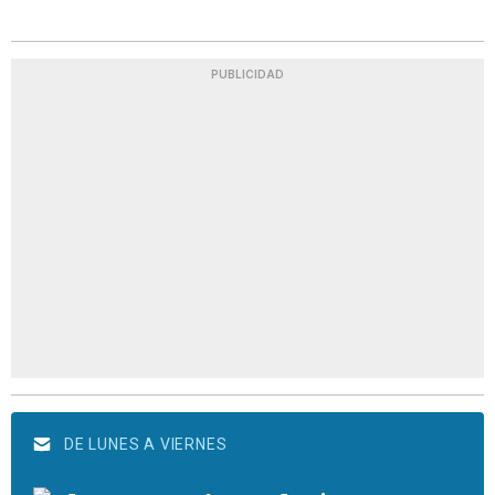
PUBLICIDAD
DE LUNES A VIERNES