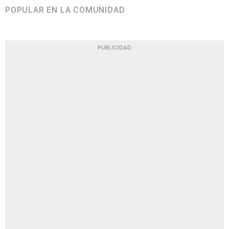
POPULAR EN LA COMUNIDAD
PUBLICIDAD