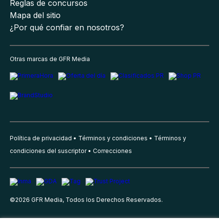
Reglas de concursos
Mapa del sitio
¿Por qué confiar en nosotros?
Otras marcas de GFR Media
Política de privacidad
Términos y condiciones
Términos y
condiciones del suscriptor
Correcciones
©
2026
GFR Media, Todos los Derechos Reservados.