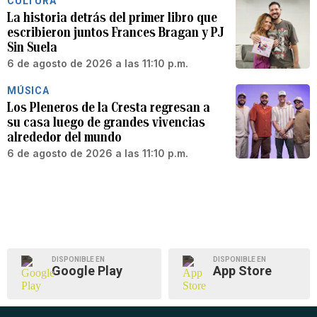
CULTURA
La historia detrás del primer libro que
escribieron juntos Frances Bragan y PJ
Sin Suela
6 de agosto de 2026 a las 11:10 p.m.
MÚSICA
Los Pleneros de la Cresta regresan a
su casa luego de grandes vivencias
alrededor del mundo
6 de agosto de 2026 a las 11:10 p.m.
DISPONIBLE EN
DISPONIBLE EN
Google Play
App Store