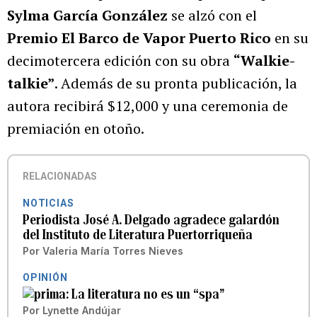
Sylma García González
se alzó con el
Premio El Barco de Vapor Puerto Rico
en su
decimotercera edición con su obra
“Walkie-
talkie”
. Además de su pronta publicación, la
autora recibirá $12,000 y una ceremonia de
premiación en otoño.
RELACIONADAS
NOTICIAS
Periodista José A. Delgado agradece galardón
del Instituto de Literatura Puertorriqueña
Por
Valeria María Torres Nieves
OPINIÓN
La literatura no es un “spa”
Por
Lynette Andújar