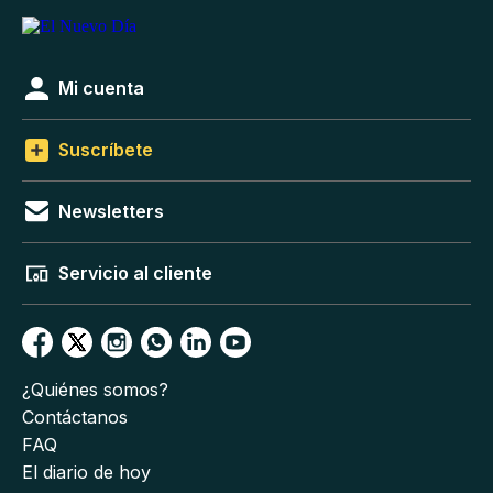
Mi cuenta
Suscríbete
Newsletters
Servicio al cliente
¿Quiénes somos?
Contáctanos
FAQ
El diario de hoy