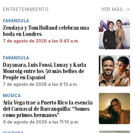
ENTRETENIMIENTO
VER MÁS
FARÁNDULA
Zendaya y Tom Holland celebran una
boda en Londres
7 de agosto de 2026 a las 9:43 a.m.
FARÁNDULA
Dayanara, Luis Fonsi, Lunay y Karla
Monroig entre los 50 más bellos de
People en Español
7 de agosto de 2026 a las 9:13 a.m.
MÚSICA
Aria Vega trae a Puerto Rico la esencia
del Carnaval de Barranquilla: “Somos
como primos hermanos”
6 de agosto de 2026 a las 11:10 p.m.