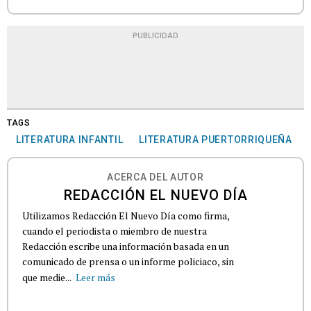
PUBLICIDAD
TAGS
LITERATURA INFANTIL
LITERATURA PUERTORRIQUEÑA
ACERCA DEL AUTOR
REDACCIÓN EL NUEVO DÍA
Utilizamos Redacción El Nuevo Día como firma,
cuando el periodista o miembro de nuestra
Redacción escribe una información basada en un
comunicado de prensa o un informe policiaco, sin
que medie...
Leer más