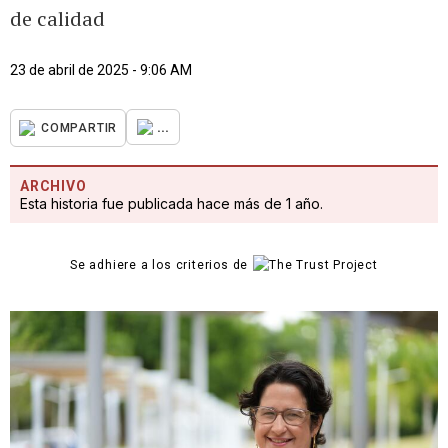
de calidad
23 de abril de 2025 - 9:06 AM
...
COMPARTIR
ARCHIVO
Esta historia fue publicada hace más de 1 año.
Se adhiere a los criterios de