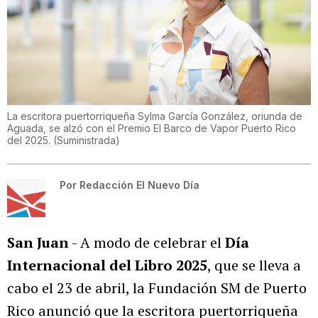
La escritora puertorriqueña Sylma García González, oriunda de
Aguada, se alzó con el Premio El Barco de Vapor Puerto Rico
del 2025.
(
Suministrada
)
Por
Redacción El Nuevo Día
San Juan
- A modo de celebrar el
Día
Internacional del Libro 2025
, que se lleva a
cabo el 23 de abril, la Fundación SM de Puerto
Rico anunció que la escritora puertorriqueña