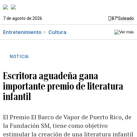
7 de agosto de 2026
87°
Soleado
Entretenimiento
Cultura
NOTICIA
Escritora aguadeña gana
importante premio de literatura
infantil
El Premio El Barco de Vapor de Puerto Rico, de
la Fundación SM, tiene como objetivo
estimular la creación de una literatura infantil