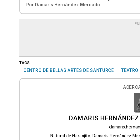
Por
Damaris Hernández Mercado
PU
TAGS
CENTRO DE BELLAS ARTES DE SANTURCE
TEATRO
ACERCA
DAMARIS HERNÁNDEZ
damaris.hern
Natural de Naranjito, Damaris Hernández Merca