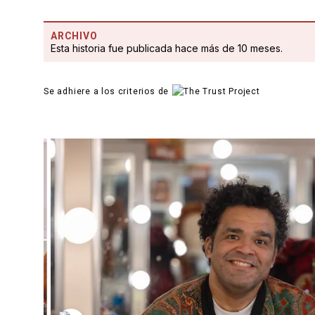
ARCHIVO
Esta historia fue publicada hace más de 10 meses.
Se adhiere a los criterios de