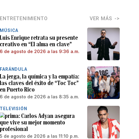
ENTRETENIMIENTO
VER MÁS
MÚSICA
Luis Enrique retrata su presente
creativo en “El alma en clave”
6 de agosto de 2026 a las 9:36 a.m.
FARÁNDULA
La jerga, la química y la empatía:
las claves del éxito de “Toc Toc”
en Puerto Rico
6 de agosto de 2026 a las 8:35 a.m.
TELEVISIÓN
Carlos Adyan asegura
que vive su mejor momento
profesional
5 de agosto de 2026 a las 11:10 p.m.