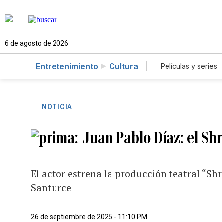
6 de agosto de 2026
Entretenimiento
Cultura
Películas y series
NOTICIA
Juan Pablo Díaz: el Sh
El actor estrena la producción teatral “Shr
Santurce
26 de septiembre de 2025 - 11:10 PM