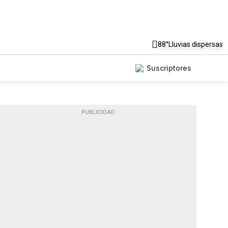
88°
Lluvias dispersas
Suscriptores
PUBLICIDAD