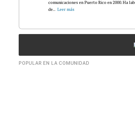
comunicaciones en Puerto Rico en 2000. Ha la
de...
Leer más
POPULAR EN LA COMUNIDAD