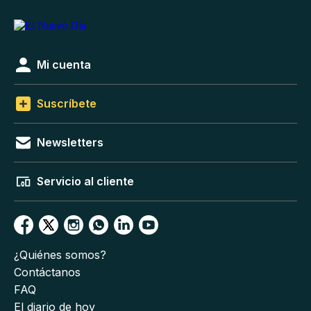
Mi cuenta
Suscríbete
Newsletters
Servicio al cliente
¿Quiénes somos?
Contáctanos
FAQ
El diario de hoy