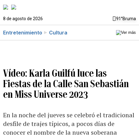
8 de agosto de 2026
91°
Bruma
Entretenimiento
Cultura
Vídeo: Karla Guilfú luce las
Fiestas de la Calle San Sebastián
en Miss Universe 2023
En la noche del jueves se celebró el tradicional
desfile de trajes típicos, a pocos días de
conocer el nombre de la nueva soberana