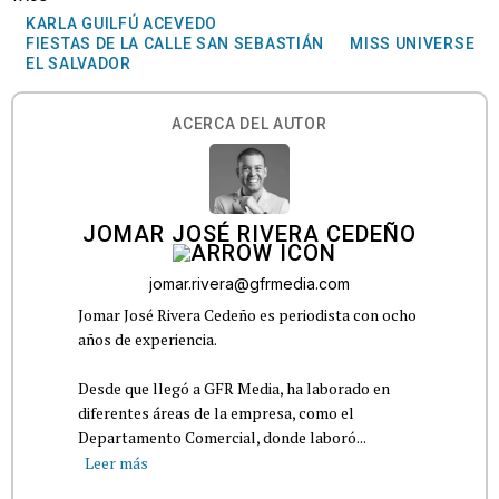
KARLA GUILFÚ ACEVEDO
FIESTAS DE LA CALLE SAN SEBASTIÁN
MISS UNIVERSE
EL SALVADOR
ACERCA DEL AUTOR
JOMAR JOSÉ RIVERA CEDEÑO
jomar.rivera@gfrmedia.com
Jomar José Rivera Cedeño es periodista con ocho
años de experiencia.
Desde que llegó a GFR Media, ha laborado en
diferentes áreas de la empresa, como el
Departamento Comercial, donde laboró...
Leer más