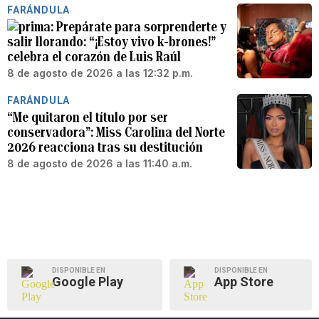
FARÁNDULA
Prepárate para sorprenderte y
salir llorando: “¡Estoy vivo k-brones!”
celebra el corazón de Luis Raúl
8 de agosto de 2026 a las 12:32 p.m.
FARÁNDULA
“Me quitaron el título por ser
conservadora”: Miss Carolina del Norte
2026 reacciona tras su destitución
8 de agosto de 2026 a las 11:40 a.m.
DISPONIBLE EN
DISPONIBLE EN
Google Play
App Store