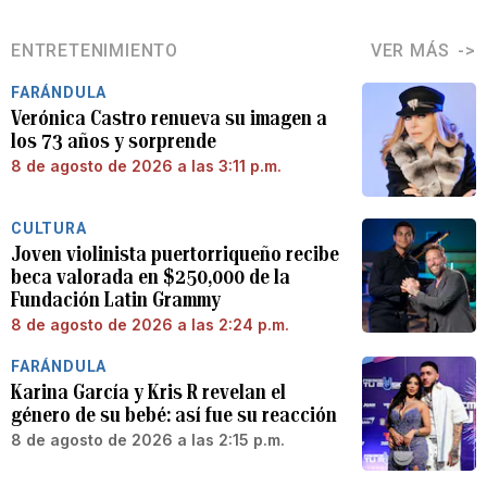
ENTRETENIMIENTO
VER MÁS
FARÁNDULA
Verónica Castro renueva su imagen a
los 73 años y sorprende
8 de agosto de 2026 a las 3:11 p.m.
CULTURA
Joven violinista puertorriqueño recibe
beca valorada en $250,000 de la
Fundación Latin Grammy
8 de agosto de 2026 a las 2:24 p.m.
FARÁNDULA
Karina García y Kris R revelan el
género de su bebé: así fue su reacción
8 de agosto de 2026 a las 2:15 p.m.