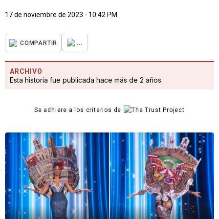
17 de noviembre de 2023 - 10:42 PM
...
COMPARTIR
ARCHIVO
Esta historia fue publicada hace más de 2 años.
Se adhiere a los criterios de