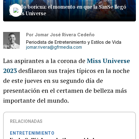
Orgullo boricua: el momento en que la SanSe llegó
a Miss Universe
Por
Jomar José Rivera Cedeño
Periodista de Entretenimiento y Estilos de Vida
jomar.rivera@gfrmedia.com
Las aspirantes a la corona de
Miss Universe
2023
desfilaron sus trajes típicos en la noche
de este jueves en su segundo día de
presentación en el certamen de belleza más
importante del mundo.
RELACIONADAS
ENTRETENIMIENTO