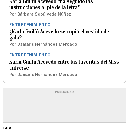
Karla Guilfú Acevedo “ha seguido las
instrucciones al pie de la letra”
Por
Bárbara Sepúlveda Núñez
ENTRETENIMIENTO
¿Karla Guilfú Acevedo se copió el vestido de
gala?
Por
Damaris Hernández Mercado
ENTRETENIMIENTO
Karla Guilfú Acevedo entre las favoritas del Miss
Universe
Por
Damaris Hernández Mercado
PUBLICIDAD
TAGS