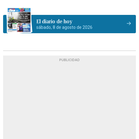
El diario de hoy
sábado, 8 de agosto de 2026
PUBLICIDAD