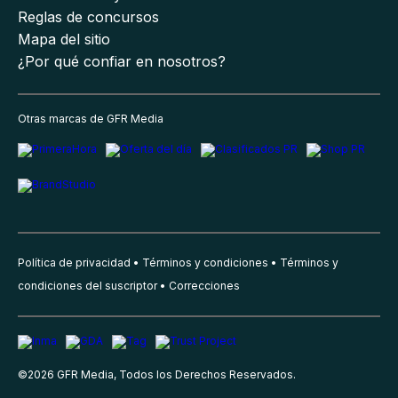
Reglas de concursos
Mapa del sitio
¿Por qué confiar en nosotros?
Otras marcas de GFR Media
Política de privacidad
Términos y condiciones
Términos y
condiciones del suscriptor
Correcciones
©
2026
GFR Media, Todos los Derechos Reservados.