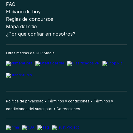
FAQ
El diario de hoy
Reglas de concursos
Mapa del sitio
¿Por qué confiar en nosotros?
Otras marcas de GFR Media
Política de privacidad
Términos y condiciones
Términos y
condiciones del suscriptor
Correcciones