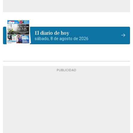
El diario de hoy
sábado, 8 de agosto de 2026
PUBLICIDAD