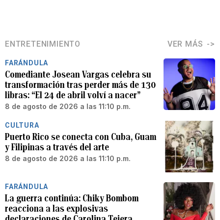
ENTRETENIMIENTO
VER MÁS
FARÁNDULA
Comediante Josean Vargas celebra su
transformación tras perder más de 130
libras: “El 24 de abril volví a nacer”
8 de agosto de 2026 a las 11:10 p.m.
CULTURA
Puerto Rico se conecta con Cuba, Guam
y Filipinas a través del arte
8 de agosto de 2026 a las 11:10 p.m.
FARÁNDULA
La guerra continúa: Chiky Bombom
reacciona a las explosivas
declaraciones de Carolina Tejera