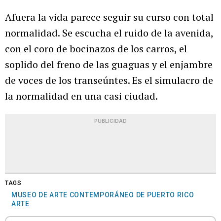
Afuera la vida parece seguir su curso con total
normalidad. Se escucha el ruido de la avenida,
con el coro de bocinazos de los carros, el
soplido del freno de las guaguas y el enjambre
de voces de los transeúntes. Es el simulacro de
la normalidad en una casi ciudad.
PUBLICIDAD
TAGS
MUSEO DE ARTE CONTEMPORÁNEO DE PUERTO RICO
ARTE