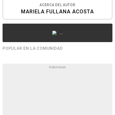
ACERCA DEL AUTOR
MARIELA FULLANA ACOSTA
...
POPULAR EN LA COMUNIDAD
PUBLICIDAD