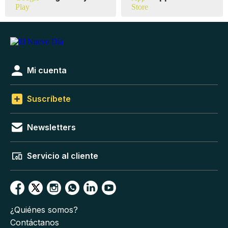
Mi cuenta
Suscríbete
Newsletters
Servicio al cliente
¿Quiénes somos?
Contáctanos