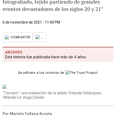
fotografiado, tejido partiendo de grandes
eventos devastadores de los siglos 20 y 21″
6 de noviembre de 2021 - 11:40 PM
...
COMPARTIR
ARCHIVO
Esta historia fue publicada hace más de 4 años.
Se adhiere a los criterios de
“Terrario”, una instalación de la artista Yolanda Velázquez.
(
Wanda Liz Vega Dávila
)
Por
Mariela Fullana Acosta