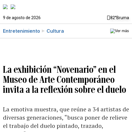
9 de agosto de 2026
82°
Bruma
Entretenimiento
Cultura
La exhibición “Novenario” en el
Museo de Arte Contemporáneo
invita a la reflexión sobre el duelo
La emotiva muestra, que reúne a 34 artistas de
diversas generaciones, “busca poner de relieve
el trabajo del duelo pintado, trazado,