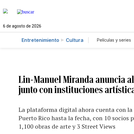
6 de agosto de 2026
Entretenimiento
Cultura
Películas y series
Lin-Manuel Miranda anuncia al
junto con instituciones artístic
La plataforma digital ahora cuenta con la
Puerto Rico hasta la fecha, con 10 socios 
1,100 obras de arte y 3 Street Views