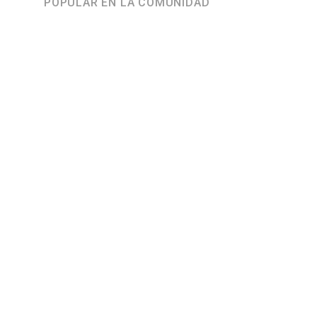
POPULAR EN LA COMUNIDAD