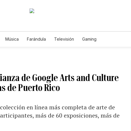
Música
Farándula
Televisión
Gaming
ianza de Google Arts and Culture
as de Puerto Rico
 colección en línea más completa de arte de
participantes, más de 60 exposiciones, más de