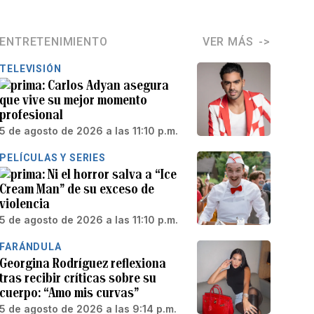
ENTRETENIMIENTO
VER MÁS
TELEVISIÓN
Carlos Adyan asegura
que vive su mejor momento
profesional
5 de agosto de 2026 a las 11:10 p.m.
PELÍCULAS Y SERIES
Ni el horror salva a “Ice
Cream Man” de su exceso de
violencia
5 de agosto de 2026 a las 11:10 p.m.
FARÁNDULA
Georgina Rodríguez reflexiona
tras recibir críticas sobre su
cuerpo: “Amo mis curvas”
5 de agosto de 2026 a las 9:14 p.m.