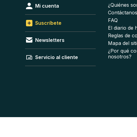
¿Quiénes s
Mi cuenta
Contáctano
FAQ
Suscríbete
El diario de
Reglas de c
Newsletters
Mapa del sit
¿Por qué co
nosotros?
Servicio al cliente