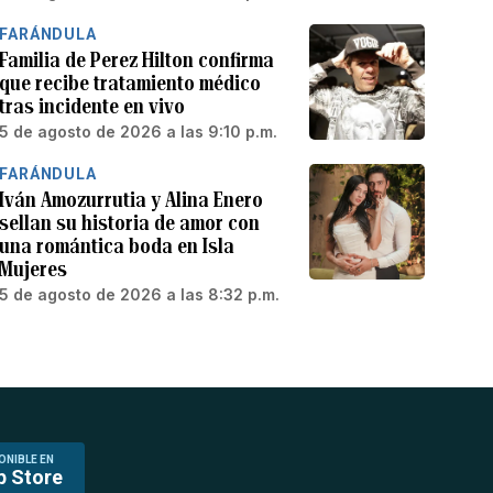
FARÁNDULA
Familia de Perez Hilton confirma
que recibe tratamiento médico
tras incidente en vivo
5 de agosto de 2026 a las 9:10 p.m.
FARÁNDULA
Iván Amozurrutia y Alina Enero
sellan su historia de amor con
una romántica boda en Isla
Mujeres
5 de agosto de 2026 a las 8:32 p.m.
ONIBLE EN
p Store