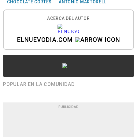
CHOCOLATE CORTÉS
ANTONIO MARTORELL
ACERCA DEL AUTOR
ELNUEVODIA.COM
...
POPULAR EN LA COMUNIDAD
PUBLICIDAD