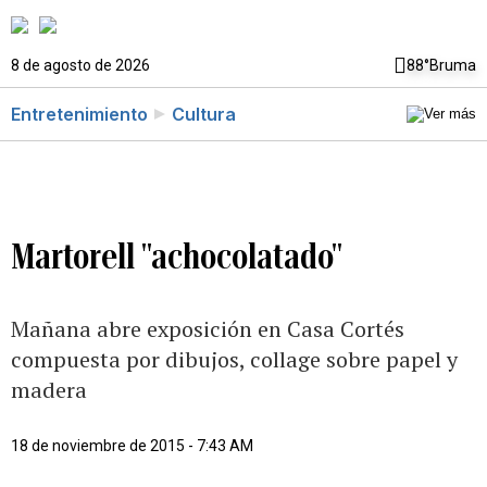
8 de agosto de 2026
88°
Bruma
Entretenimiento
Cultura
Martorell "achocolatado"
Mañana abre exposición en Casa Cortés
compuesta por dibujos, collage sobre papel y
madera
18 de noviembre de 2015 - 7:43 AM