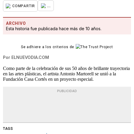
...
COMPARTIR
ARCHIVO
Esta historia fue publicada hace más de 10 años.
Se adhiere a los criterios de
Por
ELNUEVODIA.COM
Como parte de la celebración de sus 50 años de brillante trayectoria
en las artes plásticas, el artista Antonio Martorell se unió a la
Fundación Casa Cortés en un proyecto especial.
PUBLICIDAD
TAGS