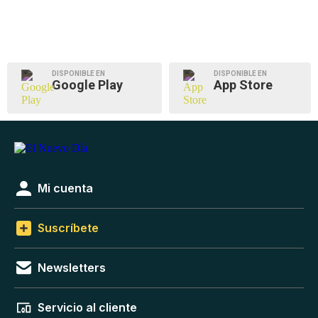
DISPONIBLE EN
DISPONIBLE EN
Google Play
App Store
Mi cuenta
Suscríbete
Newsletters
Servicio al cliente