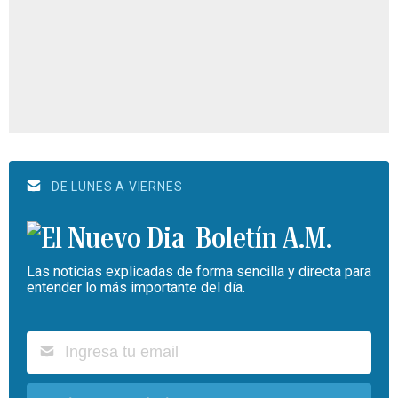
DE LUNES A VIERNES
Boletín A.M.
Las noticias explicadas de forma sencilla y directa para
entender lo más importante del día.