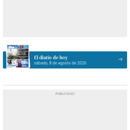
El diario de hoy
sábado, 8 de agosto de 2026
PUBLICIDAD