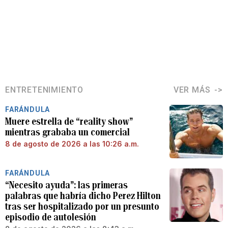
ENTRETENIMIENTO
VER MÁS
FARÁNDULA
Muere estrella de “reality show”
mientras grababa un comercial
8 de agosto de 2026 a las 10:26 a.m.
FARÁNDULA
“Necesito ayuda”: las primeras
palabras que habría dicho Perez Hilton
tras ser hospitalizado por un presunto
episodio de autolesión