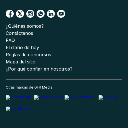
¿Quiénes somos?
Contáctanos
FAQ
El diario de hoy
Reglas de concursos
Mapa del sitio
¿Por qué confiar en nosotros?
Otras marcas de GFR Media