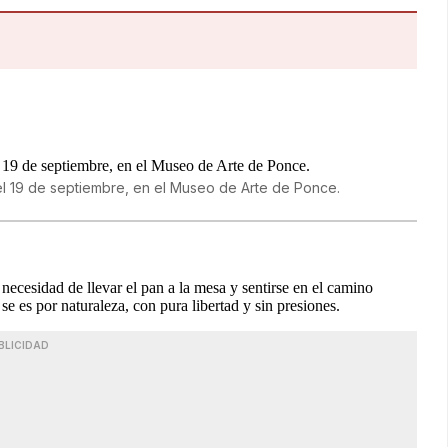
 del 19 de septiembre, en el Museo de Arte de Ponce.
necesidad de llevar el pan a la mesa y sentirse en el camino
 se es por naturaleza, con pura libertad y sin presiones.
BLICIDAD