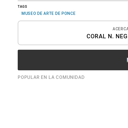
TAGS
MUSEO DE ARTE DE PONCE
ACERCA
CORAL N. NE
POPULAR EN LA COMUNIDAD