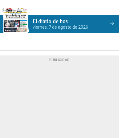
El diario de hoy
viernes, 7 de agosto de 2026
PUBLICIDAD