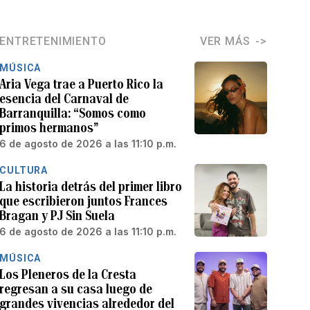
ENTRETENIMIENTO
VER MÁS
MÚSICA
Aria Vega trae a Puerto Rico la
esencia del Carnaval de
Barranquilla: “Somos como
primos hermanos”
6 de agosto de 2026 a las 11:10 p.m.
CULTURA
La historia detrás del primer libro
que escribieron juntos Frances
Bragan y PJ Sin Suela
6 de agosto de 2026 a las 11:10 p.m.
MÚSICA
Los Pleneros de la Cresta
regresan a su casa luego de
grandes vivencias alrededor del