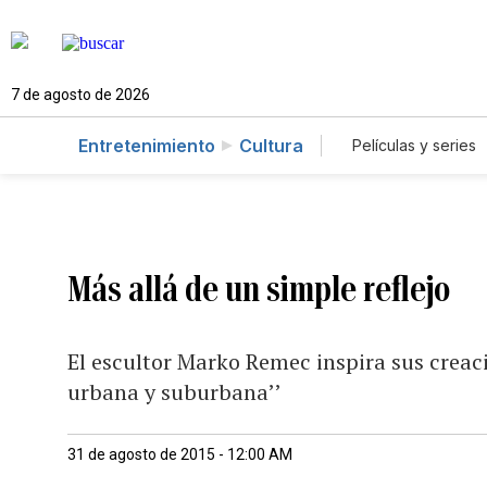
7 de agosto de 2026
Entretenimiento
Cultura
Películas y series
Más allá de un simple reflejo
El escultor Marko Remec inspira sus creac
urbana y suburbana’’
31 de agosto de 2015 - 12:00 AM