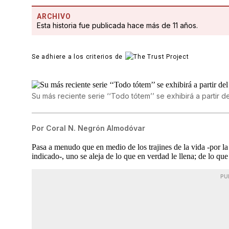
ARCHIVO
Esta historia fue publicada hace más de 11 años.
Se adhiere a los criterios de
Su más reciente serie ‘‘Todo tótem’’ se exhibirá a partir
Por
Coral N. Negrón Almodóvar
Pasa a menudo que en medio de los trajines de la vida -por la 
indicado-, uno se aleja de lo que en verdad le llena; de lo que
PU