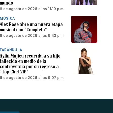
mundo
6 de agosto de 2026 a las 11:10 p.m.
MÚSICA
Alex Rose abre una nueva etapa
musical con “Completa”
6 de agosto de 2026 a las 9:43 p.m.
FARÁNDULA
Aylín Mujica recuerda a su hijo
fallecido en medio de la
controversia por su regreso a
“Top Chef VIP”
6 de agosto de 2026 a las 9:07 p.m.