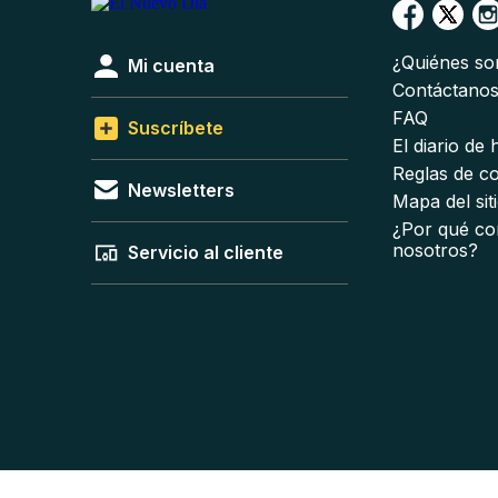
¿Quiénes s
Mi cuenta
Contáctano
FAQ
Suscríbete
El diario de
Reglas de c
Newsletters
Mapa del sit
¿Por qué co
nosotros?
Servicio al cliente