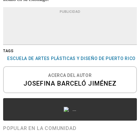
PUBLICIDAD
TAGS
ESCUELA DE ARTES PLÁSTICAS Y DISEÑO DE PUERTO RICO
ACERCA DEL AUTOR
JOSEFINA BARCELÓ JIMÉNEZ
...
POPULAR EN LA COMUNIDAD