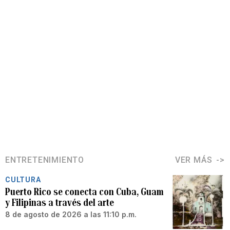
ENTRETENIMIENTO
VER MÁS
CULTURA
Puerto Rico se conecta con Cuba, Guam
y Filipinas a través del arte
8 de agosto de 2026 a las 11:10 p.m.