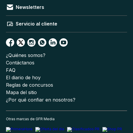
Newsletters
Servicio al cliente
¿Quiénes somos?
Contáctanos
FAQ
El diario de hoy
Reglas de concursos
Mapa del sitio
¿Por qué confiar en nosotros?
Otras marcas de GFR Media