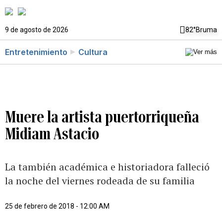
9 de agosto de 2026
82°
Bruma
Entretenimiento
Cultura
Muere la artista puertorriqueña
Midiam Astacio
La también académica e historiadora falleció
la noche del viernes rodeada de su familia
25 de febrero de 2018 - 12:00 AM