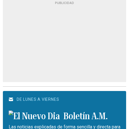
PUBLICIDAD
DE LUNES A VIERNES
Boletín A.M.
Las noticias explicadas de forma sencilla y directa para