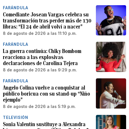
FARÁNDULA
Comediante Josean Vargas celebra su
transformación tras perder más de 130
libras: “El 24 de abril volví a nacer”
8 de agosto de 2026 a las 11:10 p.m.
FARÁNDULA
La guerra continúa: Chiky Bombom
reacciona a las explosivas
declaraciones de Carolina Tejera
8 de agosto de 2026 a las 9:29 p.m.
FARÁNDULA
Angelo Colina vuelve a conquistar al
público boricua con su stand-up “Niño
ejemplo”
8 de agosto de 2026 a las 5:19 p.m.
TELEVISIÓN
Sonia Valentín sustituye a Alexandra