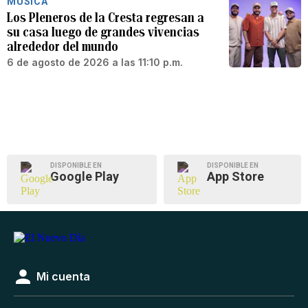
MÚSICA
Los Pleneros de la Cresta regresan a
su casa luego de grandes vivencias
alrededor del mundo
6 de agosto de 2026 a las 11:10 p.m.
DISPONIBLE EN
DISPONIBLE EN
Google Play
App Store
Mi cuenta