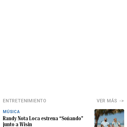
ENTRETENIMIENTO
VER MÁS
MÚSICA
Randy Nota Loca estrena “Soñando”
junto a Wisin