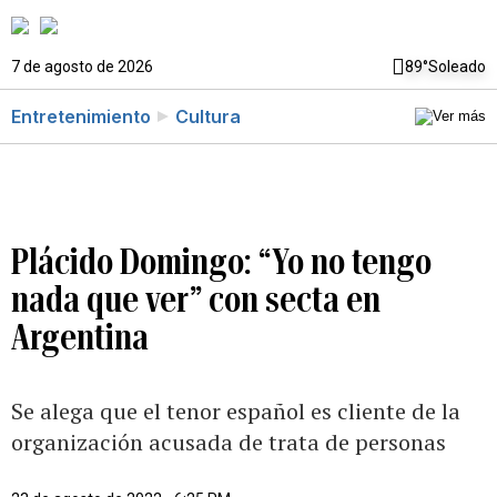
7 de agosto de 2026
89°
Soleado
Entretenimiento
Cultura
Plácido Domingo: “Yo no tengo
nada que ver” con secta en
Argentina
Se alega que el tenor español es cliente de la
organización acusada de trata de personas