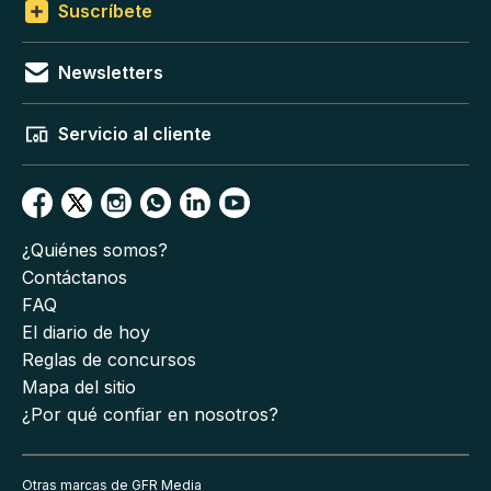
Suscríbete
Newsletters
Servicio al cliente
¿Quiénes somos?
Contáctanos
FAQ
El diario de hoy
Reglas de concursos
Mapa del sitio
¿Por qué confiar en nosotros?
Otras marcas de GFR Media