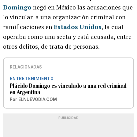
Domingo
negó en México las acusaciones que
lo vinculan a una organización criminal con
ramificaciones en
Estados Unidos
, la cual
operaba como una secta y está acusada, entre
otros delitos, de trata de personas.
RELACIONADAS
ENTRETENIMIENTO
Plácido Domingo es vinculado a una red criminal
en Argentina
Por
ELNUEVODIA.COM
PUBLICIDAD