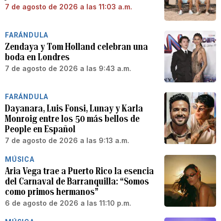
7 de agosto de 2026 a las 11:03 a.m.
FARÁNDULA
Zendaya y Tom Holland celebran una
boda en Londres
7 de agosto de 2026 a las 9:43 a.m.
FARÁNDULA
Dayanara, Luis Fonsi, Lunay y Karla
Monroig entre los 50 más bellos de
People en Español
7 de agosto de 2026 a las 9:13 a.m.
MÚSICA
Aria Vega trae a Puerto Rico la esencia
del Carnaval de Barranquilla: “Somos
como primos hermanos”
6 de agosto de 2026 a las 11:10 p.m.