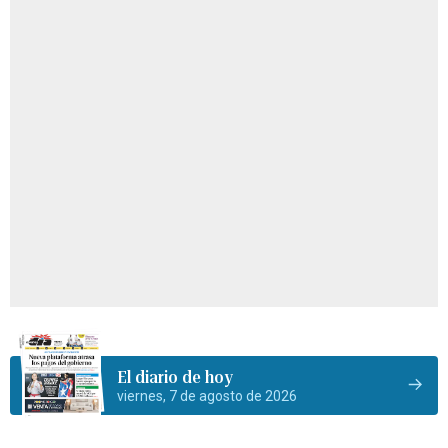
El diario de hoy
viernes, 7 de agosto de 2026