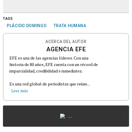
TAGS
PLÁCIDO DOMINGO
TRATA HUMANA
ACERCA DEL AUTOR
AGENCIA EFE
EFE es una de las agencias líderes. Con una
historia de 80 años, EFE cuenta con un récord de
imparcialidad, credibilidad e inmediatez.
Es una red global de periodistas que reúne...
Leer más
...