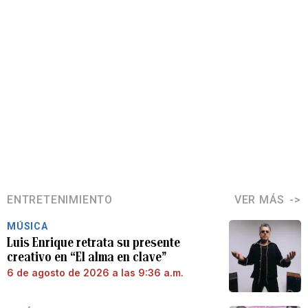
ENTRETENIMIENTO
VER MÁS
MÚSICA
Luis Enrique retrata su presente
creativo en “El alma en clave”
6 de agosto de 2026 a las 9:36 a.m.