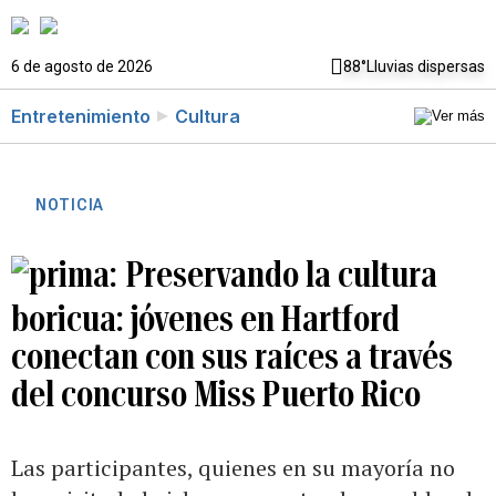
6 de agosto de 2026
88°
Lluvias dispersas
Entretenimiento
Cultura
NOTICIA
Preservando la cultura
boricua: jóvenes en Hartford
conectan con sus raíces a través
del concurso Miss Puerto Rico
Las participantes, quienes en su mayoría no