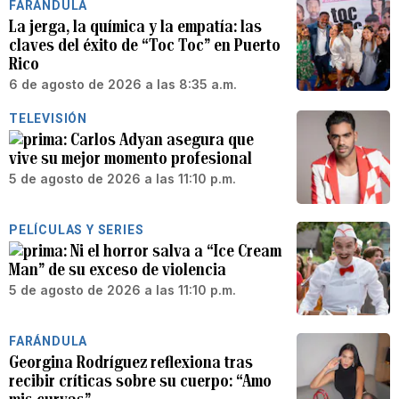
FARÁNDULA
La jerga, la química y la empatía: las
claves del éxito de “Toc Toc” en Puerto
Rico
6 de agosto de 2026 a las 8:35 a.m.
TELEVISIÓN
Carlos Adyan asegura que
vive su mejor momento profesional
5 de agosto de 2026 a las 11:10 p.m.
PELÍCULAS Y SERIES
Ni el horror salva a “Ice Cream
Man” de su exceso de violencia
5 de agosto de 2026 a las 11:10 p.m.
FARÁNDULA
Georgina Rodríguez reflexiona tras
recibir críticas sobre su cuerpo: “Amo