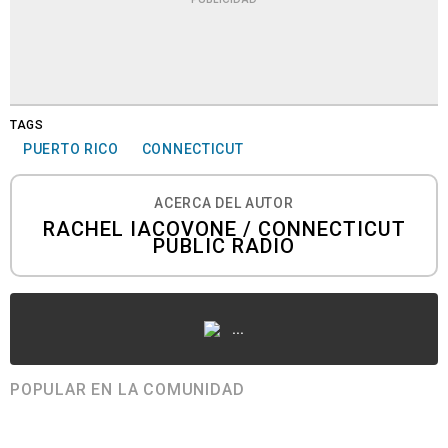
TAGS
PUERTO RICO
CONNECTICUT
ACERCA DEL AUTOR
RACHEL IACOVONE / CONNECTICUT
PUBLIC RADIO
...
POPULAR EN LA COMUNIDAD