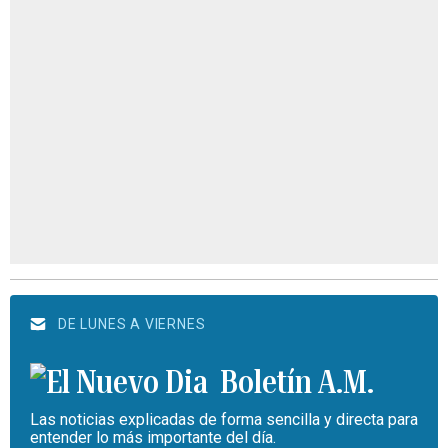
DE LUNES A VIERNES
Boletín A.M.
Las noticias explicadas de forma sencilla y directa para
entender lo más importante del día.