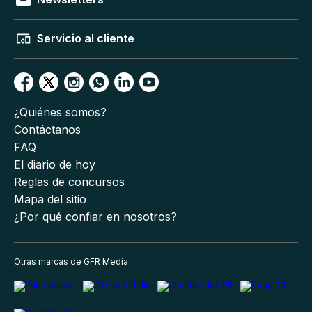
Servicio al cliente
¿Quiénes somos?
Contáctanos
FAQ
El diario de hoy
Reglas de concursos
Mapa del sitio
¿Por qué confiar en nosotros?
Otras marcas de GFR Media