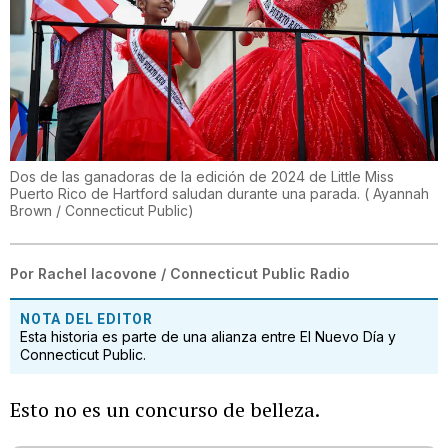
Dos de las ganadoras de la edición de 2024 de Little Miss
Puerto Rico de Hartford saludan durante una parada.
(
Ayannah
Brown / Connecticut Public
)
Por
Rachel Iacovone / Connecticut Public Radio
NOTA DEL EDITOR
Esta historia es parte de una alianza entre El Nuevo Día y
Connecticut Public.
Esto no es un concurso de belleza.