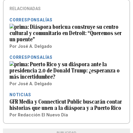
RELACIONADAS
CORRESPONSALÍAS
Diáspora boricua construye su centro
cultural y comunitario en Detroit: “Queremos ser
un puente”
Por
José A. Delgado
CORRESPONSALÍAS
Puerto Rico y su diáspora ante la
presidencia 2.0 de Donald Trump: ¿esperanza o
más incertidumbre?
Por
José A. Delgado
NOTICIAS
GFR Media y Connecticut Public buscarán contar
historias que unen a la diáspora y a Puerto Rico
Por
Redacción El Nuevo Día
PUBLICIDAD