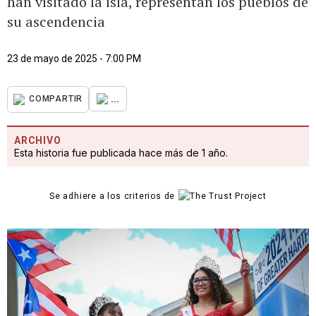
han visitado la isla, representan los pueblos de
su ascendencia
23 de mayo de 2025 - 7:00 PM
...
COMPARTIR
ARCHIVO
Esta historia fue publicada hace más de 1 año.
Se adhiere a los criterios de