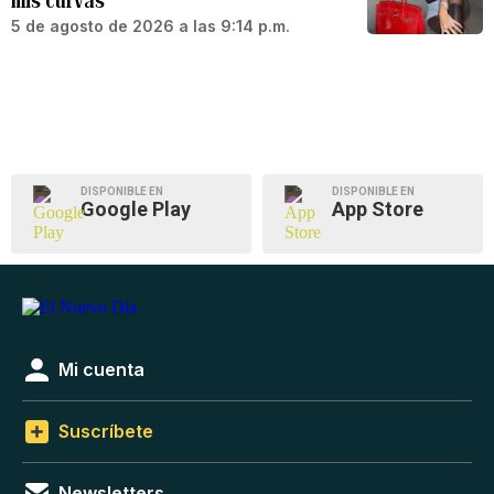
mis curvas”
5 de agosto de 2026 a las 9:14 p.m.
DISPONIBLE EN
DISPONIBLE EN
Google Play
App Store
Mi cuenta
Suscríbete
Newsletters