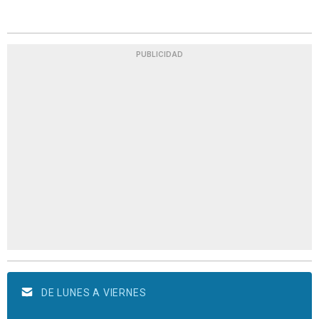
PUBLICIDAD
DE LUNES A VIERNES