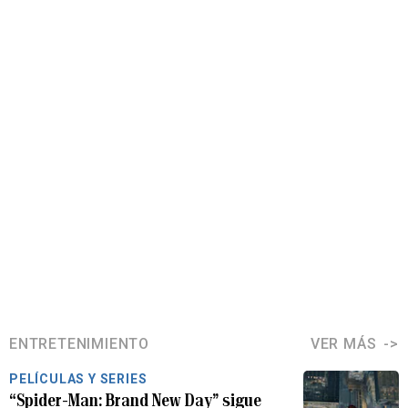
ENTRETENIMIENTO
VER MÁS
PELÍCULAS Y SERIES
“Spider-Man: Brand New Day” sigue