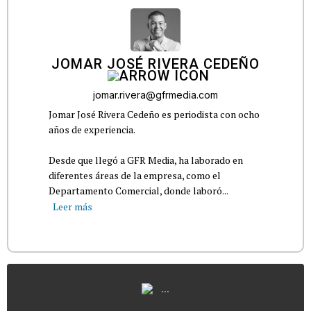
JOMAR JOSÉ RIVERA CEDEÑO
jomar.rivera@gfrmedia.com
Jomar José Rivera Cedeño es periodista con ocho
años de experiencia.
Desde que llegó a GFR Media, ha laborado en
diferentes áreas de la empresa, como el
Departamento Comercial, donde laboró...
Leer más
...