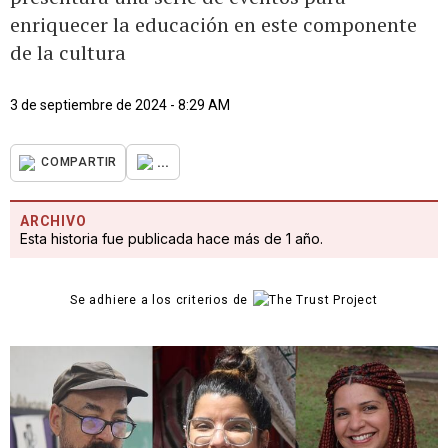
enriquecer la educación en este componente
de la cultura
3 de septiembre de 2024 - 8:29 AM
...
COMPARTIR
ARCHIVO
Esta historia fue publicada hace más de 1 año.
Se adhiere a los criterios de