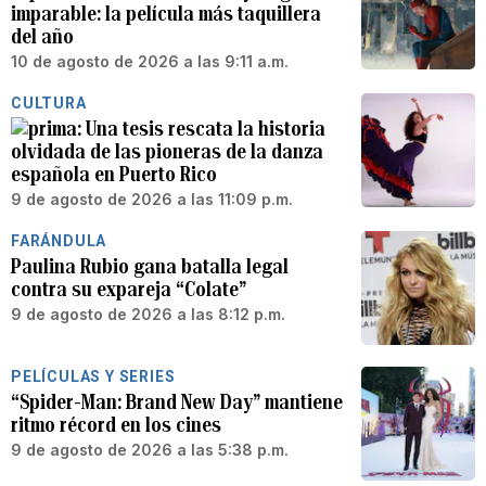
imparable: la película más taquillera
del año
10 de agosto de 2026 a las 9:11 a.m.
CULTURA
Una tesis rescata la historia
olvidada de las pioneras de la danza
española en Puerto Rico
9 de agosto de 2026 a las 11:09 p.m.
FARÁNDULA
Paulina Rubio gana batalla legal
contra su expareja “Colate”
9 de agosto de 2026 a las 8:12 p.m.
PELÍCULAS Y SERIES
“Spider-Man: Brand New Day” mantiene
ritmo récord en los cines
9 de agosto de 2026 a las 5:38 p.m.