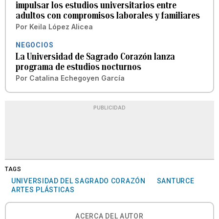
impulsar los estudios universitarios entre
adultos con compromisos laborales y familiares
Por
Keila López Alicea
NEGOCIOS
La Universidad de Sagrado Corazón lanza
programa de estudios nocturnos
Por
Catalina Echegoyen García
PUBLICIDAD
TAGS
UNIVERSIDAD DEL SAGRADO CORAZÓN
SANTURCE
ARTES PLÁSTICAS
ACERCA DEL AUTOR