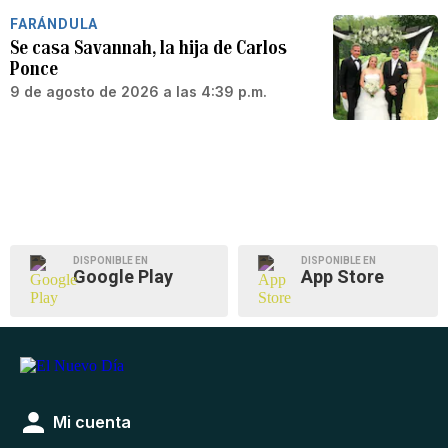
FARÁNDULA
Se casa Savannah, la hija de Carlos
Ponce
9 de agosto de 2026 a las 4:39 p.m.
DISPONIBLE EN
DISPONIBLE EN
Google Play
App Store
Mi cuenta