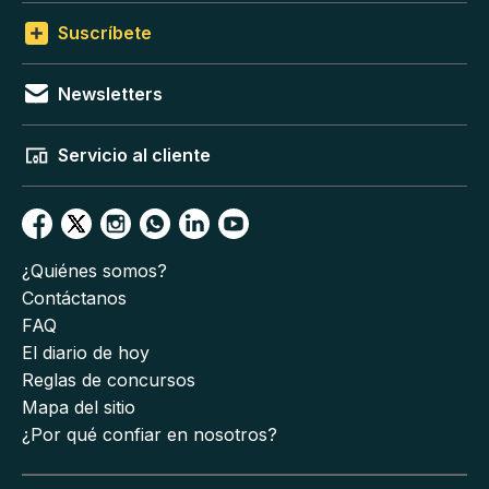
Suscríbete
Newsletters
Servicio al cliente
¿Quiénes somos?
Contáctanos
FAQ
El diario de hoy
Reglas de concursos
Mapa del sitio
¿Por qué confiar en nosotros?