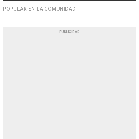
POPULAR EN LA COMUNIDAD
PUBLICIDAD