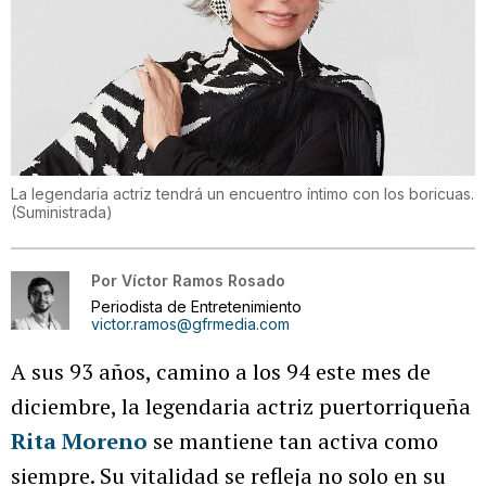
La legendaria actriz tendrá un encuentro íntimo con los boricuas.
(
Suministrada
)
Por
Víctor Ramos Rosado
Periodista de Entretenimiento
victor.ramos@gfrmedia.com
A sus 93 años, camino a los 94 este mes de
diciembre, la legendaria actriz puertorriqueña
Rita Moreno
se mantiene tan activa como
siempre. Su vitalidad se refleja no solo en su