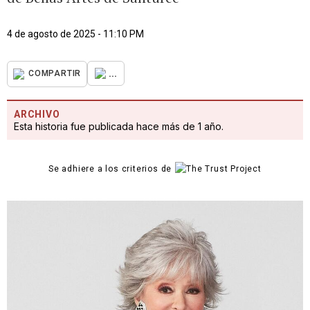
4 de agosto de 2025 - 11:10 PM
...
COMPARTIR
ARCHIVO
Esta historia fue publicada hace más de 1 año.
Se adhiere a los criterios de