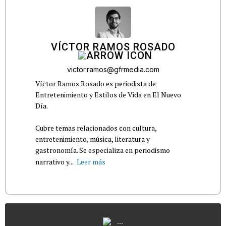
VÍCTOR RAMOS ROSADO
victor.ramos@gfrmedia.com
Víctor Ramos Rosado es periodista de
Entretenimiento y Estilos de Vida en El Nuevo
Día.
Cubre temas relacionados con cultura,
entretenimiento, música, literatura y
gastronomía. Se especializa en periodismo
narrativo y...
Leer más
...