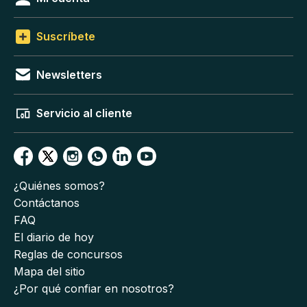
Suscríbete
Newsletters
Servicio al cliente
¿Quiénes somos?
Contáctanos
FAQ
El diario de hoy
Reglas de concursos
Mapa del sitio
¿Por qué confiar en nosotros?