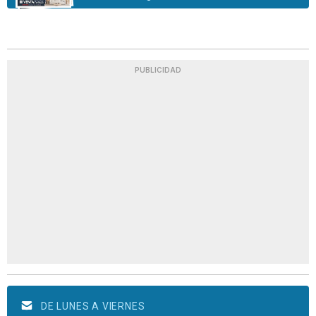
PUBLICIDAD
DE LUNES A VIERNES