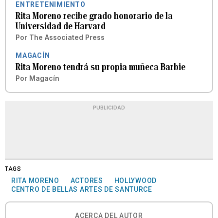
ENTRETENIMIENTO
Rita Moreno recibe grado honorario de la
Universidad de Harvard
Por
The Associated Press
MAGACÍN
Rita Moreno tendrá su propia muñeca Barbie
Por
Magacín
PUBLICIDAD
TAGS
RITA MORENO
ACTORES
HOLLYWOOD
CENTRO DE BELLAS ARTES DE SANTURCE
ACERCA DEL AUTOR