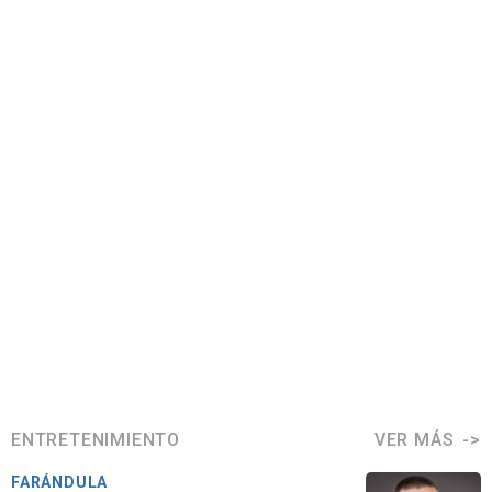
ENTRETENIMIENTO
VER MÁS
FARÁNDULA