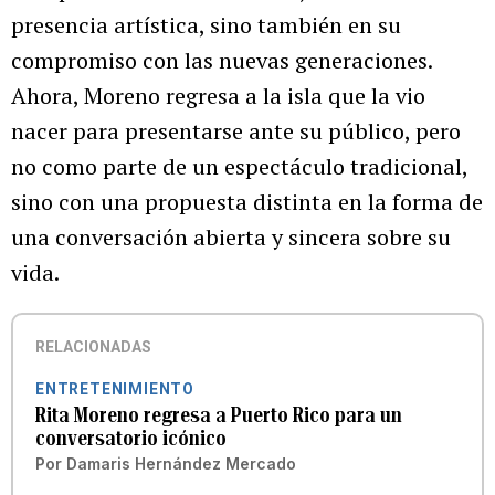
presencia artística, sino también en su
compromiso con las nuevas generaciones.
Ahora, Moreno regresa a la isla que la vio
nacer para presentarse ante su público, pero
no como parte de un espectáculo tradicional,
sino con una propuesta distinta en la forma de
una conversación abierta y sincera sobre su
vida.
RELACIONADAS
ENTRETENIMIENTO
Rita Moreno regresa a Puerto Rico para un
conversatorio icónico
Por
Damaris Hernández Mercado