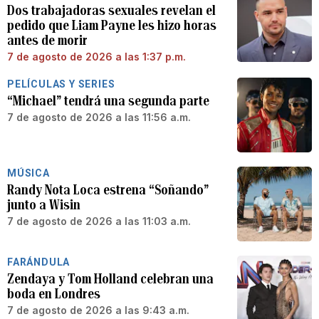
Dos trabajadoras sexuales revelan el
pedido que Liam Payne les hizo horas
antes de morir
7 de agosto de 2026 a las 1:37 p.m.
PELÍCULAS Y SERIES
“Michael” tendrá una segunda parte
7 de agosto de 2026 a las 11:56 a.m.
MÚSICA
Randy Nota Loca estrena “Soñando”
junto a Wisin
7 de agosto de 2026 a las 11:03 a.m.
FARÁNDULA
Zendaya y Tom Holland celebran una
boda en Londres
7 de agosto de 2026 a las 9:43 a.m.