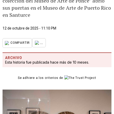
colección del Museo de Arte de Ponce” abrió
sus puertas en el Museo de Arte de Puerto Rico
en Santurce
12 de octubre de 2025 - 11:10 PM
...
COMPARTIR
ARCHIVO
Esta historia fue publicada hace más de 10 meses.
Se adhiere a los criterios de