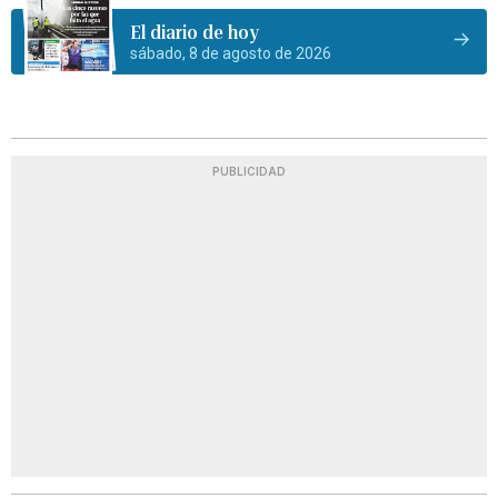
El diario de hoy
sábado, 8 de agosto de 2026
PUBLICIDAD