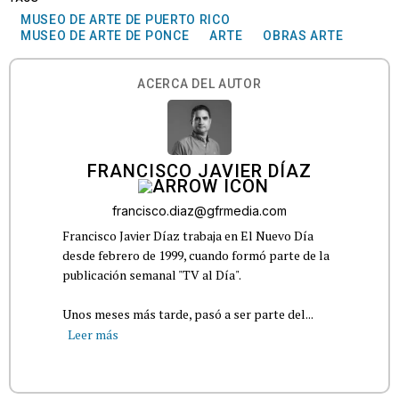
MUSEO DE ARTE DE PUERTO RICO
MUSEO DE ARTE DE PONCE
ARTE
OBRAS ARTE
ACERCA DEL AUTOR
FRANCISCO JAVIER DÍAZ
francisco.diaz@gfrmedia.com
Francisco Javier Díaz trabaja en El Nuevo Día
desde febrero de 1999, cuando formó parte de la
publicación semanal "TV al Día".
Unos meses más tarde, pasó a ser parte del...
Leer más