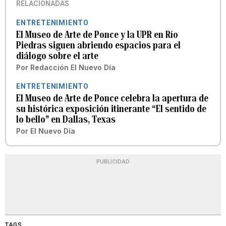
RELACIONADAS
ENTRETENIMIENTO
El Museo de Arte de Ponce y la UPR en Río
Piedras siguen abriendo espacios para el
diálogo sobre el arte
Por
Redacción El Nuevo Día
ENTRETENIMIENTO
El Museo de Arte de Ponce celebra la apertura de
su histórica exposición itinerante “El sentido de
lo bello” en Dallas, Texas
Por
El Nuevo Día
PUBLICIDAD
TAGS