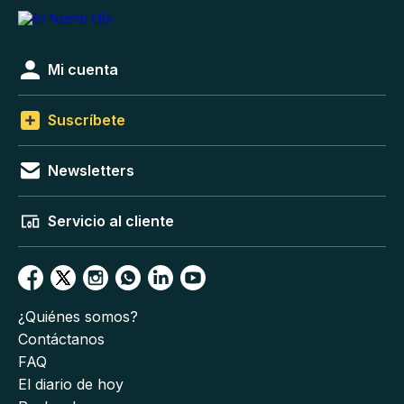
Mi cuenta
Suscríbete
Newsletters
Servicio al cliente
¿Quiénes somos?
Contáctanos
FAQ
El diario de hoy