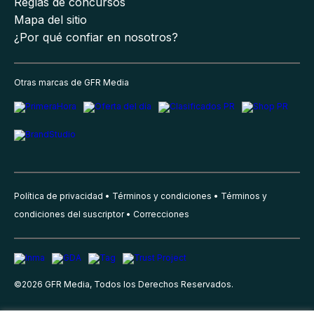
Reglas de concursos
Mapa del sitio
¿Por qué confiar en nosotros?
Otras marcas de GFR Media
Política de privacidad
Términos y condiciones
Términos y
condiciones del suscriptor
Correcciones
©
2026
GFR Media, Todos los Derechos Reservados.