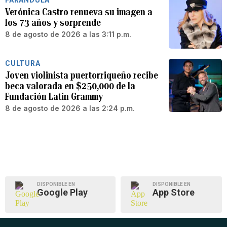
Verónica Castro renueva su imagen a
los 73 años y sorprende
8 de agosto de 2026 a las 3:11 p.m.
CULTURA
Joven violinista puertorriqueño recibe
beca valorada en $250,000 de la
Fundación Latin Grammy
8 de agosto de 2026 a las 2:24 p.m.
DISPONIBLE EN
DISPONIBLE EN
Google Play
App Store