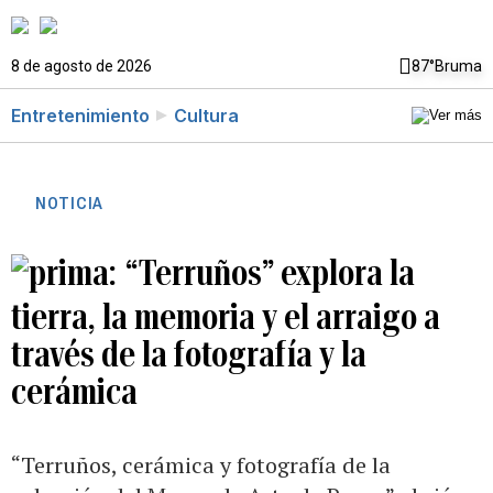
8 de agosto de 2026
87°
Bruma
Entretenimiento
Cultura
NOTICIA
“Terruños” explora la
tierra, la memoria y el arraigo a
través de la fotografía y la
cerámica
“Terruños, cerámica y fotografía de la