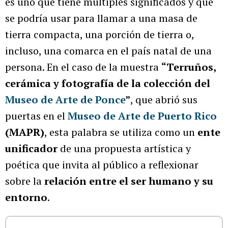
es uno que tiene múltiples significados y que
se podría usar para llamar a una masa de
tierra compacta, una porción de tierra o,
incluso, una comarca en el país natal de una
persona. En el caso de la muestra
“Terruños,
cerámica y fotografía de la colección del
Museo de Arte de Ponce
”
, que abrió sus
puertas en el
Museo de Arte de Puerto Rico
(MAPR)
, esta palabra se utiliza como un
ente
unificador
de una propuesta artística y
poética que invita al público a reflexionar
sobre la
relación entre el ser humano y su
entorno
.