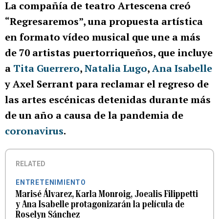
La compañía de teatro Artescena creó
“Regresaremos”, una propuesta artística
en formato vídeo musical que une a más
de 70 artistas puertorriqueños, que incluye
a
Tita Guerrero
,
Natalia Lugo
,
Ana Isabelle
y Axel Serrant para reclamar el regreso de
las artes escénicas detenidas durante más
de un año a causa de la pandemia de
coronavirus
.
RELATED
ENTRETENIMIENTO
Marisé Álvarez, Karla Monroig, Joealis Filippetti
y Ana Isabelle protagonizarán la película de
Roselyn Sánchez