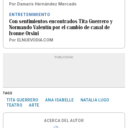
Por
Damaris Hernández Mercado
ENTRETENIMIENTO
Con sentimientos encontrados Tita Guerrero y
Normando Valentín por el cambio de canal de
Ivonne Orsini
Por
ELNUEVODIA.COM
PUBLICIDAD
TAGS
TITA GUERRERO
ANA ISABELLE
NATALIA LUGO
TEATRO
ARTE
ACERCA DEL AUTOR