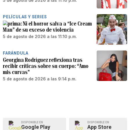
5 de agosto de 2026 a las 11:10 p.m.
PELÍCULAS Y SERIES
Ni el horror salva a “Ice Cream
Man” de su exceso de violencia
5 de agosto de 2026 a las 11:10 p.m.
FARÁNDULA
Georgina Rodríguez reflexiona tras
recibir críticas sobre su cuerpo: “Amo
mis curvas”
5 de agosto de 2026 a las 9:14 p.m.
DISPONIBLE EN
DISPONIBLE EN
Google Play
App Store