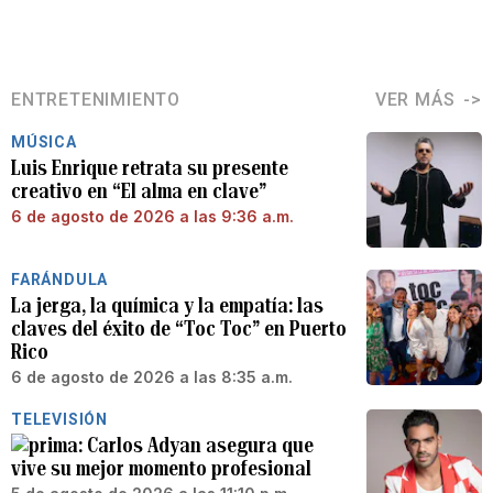
ENTRETENIMIENTO
VER MÁS
MÚSICA
Luis Enrique retrata su presente
creativo en “El alma en clave”
6 de agosto de 2026 a las 9:36 a.m.
FARÁNDULA
La jerga, la química y la empatía: las
claves del éxito de “Toc Toc” en Puerto
Rico
6 de agosto de 2026 a las 8:35 a.m.
TELEVISIÓN
Carlos Adyan asegura que
vive su mejor momento profesional