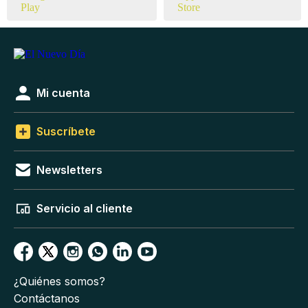
Mi cuenta
Suscríbete
Newsletters
Servicio al cliente
¿Quiénes somos?
Contáctanos