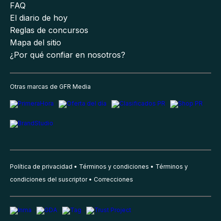
FAQ
El diario de hoy
Reglas de concursos
Mapa del sitio
¿Por qué confiar en nosotros?
Otras marcas de GFR Media
Política de privacidad
Términos y condiciones
Términos y
condiciones del suscriptor
Correcciones