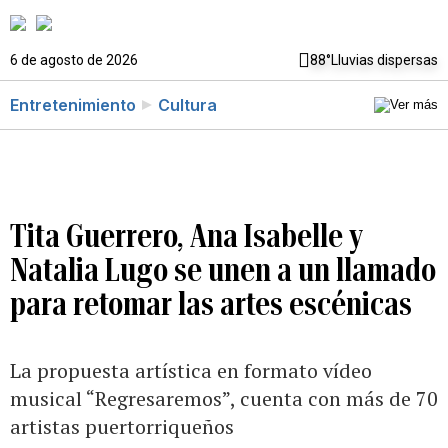
6 de agosto de 2026
88°
Lluvias dispersas
Entretenimiento
Cultura
Tita Guerrero, Ana Isabelle y
Natalia Lugo se unen a un llamado
para retomar las artes escénicas
La propuesta artística en formato vídeo
musical “Regresaremos”, cuenta con más de 70
artistas puertorriqueños