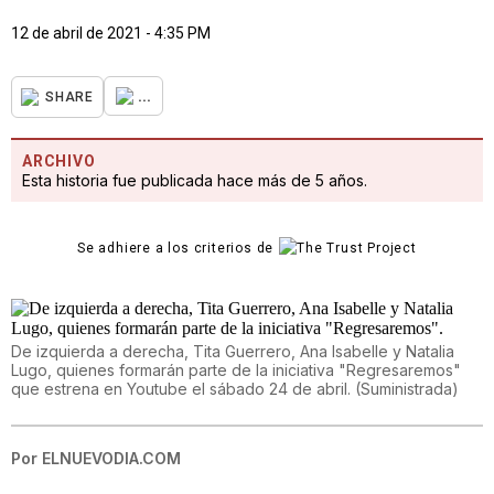
12 de abril de 2021 - 4:35 PM
...
SHARE
ARCHIVO
Esta historia fue publicada hace más de 5 años.
Se adhiere a los criterios de
De izquierda a derecha, Tita Guerrero, Ana Isabelle y Natalia
Lugo, quienes formarán parte de la iniciativa "Regresaremos"
que estrena en Youtube el sábado 24 de abril.
(
Suministrada
)
Por
ELNUEVODIA.COM