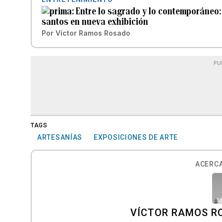
Entre lo sagrado y lo contemporáneo: 
santos en nueva exhibición
Por
Víctor Ramos Rosado
PU
TAGS
ARTESANÍAS
EXPOSICIONES DE ARTE
ACERCA
VÍCTOR RAMOS R