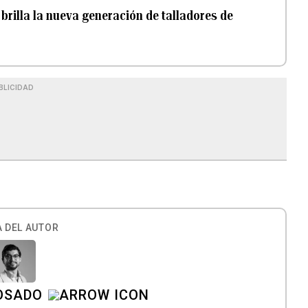
brilla la nueva generación de talladores de
BLICIDAD
 DEL AUTOR
OSADO