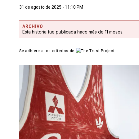
31 de agosto de 2025 - 11:10 PM
ARCHIVO
Esta historia fue publicada hace más de 11 meses.
Se adhiere a los criterios de