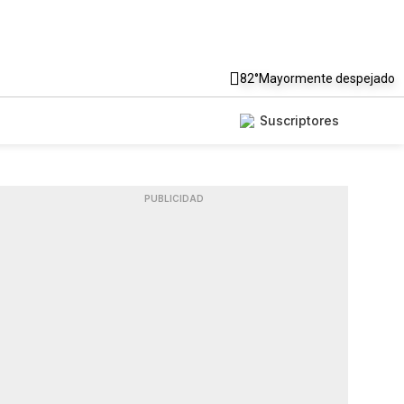
82°
Mayormente despejado
Suscriptores
PUBLICIDAD