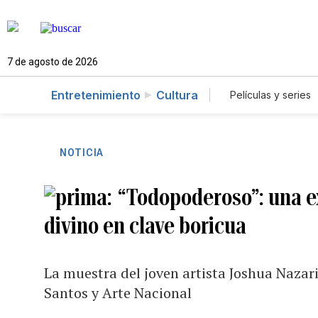
7 de agosto de 2026
Entretenimiento
Cultura
Películas y series
NOTICIA
“Todopoderoso”: una ex
divino en clave boricua
La muestra del joven artista Joshua Nazar
Santos y Arte Nacional