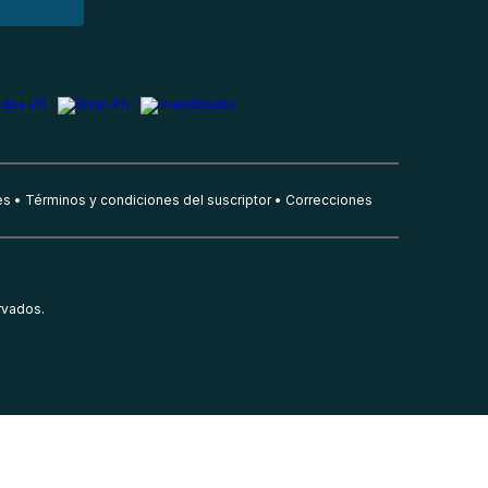
es
Términos y condiciones del suscriptor
Correcciones
rvados.