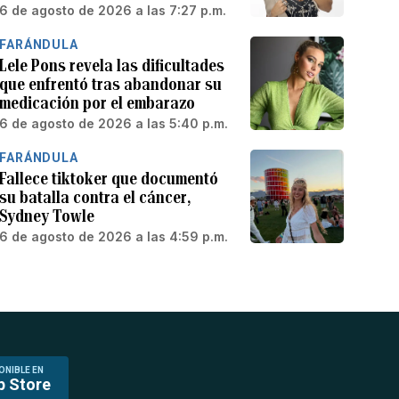
6 de agosto de 2026 a las 7:27 p.m.
FARÁNDULA
Lele Pons revela las dificultades
que enfrentó tras abandonar su
medicación por el embarazo
6 de agosto de 2026 a las 5:40 p.m.
FARÁNDULA
Fallece tiktoker que documentó
su batalla contra el cáncer,
Sydney Towle
6 de agosto de 2026 a las 4:59 p.m.
ONIBLE EN
p Store