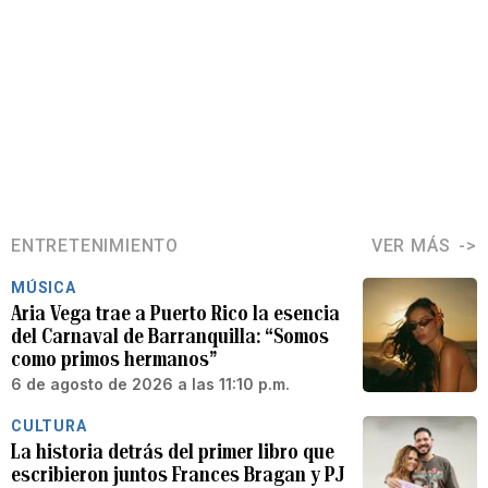
ENTRETENIMIENTO
VER MÁS
MÚSICA
Aria Vega trae a Puerto Rico la esencia
del Carnaval de Barranquilla: “Somos
como primos hermanos”
6 de agosto de 2026 a las 11:10 p.m.
CULTURA
La historia detrás del primer libro que
escribieron juntos Frances Bragan y PJ