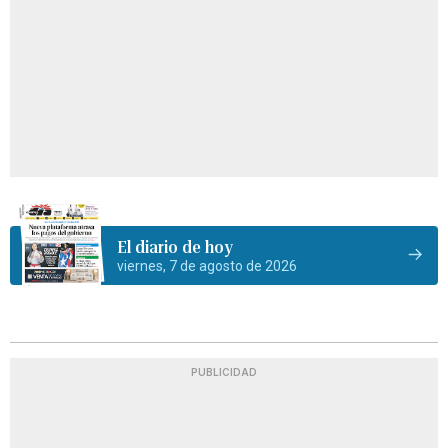
El diario de hoy
viernes, 7 de agosto de 2026
PUBLICIDAD