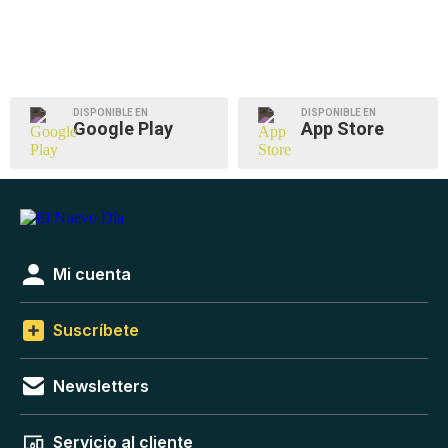
DISPONIBLE EN
DISPONIBLE EN
Google Play
App Store
Mi cuenta
Suscríbete
Newsletters
Servicio al cliente