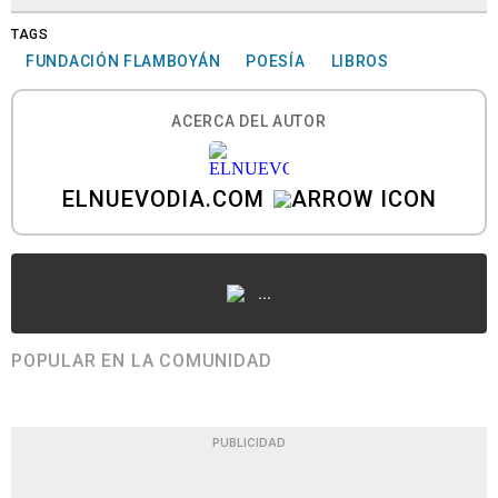
TAGS
FUNDACIÓN FLAMBOYÁN
POESÍA
LIBROS
ACERCA DEL AUTOR
ELNUEVODIA.COM
...
POPULAR EN LA COMUNIDAD
PUBLICIDAD