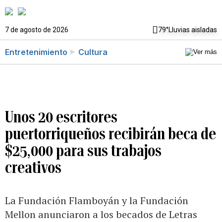
7 de agosto de 2026
79°
Lluvias aisladas
Entretenimiento
Cultura
Unos 20 escritores
puertorriqueños recibirán beca de
$25,000 para sus trabajos
creativos
La Fundación Flamboyán y la Fundación
Mellon anunciaron a los becados de Letras