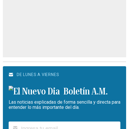
DE LUNES A VIERNES
Boletín A.M.
Las noticias explicadas de forma sencilla y directa para
entender lo más importante del día.