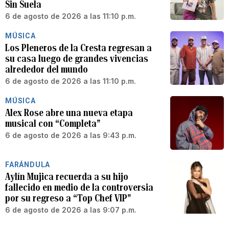
Sin Suela
6 de agosto de 2026 a las 11:10 p.m.
MÚSICA
Los Pleneros de la Cresta regresan a
su casa luego de grandes vivencias
alrededor del mundo
6 de agosto de 2026 a las 11:10 p.m.
MÚSICA
Alex Rose abre una nueva etapa
musical con “Completa”
6 de agosto de 2026 a las 9:43 p.m.
FARÁNDULA
Aylín Mujica recuerda a su hijo
fallecido en medio de la controversia
por su regreso a “Top Chef VIP”
6 de agosto de 2026 a las 9:07 p.m.