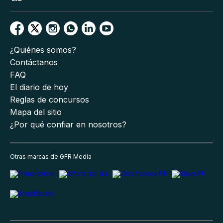
¿Quiénes somos?
Contáctanos
FAQ
El diario de hoy
Reglas de concursos
Mapa del sitio
¿Por qué confiar en nosotros?
Otras marcas de GFR Media