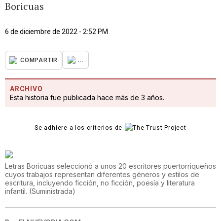
Boricuas
6 de diciembre de 2022 - 2:52 PM
...
COMPARTIR
ARCHIVO
Esta historia fue publicada hace más de 3 años.
Se adhiere a los criterios de
Letras Boricuas seleccionó a unos 20 escritores puertorriqueños
cuyos trabajos representan diferentes géneros y estilos de
escritura, incluyendo ficción, no ficción, poesía y literatura
infantil.
(
Suministrada
)