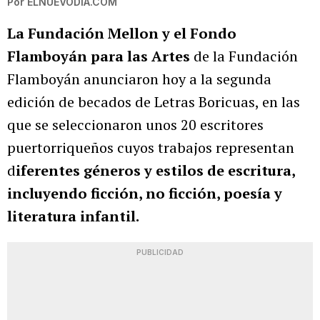
Por
ELNUEVODIA.COM
La Fundación Mellon y el Fondo
Flamboyán para las Artes
de la Fundación
Flamboyán anunciaron hoy a la segunda
edición de becados de Letras Boricuas, en las
que se seleccionaron unos 20 escritores
puertorriqueños cuyos trabajos representan
d
iferentes géneros y estilos de escritura,
incluyendo ficción, no ficción, poesía y
literatura infantil.
PUBLICIDAD