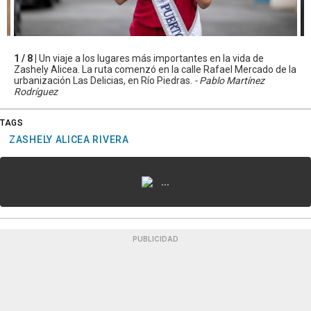
1 / 8 |
Un viaje a los lugares más importantes en la vida de
Zashely Alicea. La ruta comenzó en la calle Rafael Mercado de la
urbanización Las Delicias, en Río Piedras.
- Pablo Martínez
Rodríguez
TAGS
ZASHELY ALICEA RIVERA
...
PUBLICIDAD