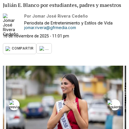
Julián E. Blanco por estudiantes, padres y maestros
Por
Jomar José Rivera Cedeño
Periodista de Entretenimiento y Estilos de Vida
jomar.rivera@gfrmedia.com
16 de noviembre de 2025 - 11:01 pm
...
COMPARTIR