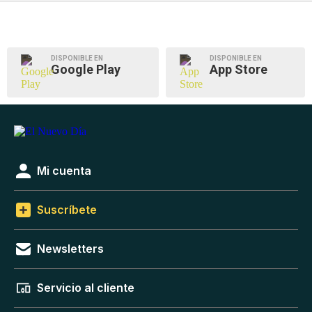
DISPONIBLE EN
DISPONIBLE EN
Google Play
App Store
Mi cuenta
Suscríbete
Newsletters
Servicio al cliente