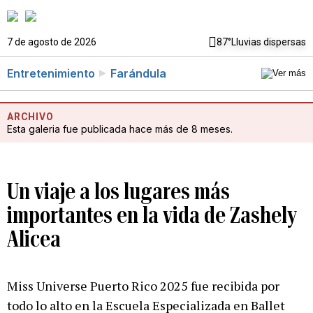
7 de agosto de 2026
87°
Lluvias dispersas
Entretenimiento
Farándula
ARCHIVO
Esta galeria fue publicada hace más de 8 meses.
Un viaje a los lugares más
importantes en la vida de Zashely
Alicea
Miss Universe Puerto Rico 2025 fue recibida por
todo lo alto en la Escuela Especializada en Ballet