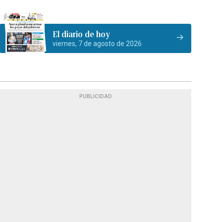
El diario de hoy
viernes, 7 de agosto de 2026
PUBLICIDAD