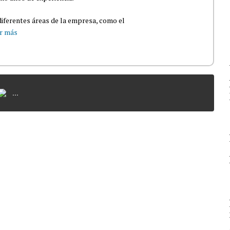
iferentes áreas de la empresa, como el
r más
...