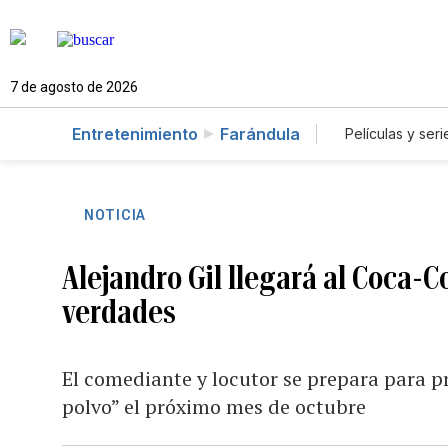
7 de agosto de 2026
Entretenimiento
Farándula
Películas y seri
NOTICIA
Alejandro Gil llegará al Coca-
verdades
El comediante y locutor se prepara para 
polvo” el próximo mes de octubre