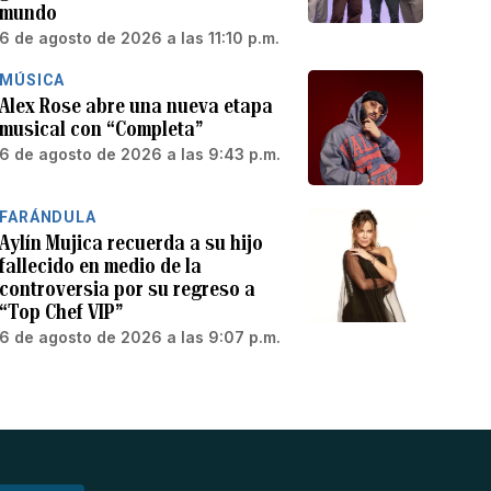
mundo
6 de agosto de 2026 a las 11:10 p.m.
MÚSICA
Alex Rose abre una nueva etapa
musical con “Completa”
6 de agosto de 2026 a las 9:43 p.m.
FARÁNDULA
Aylín Mujica recuerda a su hijo
fallecido en medio de la
controversia por su regreso a
“Top Chef VIP”
6 de agosto de 2026 a las 9:07 p.m.