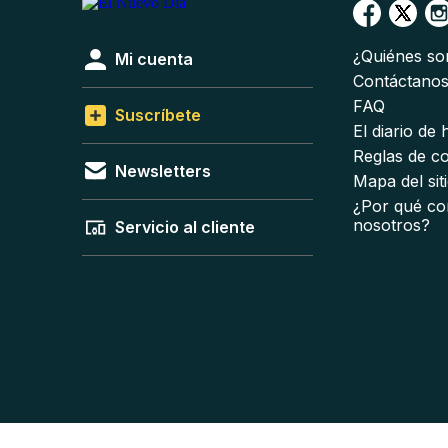
¿Quiénes s
Mi cuenta
Contáctano
FAQ
Suscríbete
El diario de
Reglas de c
Newsletters
Mapa del sit
¿Por qué co
nosotros?
Servicio al cliente