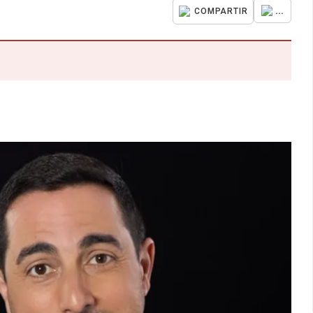
...
COMPARTIR