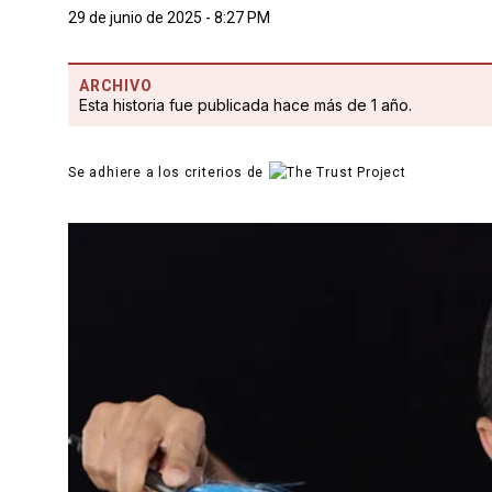
29 de junio de 2025 - 8:27 PM
ARCHIVO
Esta historia fue publicada hace más de 1 año.
Se adhiere a los criterios de