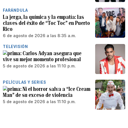
FARÁNDULA
La jerga, la química y la empatía: las
claves del éxito de “Toc Toc” en Puerto
Rico
6 de agosto de 2026 a las 8:35 a.m.
TELEVISIÓN
Carlos Adyan asegura que
vive su mejor momento profesional
5 de agosto de 2026 a las 11:10 p.m.
PELÍCULAS Y SERIES
Ni el horror salva a “Ice Cream
Man” de su exceso de violencia
5 de agosto de 2026 a las 11:10 p.m.