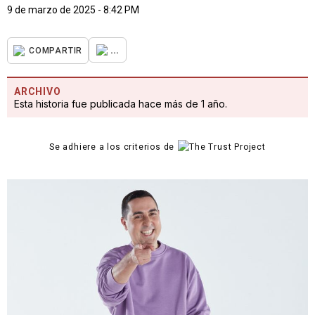
9 de marzo de 2025 - 8:42 PM
...
COMPARTIR
ARCHIVO
Esta historia fue publicada hace más de 1 año.
Se adhiere a los criterios de