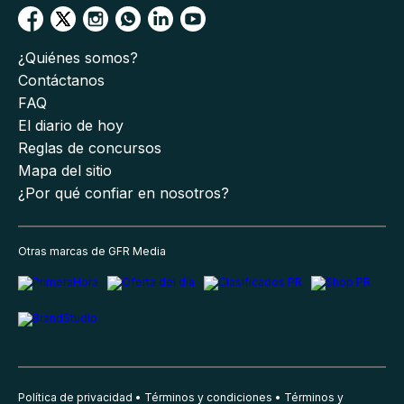
¿Quiénes somos?
Contáctanos
FAQ
El diario de hoy
Reglas de concursos
Mapa del sitio
¿Por qué confiar en nosotros?
Otras marcas de GFR Media
Política de privacidad
Términos y condiciones
Términos y