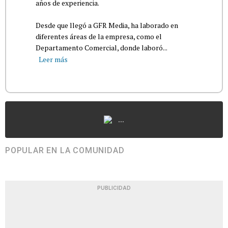
años de experiencia.
Desde que llegó a GFR Media, ha laborado en
diferentes áreas de la empresa, como el
Departamento Comercial, donde laboró...
Leer más
...
POPULAR EN LA COMUNIDAD
PUBLICIDAD