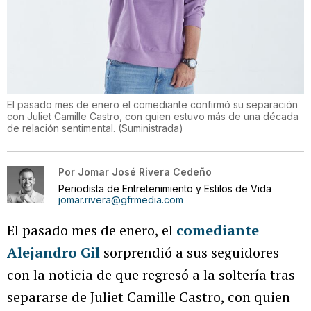
El pasado mes de enero el comediante confirmó su separación
con Juliet Camille Castro, con quien estuvo más de una década
de relación sentimental.
(
Suministrada
)
Por
Jomar José Rivera Cedeño
Periodista de Entretenimiento y Estilos de Vida
jomar.rivera@gfrmedia.com
El pasado mes de enero, el
comediante
Alejandro Gil
sorprendió a sus seguidores
con la noticia de que regresó a la soltería tras
separarse de Juliet Camille Castro, con quien