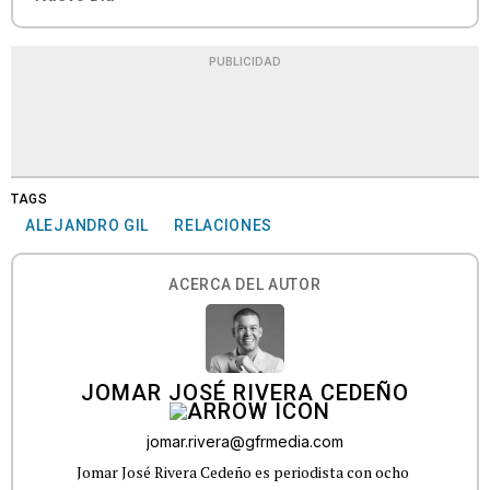
PUBLICIDAD
TAGS
ALEJANDRO GIL
RELACIONES
ACERCA DEL AUTOR
JOMAR JOSÉ RIVERA CEDEÑO
jomar.rivera@gfrmedia.com
Jomar José Rivera Cedeño es periodista con ocho