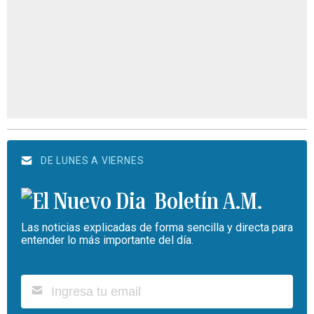
DE LUNES A VIERNES
Boletín A.M.
Las noticias explicadas de forma sencilla y directa para
entender lo más importante del día.