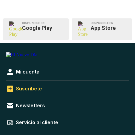
DISPONIBLE EN
DISPONIBLE EN
Google Play
App Store
Mi cuenta
Suscríbete
Newsletters
Servicio al cliente