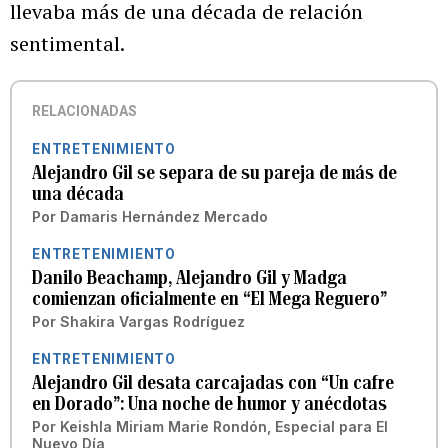
llevaba más de una década de relación
sentimental.
RELACIONADAS
ENTRETENIMIENTO
Alejandro Gil se separa de su pareja de más de
una década
Por
Damaris Hernández Mercado
ENTRETENIMIENTO
Danilo Beachamp, Alejandro Gil y Madga
comienzan oficialmente en “El Mega Reguero”
Por
Shakira Vargas Rodríguez
ENTRETENIMIENTO
Alejandro Gil desata carcajadas con “Un cafre
en Dorado”: Una noche de humor y anécdotas
Por
Keishla Miriam Marie Rondón, Especial para El
Nuevo Día