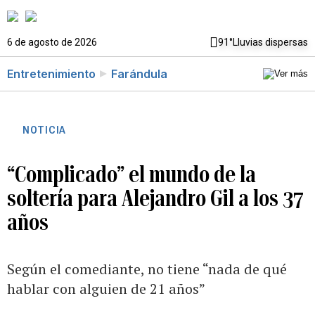
6 de agosto de 2026
91°
Lluvias dispersas
Entretenimiento
Farándula
NOTICIA
“Complicado” el mundo de la
soltería para Alejandro Gil a los 37
años
Según el comediante, no tiene “nada de qué
hablar con alguien de 21 años”