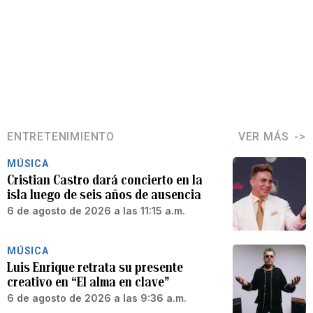
ENTRETENIMIENTO
VER MÁS
MÚSICA
Cristian Castro dará concierto en la
isla luego de seis años de ausencia
6 de agosto de 2026 a las 11:15 a.m.
MÚSICA
Luis Enrique retrata su presente
creativo en “El alma en clave”
6 de agosto de 2026 a las 9:36 a.m.