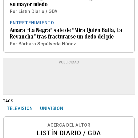
su mayor miedo
Por
Listín Diario / GDA
ENTRETENIMIENTO
Amara “La Negra” sale de “Mira Quién Baila, La
Revancha” tras fracturarse un dedo del pie
Por
Bárbara Sepúlveda Núñez
PUBLICIDAD
TAGS
TELEVISIÓN
UNIVISION
ACERCA DEL AUTOR
LISTÍN DIARIO / GDA