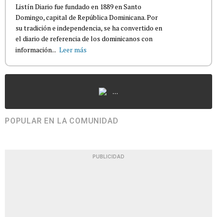
Listín Diario fue fundado en 1889 en Santo
Domingo, capital de República Dominicana. Por
su tradición e independencia, se ha convertido en
el diario de referencia de los dominicanos con
información...
Leer más
...
POPULAR EN LA COMUNIDAD
PUBLICIDAD