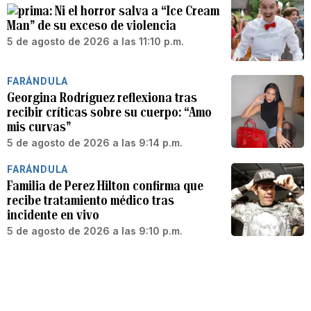
Ni el horror salva a “Ice Cream
Man” de su exceso de violencia
5 de agosto de 2026 a las 11:10 p.m.
FARÁNDULA
Georgina Rodríguez reflexiona tras
recibir críticas sobre su cuerpo: “Amo
mis curvas”
5 de agosto de 2026 a las 9:14 p.m.
FARÁNDULA
Familia de Perez Hilton confirma que
recibe tratamiento médico tras
incidente en vivo
5 de agosto de 2026 a las 9:10 p.m.