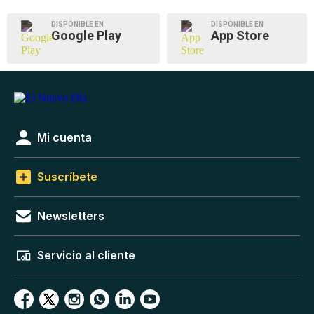
DISPONIBLE EN
DISPONIBLE EN
Google Play
App Store
Mi cuenta
Suscríbete
Newsletters
Servicio al cliente