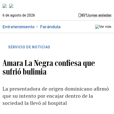
6 de agosto de 2026
85°
Lluvias aisladas
Entretenimiento
Farándula
SERVICIO DE NOTICIAS
Amara La Negra confiesa que
sufrió bulimia
La presentadora de origen dominicano afirmó
que su intento por encajar dentro de la
sociedad la llevó al hospital