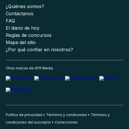
¿Quiénes somos?
Contáctanos
FAQ
El diario de hoy
Reglas de concursos
Mapa del sitio
¿Por qué confiar en nosotros?
Otras marcas de GFR Media
Política de privacidad
Términos y condiciones
Términos y
condiciones del suscriptor
Correcciones