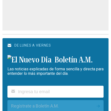
DE LUNES A VIERNES
Boletín A.M.
Las noticias explicadas de forma sencilla y directa para
entender lo más importante del día.
Regístrate a Boletín A.M.