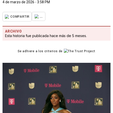
4 de marzo de 2026 - 3:58 PM
...
COMPARTIR
ARCHIVO
Esta historia fue publicada hace más de 5 meses.
Se adhiere a los criterios de