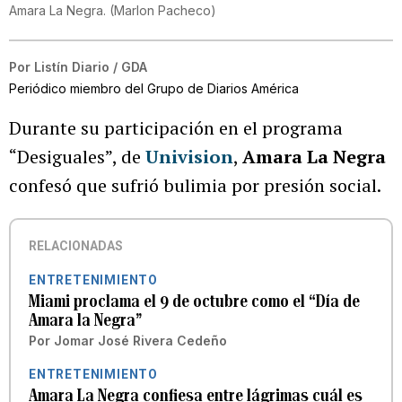
Amara La Negra.
(
Marlon Pacheco
)
Por
Listín Diario / GDA
Periódico miembro del Grupo de Diarios América
Durante su participación en el programa
“Desiguales”, de
Univision
,
Amara La Negra
confesó que sufrió bulimia por presión social.
RELACIONADAS
ENTRETENIMIENTO
Miami proclama el 9 de octubre como el “Día de
Amara la Negra”
Por
Jomar José Rivera Cedeño
ENTRETENIMIENTO
Amara La Negra confiesa entre lágrimas cuál es