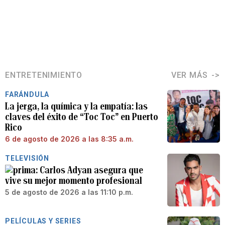
ENTRETENIMIENTO
VER MÁS
FARÁNDULA
La jerga, la química y la empatía: las
claves del éxito de “Toc Toc” en Puerto
Rico
6 de agosto de 2026 a las 8:35 a.m.
TELEVISIÓN
Carlos Adyan asegura que
vive su mejor momento profesional
5 de agosto de 2026 a las 11:10 p.m.
PELÍCULAS Y SERIES