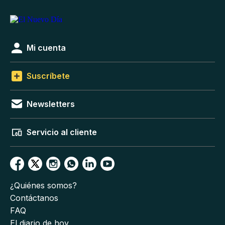
Mi cuenta
Suscríbete
Newsletters
Servicio al cliente
¿Quiénes somos?
Contáctanos
FAQ
El diario de hoy