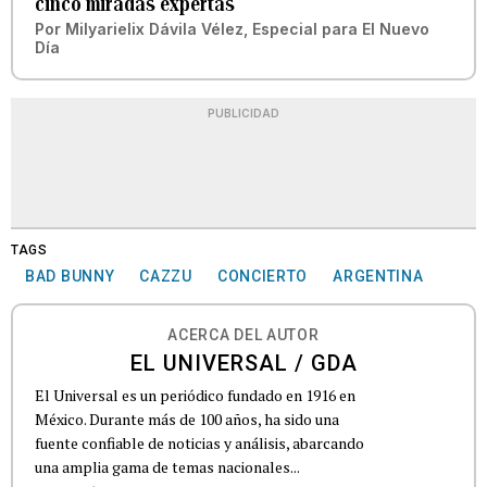
cinco miradas expertas
Por
Milyarielix Dávila Vélez, Especial para El Nuevo
Día
PUBLICIDAD
TAGS
BAD BUNNY
CAZZU
CONCIERTO
ARGENTINA
ACERCA DEL AUTOR
EL UNIVERSAL / GDA
El Universal es un periódico fundado en 1916 en
México. Durante más de 100 años, ha sido una
fuente confiable de noticias y análisis, abarcando
una amplia gama de temas nacionales...