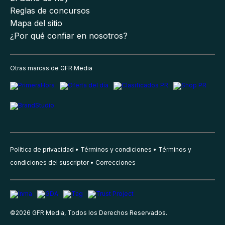
Reglas de concursos
Mapa del sitio
¿Por qué confiar en nosotros?
Otras marcas de GFR Media
Política de privacidad
Términos y condiciones
Términos y
condiciones del suscriptor
Correcciones
©
2026
GFR Media, Todos los Derechos Reservados.