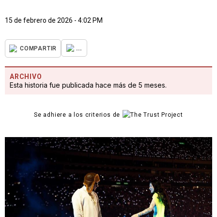
15 de febrero de 2026 - 4:02 PM
...
COMPARTIR
ARCHIVO
Esta historia fue publicada hace más de 5 meses.
Se adhiere a los criterios de