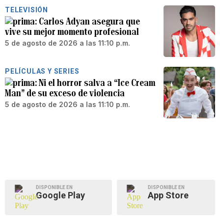
TELEVISIÓN
Carlos Adyan asegura que
vive su mejor momento profesional
5 de agosto de 2026 a las 11:10 p.m.
PELÍCULAS Y SERIES
Ni el horror salva a “Ice Cream
Man” de su exceso de violencia
5 de agosto de 2026 a las 11:10 p.m.
DISPONIBLE EN
DISPONIBLE EN
Google Play
App Store