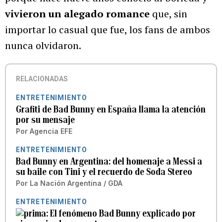
vivieron un alegado romance
que, sin
importar lo casual que fue, los fans de ambos
nunca olvidaron.
RELACIONADAS
ENTRETENIMIENTO
Grafiti de Bad Bunny en España llama la atención
por su mensaje
Por
Agencia EFE
ENTRETENIMIENTO
Bad Bunny en Argentina: del homenaje a Messi a
su baile con Tini y el recuerdo de Soda Stereo
Por
La Nación Argentina / GDA
ENTRETENIMIENTO
El fenómeno Bad Bunny explicado por