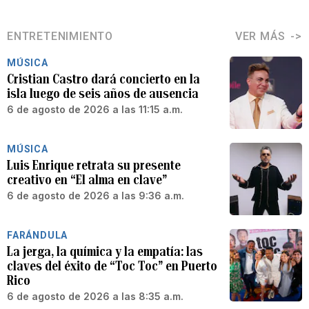
ENTRETENIMIENTO
VER MÁS
MÚSICA
Cristian Castro dará concierto en la
isla luego de seis años de ausencia
6 de agosto de 2026 a las 11:15 a.m.
MÚSICA
Luis Enrique retrata su presente
creativo en “El alma en clave”
6 de agosto de 2026 a las 9:36 a.m.
FARÁNDULA
La jerga, la química y la empatía: las
claves del éxito de “Toc Toc” en Puerto
Rico
6 de agosto de 2026 a las 8:35 a.m.