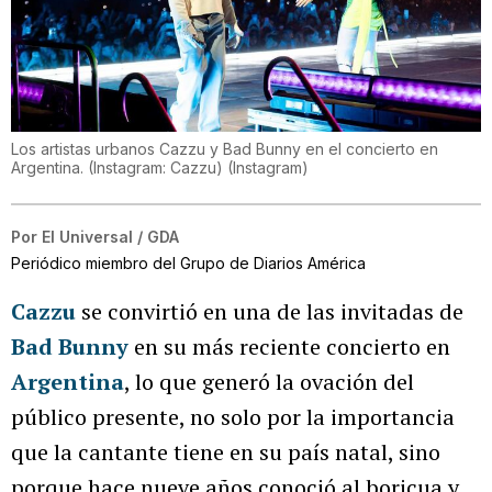
Los artistas urbanos Cazzu y Bad Bunny en el concierto en
Argentina. (Instagram: Cazzu)
(
Instagram
)
Por
El Universal / GDA
Periódico miembro del Grupo de Diarios América
Cazzu
se convirtió en una de las invitadas de
Bad Bunny
en su más reciente concierto en
Argentina
, lo que generó la ovación del
público presente, no solo por la importancia
que la cantante tiene en su país natal, sino
porque hace nueve años conoció al boricua y