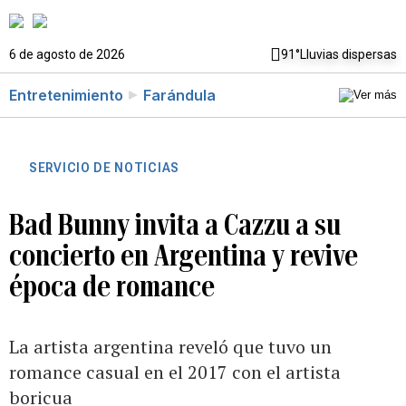
6 de agosto de 2026
91°
Lluvias dispersas
Entretenimiento
Farándula
SERVICIO DE NOTICIAS
Bad Bunny invita a Cazzu a su
concierto en Argentina y revive
época de romance
La artista argentina reveló que tuvo un
romance casual en el 2017 con el artista
boricua