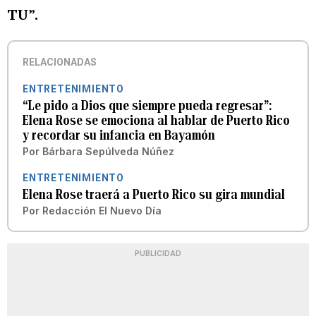
TU”.
RELACIONADAS
ENTRETENIMIENTO
“Le pido a Dios que siempre pueda regresar”:
Elena Rose se emociona al hablar de Puerto Rico
y recordar su infancia en Bayamón
Por
Bárbara Sepúlveda Núñez
ENTRETENIMIENTO
Elena Rose traerá a Puerto Rico su gira mundial
Por
Redacción El Nuevo Día
PUBLICIDAD