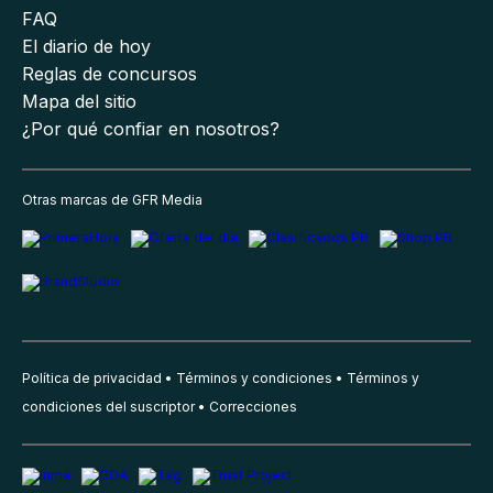
FAQ
El diario de hoy
Reglas de concursos
Mapa del sitio
¿Por qué confiar en nosotros?
Otras marcas de GFR Media
Política de privacidad
Términos y condiciones
Términos y
condiciones del suscriptor
Correcciones