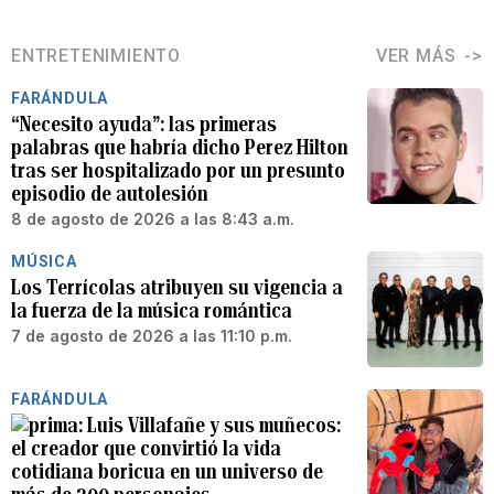
ENTRETENIMIENTO
VER MÁS
FARÁNDULA
“Necesito ayuda”: las primeras
palabras que habría dicho Perez Hilton
tras ser hospitalizado por un presunto
episodio de autolesión
8 de agosto de 2026 a las 8:43 a.m.
MÚSICA
Los Terrícolas atribuyen su vigencia a
la fuerza de la música romántica
7 de agosto de 2026 a las 11:10 p.m.
FARÁNDULA
Luis Villafañe y sus muñecos:
el creador que convirtió la vida
cotidiana boricua en un universo de