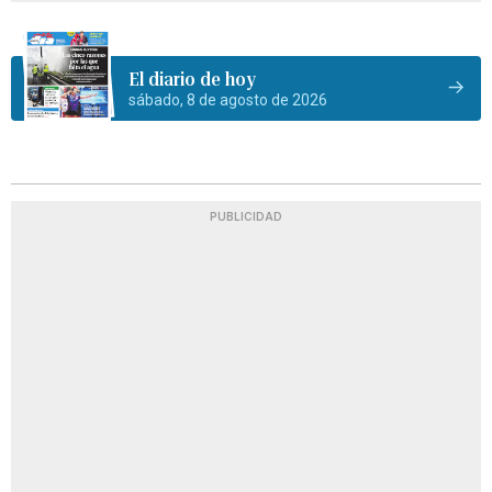
El diario de hoy
sábado, 8 de agosto de 2026
PUBLICIDAD