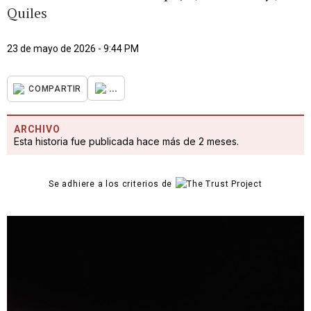
Quiles
23 de mayo de 2026 - 9:44 PM
...
COMPARTIR
ARCHIVO
Esta historia fue publicada hace más de 2 meses.
Se adhiere a los criterios de