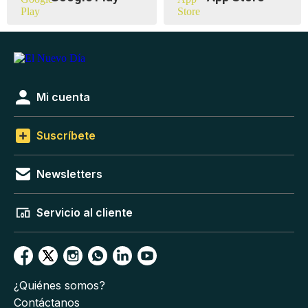
Mi cuenta
Suscríbete
Newsletters
Servicio al cliente
¿Quiénes somos?
Contáctanos