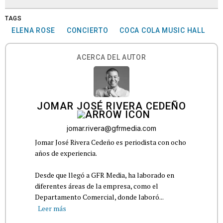
TAGS
ELENA ROSE
CONCIERTO
COCA COLA MUSIC HALL
ACERCA DEL AUTOR
JOMAR JOSÉ RIVERA CEDEÑO
jomar.rivera@gfrmedia.com
Jomar José Rivera Cedeño es periodista con ocho
años de experiencia.
Desde que llegó a GFR Media, ha laborado en
diferentes áreas de la empresa, como el
Departamento Comercial, donde laboró...
Leer más