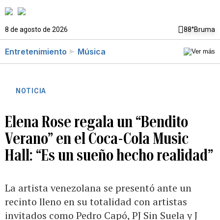
8 de agosto de 2026
88°
Bruma
Entretenimiento
Música
NOTICIA
Elena Rose regala un “Bendito
Verano” en el Coca-Cola Music
Hall: “Es un sueño hecho realidad”
La artista venezolana se presentó ante un
recinto lleno en su totalidad con artistas
invitados como Pedro Capó, PJ Sin Suela y J