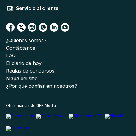
Servicio al cliente
¿Quiénes somos?
Contáctanos
FAQ
El diario de hoy
Reglas de concursos
Mapa del sitio
¿Por qué confiar en nosotros?
Otras marcas de GFR Media