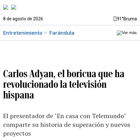
8 de agosto de 2026
91°
Bruma
Entretenimiento
Farándula
Carlos Adyan, el boricua que ha
revolucionado la televisión
hispana
El presentador de "En casa con Telemundo"
comparte su historia de superación y nuevos
proyectos