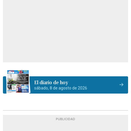
El diario de hoy
sábado, 8 de agosto de 2026
PUBLICIDAD