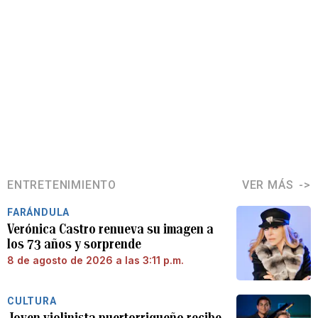
ENTRETENIMIENTO
VER MÁS
FARÁNDULA
Verónica Castro renueva su imagen a
los 73 años y sorprende
8 de agosto de 2026 a las 3:11 p.m.
CULTURA
Joven violinista puertorriqueño recibe