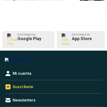
DISPONIBLE EN
DISPONIBLE EN
Google Play
App Store
Mi cuenta
Suscríbete
Newsletters