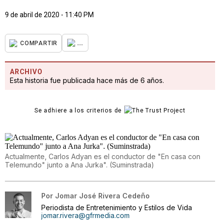
9 de abril de 2020 - 11:40 PM
...
COMPARTIR
ARCHIVO
Esta historia fue publicada hace más de 6 años.
Se adhiere a los criterios de
Actualmente, Carlos Adyan es el conductor de "En casa con
Telemundo" junto a Ana Jurka". (Suminstrada)
Por
Jomar José Rivera Cedeño
Periodista de Entretenimiento y Estilos de Vida
jomar.rivera@gfrmedia.com