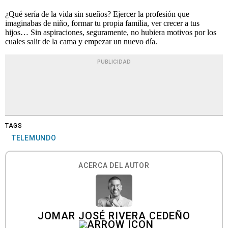
¿Qué sería de la vida sin sueños? Ejercer la profesión que
imaginabas de niño, formar tu propia familia, ver crecer a tus
hijos… Sin aspiraciones, seguramente, no hubiera motivos por los
cuales salir de la cama y empezar un nuevo día.
PUBLICIDAD
TAGS
TELEMUNDO
ACERCA DEL AUTOR
JOMAR JOSÉ RIVERA CEDEÑO