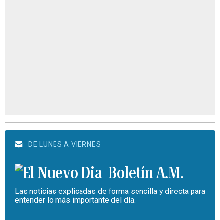
DE LUNES A VIERNES
Boletín A.M.
Las noticias explicadas de forma sencilla y directa para
entender lo más importante del día.