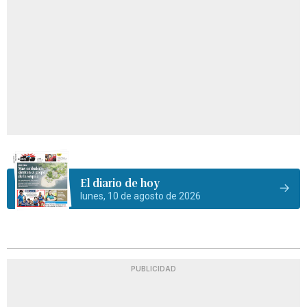
El diario de hoy
lunes, 10 de agosto de 2026
PUBLICIDAD