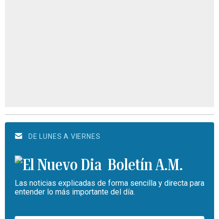
DE LUNES A VIERNES
Boletín A.M.
Las noticias explicadas de forma sencilla y directa para
entender lo más importante del día.