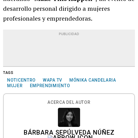
desarrollo personal dirigido a mujeres
profesionales y emprendedoras.
PUBLICIDAD
TAGS
NOTICENTRO
WAPA TV
MÓNIKA CANDELARIA
MUJER
EMPRENDIMIENTO
ACERCA DEL AUTOR
BÁRBARA SEPÚLVEDA NÚÑEZ