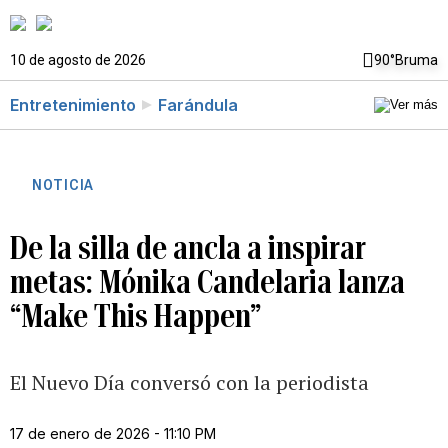
10 de agosto de 2026
90°
Bruma
Entretenimiento
Farándula
NOTICIA
De la silla de ancla a inspirar
metas: Mónika Candelaria lanza
“Make This Happen”
El Nuevo Día conversó con la periodista
17 de enero de 2026 - 11:10 PM