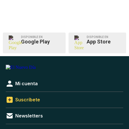
DISPONIBLE EN
DISPONIBLE EN
Google Play
App Store
Mi cuenta
Suscríbete
Newsletters