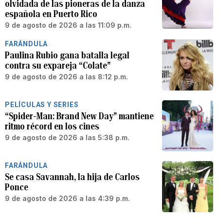
olvidada de las pioneras de la danza
española en Puerto Rico
9 de agosto de 2026 a las 11:09 p.m.
FARÁNDULA
Paulina Rubio gana batalla legal
contra su expareja “Colate”
9 de agosto de 2026 a las 8:12 p.m.
PELÍCULAS Y SERIES
“Spider-Man: Brand New Day” mantiene
ritmo récord en los cines
9 de agosto de 2026 a las 5:38 p.m.
FARÁNDULA
Se casa Savannah, la hija de Carlos
Ponce
9 de agosto de 2026 a las 4:39 p.m.