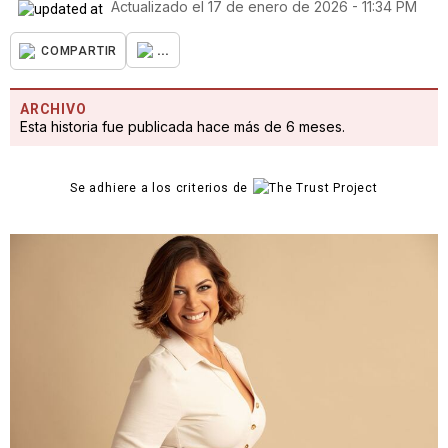
Actualizado el
17 de enero de 2026 - 11:34 PM
...
COMPARTIR
ARCHIVO
Esta historia fue publicada hace más de 6 meses.
Se adhiere a los criterios de