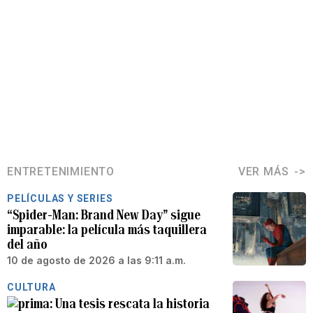
ENTRETENIMIENTO
VER MÁS
PELÍCULAS Y SERIES
“Spider-Man: Brand New Day” sigue
imparable: la película más taquillera
del año
10 de agosto de 2026 a las 9:11 a.m.
CULTURA
Una tesis rescata la historia