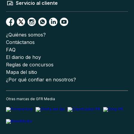
Servicio al cliente
¿Quiénes somos?
Contáctanos
FAQ
El diario de hoy
Reglas de concursos
Mapa del sitio
¿Por qué confiar en nosotros?
Otras marcas de GFR Media