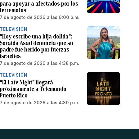
para apoyar a afectados por los
terremotos
7 de agosto de 2026 a las 6:00 p.m.
TELEVISIÓN
“Hoy escribe una hija dolida”:
Soraida Asad denuncia que su
padre fue herido por fuerzas
israelíes
7 de agosto de 2026 a las 4:38 p.m.
TELEVISIÓN
“El Late Night” llegará
próximamente a Telemundo
Puerto Rico
7 de agosto de 2026 a las 4:30 p.m.