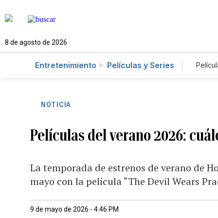
8 de agosto de 2026
Entretenimiento
Películas y Series
Películ
NOTICIA
Películas del verano 2026: cuá
La temporada de estrenos de verano de Ho
mayo con la película “The Devil Wears Pra
9 de mayo de 2026 - 4:46 PM