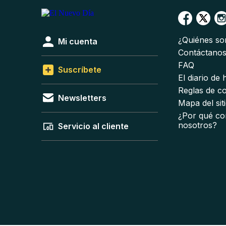
¿Quiénes s
Mi cuenta
Contáctano
FAQ
Suscríbete
El diario de
Reglas de c
Newsletters
Mapa del sit
¿Por qué co
nosotros?
Servicio al cliente