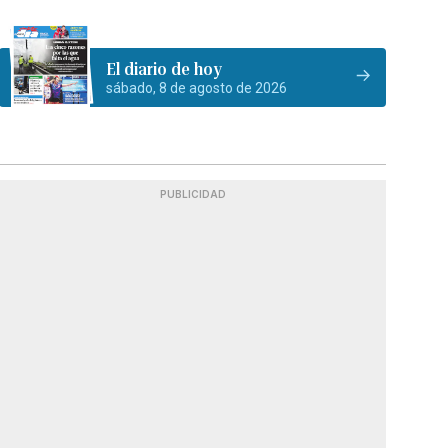
El diario de hoy
sábado, 8 de agosto de 2026
PUBLICIDAD