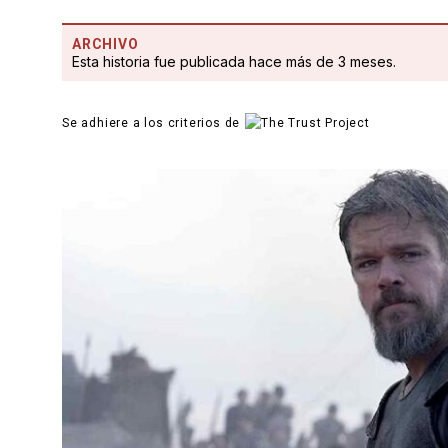
ARCHIVO
Esta historia fue publicada hace más de 3 meses.
Se adhiere a los criterios de