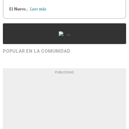
El Nuevo...
Leer más
...
POPULAR EN LA COMUNIDAD
PUBLICIDAD