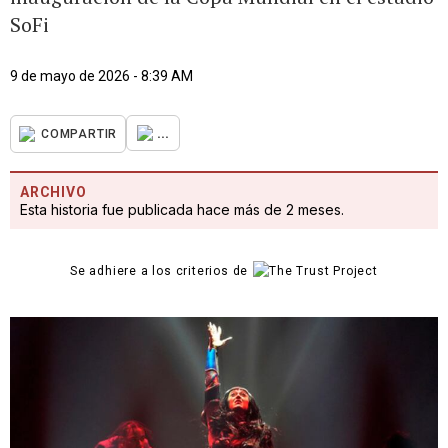
SoFi
9 de mayo de 2026 - 8:39 AM
...
COMPARTIR
ARCHIVO
Esta historia fue publicada hace más de 2 meses.
Se adhiere a los criterios de