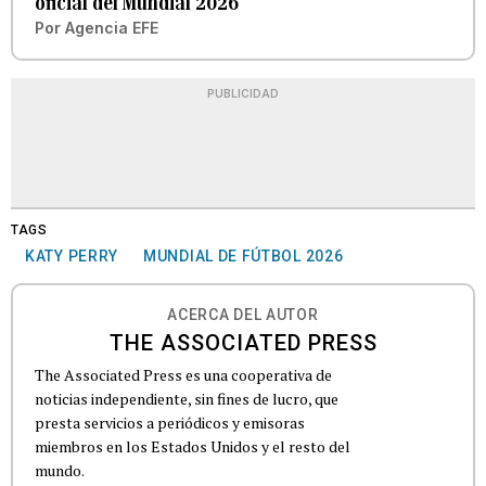
oficial del Mundial 2026
Por
Agencia EFE
PUBLICIDAD
TAGS
KATY PERRY
MUNDIAL DE FÚTBOL 2026
ACERCA DEL AUTOR
THE ASSOCIATED PRESS
The Associated Press es una cooperativa de
noticias independiente, sin fines de lucro, que
presta servicios a periódicos y emisoras
miembros en los Estados Unidos y el resto del
mundo.