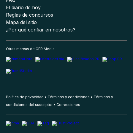
FAQ
El diario de hoy
Reglas de concursos
Mapa del sitio
¿Por qué confiar en nosotros?
Otras marcas de GFR Media
Política de privacidad
Términos y condiciones
Términos y
condiciones del suscriptor
Correcciones