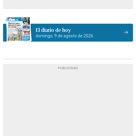
El diario de hoy
domingo, 9 de agosto de 2026
PUBLICIDAD