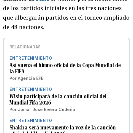
de los partidos iniciales en las tres naciones
que albergarán partidos en el torneo ampliado
de 48 naciones.
RELACIONADAS
ENTRETENIMIENTO
Así suena el himno oficial de la Copa Mundial de
la FIFA
Por
Agencia EFE
ENTRETENIMIENTO
Wisin participará de la canción oficial del
Mundial Fifa 2026
Por
Jomar José Rivera Cedeño
ENTRETENIMIENTO
Shakira será nuevamente la voz de la canción