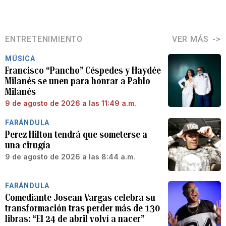
ENTRETENIMIENTO
VER MÁS
MÚSICA
Francisco “Pancho” Céspedes y Haydée
Milanés se unen para honrar a Pablo
Milanés
9 de agosto de 2026 a las 11:49 a.m.
FARÁNDULA
Perez Hilton tendrá que someterse a
una cirugía
9 de agosto de 2026 a las 8:44 a.m.
FARÁNDULA
Comediante Josean Vargas celebra su
transformación tras perder más de 130
libras: “El 24 de abril volví a nacer”