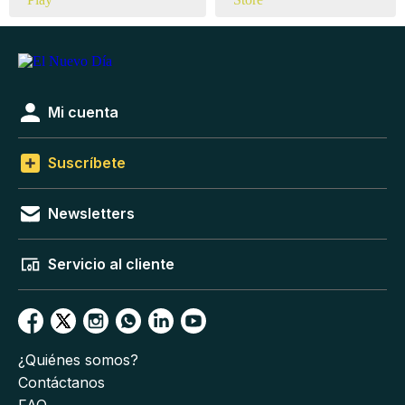
Mi cuenta
Suscríbete
Newsletters
Servicio al cliente
¿Quiénes somos?
Contáctanos