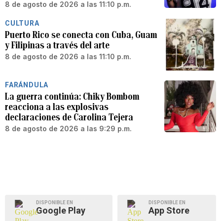
8 de agosto de 2026 a las 11:10 p.m.
CULTURA
Puerto Rico se conecta con Cuba, Guam
y Filipinas a través del arte
8 de agosto de 2026 a las 11:10 p.m.
FARÁNDULA
La guerra continúa: Chiky Bombom
reacciona a las explosivas
declaraciones de Carolina Tejera
8 de agosto de 2026 a las 9:29 p.m.
DISPONIBLE EN
DISPONIBLE EN
Google Play
App Store