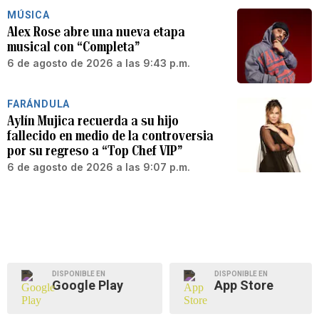
MÚSICA
Alex Rose abre una nueva etapa
musical con “Completa”
6 de agosto de 2026 a las 9:43 p.m.
FARÁNDULA
Aylín Mujica recuerda a su hijo
fallecido en medio de la controversia
por su regreso a “Top Chef VIP”
6 de agosto de 2026 a las 9:07 p.m.
DISPONIBLE EN
DISPONIBLE EN
Google Play
App Store