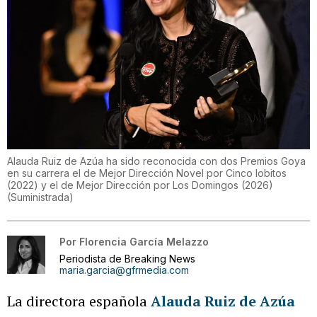
Alauda Ruiz de Azúa ha sido reconocida con dos Premios Goya
en su carrera el de Mejor Dirección Novel por Cinco lobitos
(2022) y el de Mejor Dirección por Los Domingos (2026)
(
Suministrada
)
Por
Florencia García Melazzo
Periodista de Breaking News
maria.garcia@gfrmedia.com
La directora española
Alauda Ruiz de Azúa