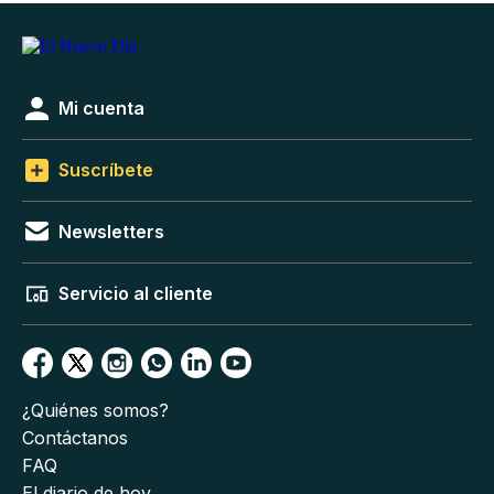
Mi cuenta
Suscríbete
Newsletters
Servicio al cliente
¿Quiénes somos?
Contáctanos
FAQ
El diario de hoy