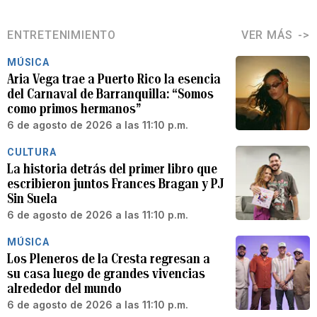
ENTRETENIMIENTO
VER MÁS
MÚSICA
Aria Vega trae a Puerto Rico la esencia
del Carnaval de Barranquilla: “Somos
como primos hermanos”
6 de agosto de 2026 a las 11:10 p.m.
CULTURA
La historia detrás del primer libro que
escribieron juntos Frances Bragan y PJ
Sin Suela
6 de agosto de 2026 a las 11:10 p.m.
MÚSICA
Los Pleneros de la Cresta regresan a
su casa luego de grandes vivencias
alrededor del mundo
6 de agosto de 2026 a las 11:10 p.m.