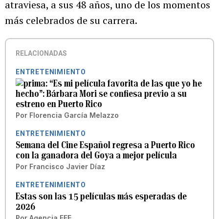
atraviesa, a sus 48 años, uno de los momentos
más celebrados de su carrera.
RELACIONADAS
ENTRETENIMIENTO
“Es mi película favorita de las que yo he
hecho”: Bárbara Mori se confiesa previo a su
estreno en Puerto Rico
Por
Florencia García Melazzo
ENTRETENIMIENTO
Semana del Cine Español regresa a Puerto Rico
con la ganadora del Goya a mejor película
Por
Francisco Javier Díaz
ENTRETENIMIENTO
Estas son las 15 películas más esperadas de
2026
Por
Agencia EFE