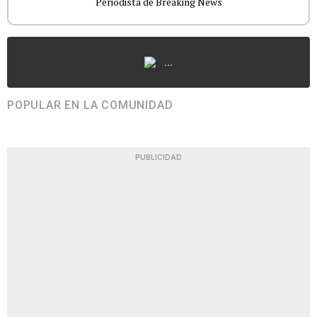
Periodista de Breaking News
...
POPULAR EN LA COMUNIDAD
PUBLICIDAD