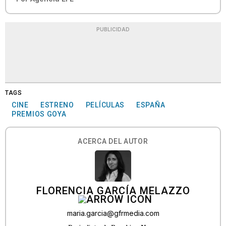
PUBLICIDAD
TAGS
CINE
ESTRENO
PELÍCULAS
ESPAÑA
PREMIOS GOYA
ACERCA DEL AUTOR
FLORENCIA GARCÍA MELAZZO
maria.garcia@gfrmedia.com