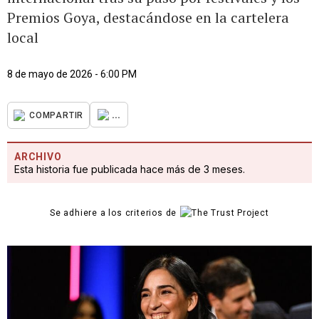
Premios Goya, destacándose en la cartelera
local
8 de mayo de 2026 - 6:00 PM
...
COMPARTIR
ARCHIVO
Esta historia fue publicada hace más de 3 meses.
Se adhiere a los criterios de