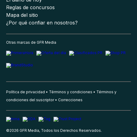
Reglas de concursos
Mapa del sitio
¿Por qué confiar en nosotros?
Otras marcas de GFR Media
Política de privacidad
Términos y condiciones
Términos y
condiciones del suscriptor
Correcciones
©
2026
GFR Media, Todos los Derechos Reservados.