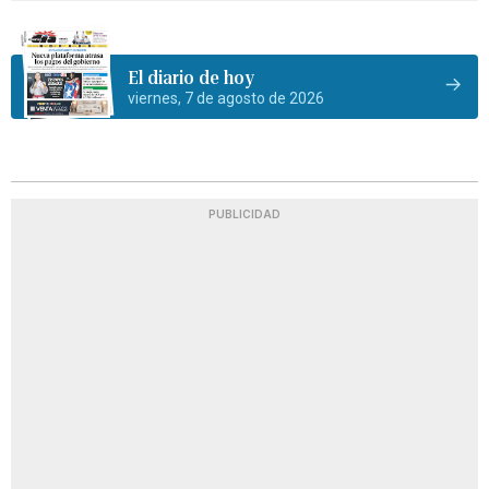
El diario de hoy
viernes, 7 de agosto de 2026
PUBLICIDAD